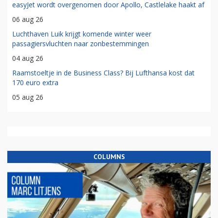
easyJet wordt overgenomen door Apollo, Castlelake haakt af
06 aug 26
Luchthaven Luik krijgt komende winter weer
passagiersvluchten naar zonbestemmingen
04 aug 26
Raamstoeltje in de Business Class? Bij Lufthansa kost dat
170 euro extra
05 aug 26
COLUMNS