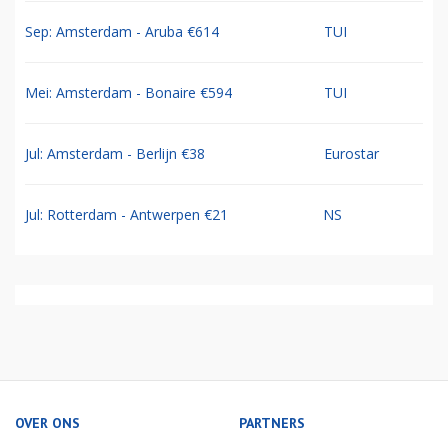
Sep: Amsterdam - Aruba €614
TUI
Mei: Amsterdam - Bonaire €594
TUI
Jul: Amsterdam - Berlijn €38
Eurostar
Jul: Rotterdam - Antwerpen €21
NS
OVER ONS
PARTNERS