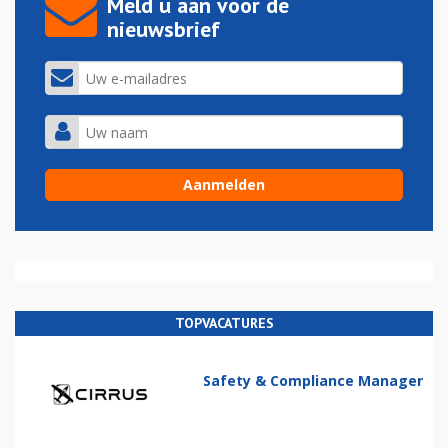
Meld u aan voor de
nieuwsbrief
TOPVACATURES
Safety & Compliance Manager