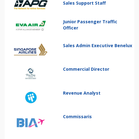
Sales Support Staff
Junior Passenger Traffic
Officer
Sales Admin Executive Benelux
Commercial Director
Revenue Analyst
Commissaris