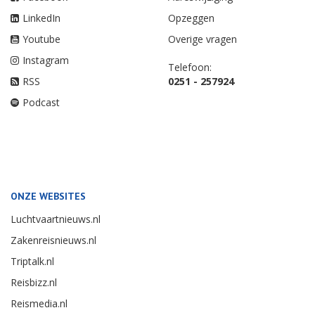
LinkedIn
Opzeggen
Youtube
Overige vragen
Instagram
Telefoon:
RSS
0251 - 257924
Podcast
ONZE WEBSITES
Luchtvaartnieuws.nl
Zakenreisnieuws.nl
Triptalk.nl
Reisbizz.nl
Reismedia.nl