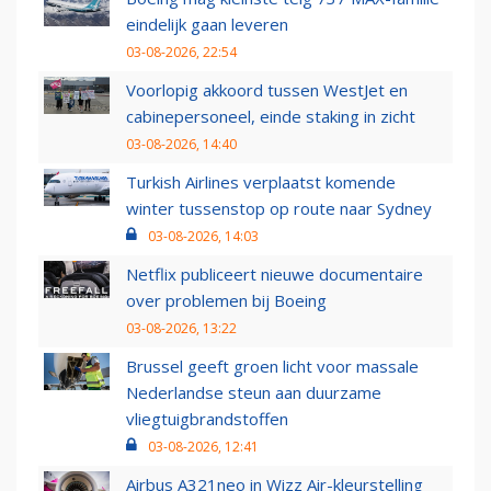
eindelijk gaan leveren
03-08-2026, 22:54
Voorlopig akkoord tussen WestJet en
cabinepersoneel, einde staking in zicht
03-08-2026, 14:40
Turkish Airlines verplaatst komende
winter tussenstop op route naar Sydney
03-08-2026, 14:03
Netflix publiceert nieuwe documentaire
over problemen bij Boeing
03-08-2026, 13:22
Brussel geeft groen licht voor massale
Nederlandse steun aan duurzame
vliegtuigbrandstoffen
03-08-2026, 12:41
Airbus A321neo in Wizz Air-kleurstelling