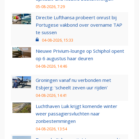
05-08-2026, 7:29
Directie Lufthansa probeert onrust bij
Portugese vakbond over overname TAP
te sussen
04-08-2026, 15:33
Nieuwe Privium-lounge op Schiphol opent
op 6 augustus haar deuren
04-08-2026, 14:46
Groningen vanaf nu verbonden met
Esbjerg: 'scheelt zeven uur rijden'
04-08-2026, 14:41
Luchthaven Luik krijgt komende winter
weer passagiersvluchten naar
zonbestemmingen
04-08-2026, 13:54