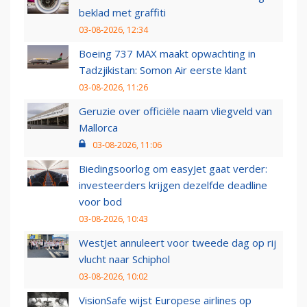
beklad met graffiti
03-08-2026, 12:34
Boeing 737 MAX maakt opwachting in
Tadzjikistan: Somon Air eerste klant
03-08-2026, 11:26
Geruzie over officiële naam vliegveld van
Mallorca
03-08-2026, 11:06
Biedingsoorlog om easyJet gaat verder:
investeerders krijgen dezelfde deadline
voor bod
03-08-2026, 10:43
WestJet annuleert voor tweede dag op rij
vlucht naar Schiphol
03-08-2026, 10:02
VisionSafe wijst Europese airlines op