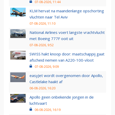
07-08-2026, 11:44
KLM hervat na maandenlange opschorting
vluchten naar Tel Aviv
07-08-2026, 11:10
National Airlines voert langste vrachtvlucht
met Boeing 777F ooit uit
07-08-2026, 9:52
SWISS hakt knoop door: maatschappij gaat
afscheid nemen van A220-100-vloot
07-08-2026, 9:09
easyJet wordt overgenomen door Apollo,
Castlelake haakt af
06-08-2026, 16:20
Apollo geen onbekende jongen in de
luchtvaart
06-08-2026, 16:19