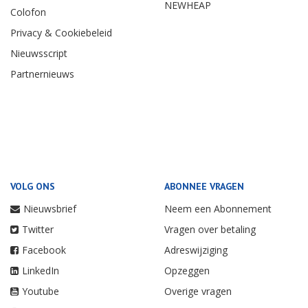
NEWHEAP
Colofon
Privacy & Cookiebeleid
Nieuwsscript
Partnernieuws
VOLG ONS
ABONNEE VRAGEN
Nieuwsbrief
Neem een Abonnement
Twitter
Vragen over betaling
Facebook
Adreswijziging
LinkedIn
Opzeggen
Youtube
Overige vragen