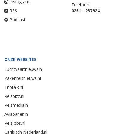
Instagram
Telefoon:
RSS
0251 - 257924
Podcast
ONZE WEBSITES
Luchtvaartnieuws.nl
Zakenreisnieuws.nl
Triptalk.nl
Reisbizz.nl
Reismedia.nl
Aviabanen.nl
Reisjobs.nl
Caribisch Nederland.nl