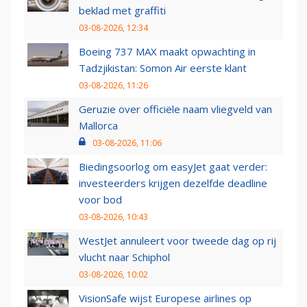
beklad met graffiti
03-08-2026, 12:34
Boeing 737 MAX maakt opwachting in
Tadzjikistan: Somon Air eerste klant
03-08-2026, 11:26
Geruzie over officiële naam vliegveld van
Mallorca
03-08-2026, 11:06
Biedingsoorlog om easyJet gaat verder:
investeerders krijgen dezelfde deadline
voor bod
03-08-2026, 10:43
WestJet annuleert voor tweede dag op rij
vlucht naar Schiphol
03-08-2026, 10:02
VisionSafe wijst Europese airlines op