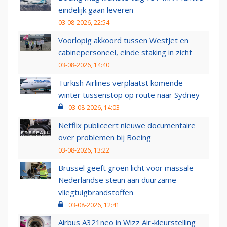
eindelijk gaan leveren
03-08-2026, 22:54
Voorlopig akkoord tussen WestJet en
cabinepersoneel, einde staking in zicht
03-08-2026, 14:40
Turkish Airlines verplaatst komende
winter tussenstop op route naar Sydney
03-08-2026, 14:03
Netflix publiceert nieuwe documentaire
over problemen bij Boeing
03-08-2026, 13:22
Brussel geeft groen licht voor massale
Nederlandse steun aan duurzame
vliegtuigbrandstoffen
03-08-2026, 12:41
Airbus A321neo in Wizz Air-kleurstelling