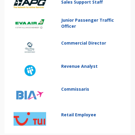
Sales Support Staff
Junior Passenger Traffic
Officer
Commercial Director
Revenue Analyst
Commissaris
Retail Employee