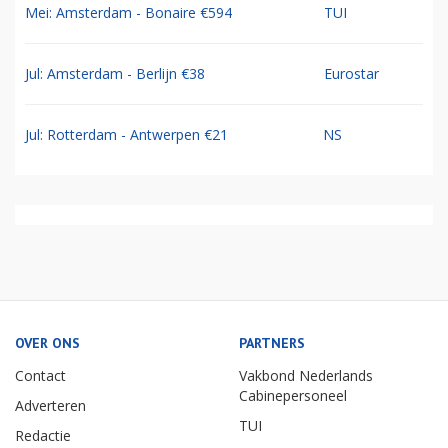
Mei: Amsterdam - Bonaire €594
TUI
Jul: Amsterdam - Berlijn €38
Eurostar
Jul: Rotterdam - Antwerpen €21
NS
OVER ONS
PARTNERS
Contact
Vakbond Nederlands
Cabinepersoneel
Adverteren
TUI
Redactie