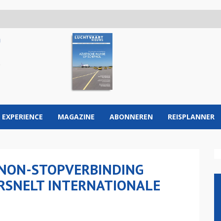
 EXPERIENCE
MAGAZINE
ABONNEREN
REISPLANNER
 NON-STOPVERBINDING
RSNELT INTERNATIONALE