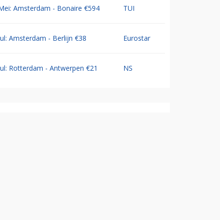
Mei: Amsterdam - Bonaire €594
TUI
Jul: Amsterdam - Berlijn €38
Eurostar
Jul: Rotterdam - Antwerpen €21
NS