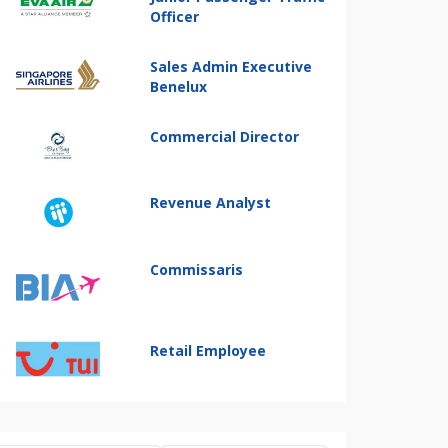
Officer
Sales Admin Executive
Benelux
Commercial Director
Revenue Analyst
Commissaris
Retail Employee