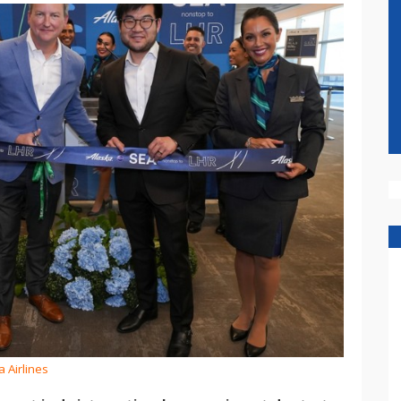
a Airlines