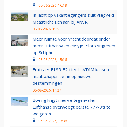
06-08-2026, 16:19
In jacht op vakantiegangers sluit vliegveld
Maastricht zich aan bij ANVR
06-08-2026, 15:56
Meer ruimte voor vracht doordat onder
meer Lufthansa en easyJet slots vrijgeven
op Schiphol
06-08-2026, 15:16
Embraer E195-E2 biedt LATAM kansen:
maatschappij zet in op nieuwe
bestemmingen
06-08-2026, 14:27
Boeing krijgt nieuwe tegenvaller:
Lufthansa overweegt eerste 777-9’s te
weigeren
06-08-2026, 13:36