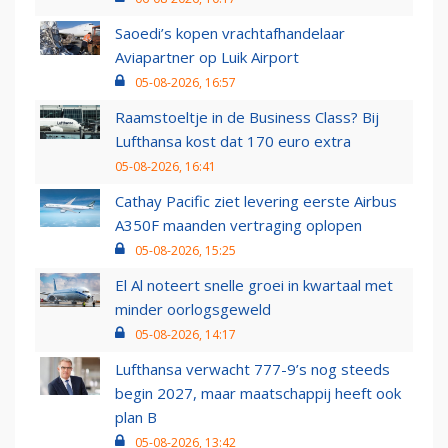
Saoedi’s kopen vrachtafhandelaar
Aviapartner op Luik Airport
05-08-2026, 16:57
Raamstoeltje in de Business Class? Bij
Lufthansa kost dat 170 euro extra
05-08-2026, 16:41
Cathay Pacific ziet levering eerste Airbus
A350F maanden vertraging oplopen
05-08-2026, 15:25
El Al noteert snelle groei in kwartaal met
minder oorlogsgeweld
05-08-2026, 14:17
Lufthansa verwacht 777-9’s nog steeds
begin 2027, maar maatschappij heeft ook
plan B
05-08-2026, 13:42