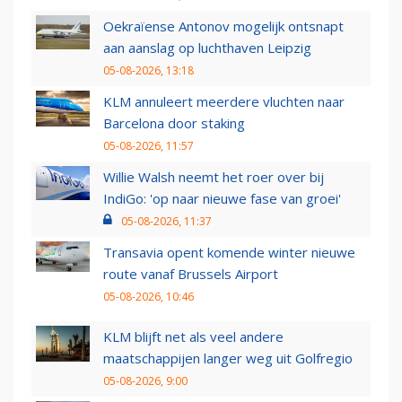
Oekraïense Antonov mogelijk ontsnapt
aan aanslag op luchthaven Leipzig
05-08-2026, 13:18
KLM annuleert meerdere vluchten naar
Barcelona door staking
05-08-2026, 11:57
Willie Walsh neemt het roer over bij
IndiGo: 'op naar nieuwe fase van groei'
05-08-2026, 11:37
Transavia opent komende winter nieuwe
route vanaf Brussels Airport
05-08-2026, 10:46
KLM blijft net als veel andere
maatschappijen langer weg uit Golfregio
05-08-2026, 9:00