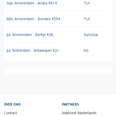
Sep: Amsterdam - Aruba €614
TUI
Mei: Amsterdam - Bonaire €594
TUI
Jul: Amsterdam - Berlijn €38
Eurostar
Jul: Rotterdam - Antwerpen €21
NS
OVER ONS
PARTNERS
Contact
Vakbond Nederlands