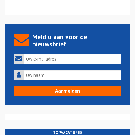
Meld u aan voor de
nieuwsbrief
TOPVACATURES