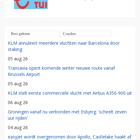
Best gelezen
Crashes
KLM annuleert meerdere vluchten naar Barcelona door
staking
05 aug 26
Transavia opent komende winter nieuwe route vanaf
Brussels Airport
05 aug 26
KLM stelt eerste commerciële vlucht met Airbus A350-900 uit
06 aug 26
Groningen vanaf nu verbonden met Esbjerg: 'scheelt zeven
uur rijden'
04 aug 26
easyJet wordt overgenomen door Apollo, Castlelake haakt af