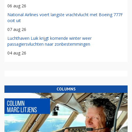
06 aug 26
National Airlines voert langste vrachtvlucht met Boeing 777F
ooit uit
07 aug 26
Luchthaven Luik krijgt komende winter weer
passagiersvluchten naar zonbestemmingen
04 aug 26
COLUMNS