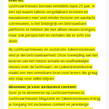
Even dit:
Luchtvaartnieuws bestaat inmiddels bijna 25 jaar. In
een tijd waarin talloze vergelijkbare bronnen en
nieuwkomers met veel minder historie om aandacht
schreeuwen, is het belangrijk om betrouwbare
platforms te hebben die niet alleen nieuws brengen,
maar ook perspectief en verhalen die er echt toe
doen.
Bij Luchtvaartnieuws en zustersite Zakenreisnieuws
vind je die betrouwbaarheid. Onze toewijding aan het
leveren van het meest actuele en onafhankelijke
nieuws over de luchtvaart- en (zaken)reisindustrie
maakt ons een onmisbare bron voor lezers die graag
een stap voor willen blijven.
Abonneer je voor exclusieve content:
Door je te abonneren op Luchtvaartnieuws.nl,
Luchtvaartnieuws Magazine en Zakenreisnieuws.nl krijg
je toegang tot exclusieve content en jarenlange