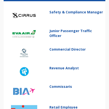
Safety & Compliance Manager
Junior Passenger Traffic
Officer
Commercial Director
Revenue Analyst
Commissaris
Retail Employee