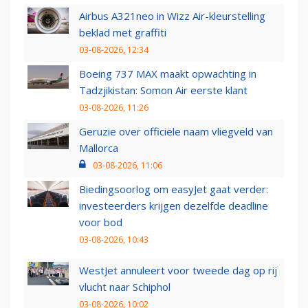
Airbus A321neo in Wizz Air-kleurstelling
beklad met graffiti
03-08-2026, 12:34
Boeing 737 MAX maakt opwachting in
Tadzjikistan: Somon Air eerste klant
03-08-2026, 11:26
Geruzie over officiële naam vliegveld van
Mallorca
03-08-2026, 11:06
Biedingsoorlog om easyJet gaat verder:
investeerders krijgen dezelfde deadline
voor bod
03-08-2026, 10:43
WestJet annuleert voor tweede dag op rij
vlucht naar Schiphol
03-08-2026, 10:02