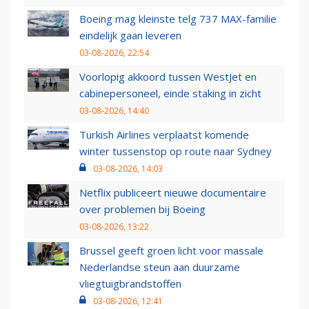
Boeing mag kleinste telg 737 MAX-familie
eindelijk gaan leveren
03-08-2026, 22:54
Voorlopig akkoord tussen WestJet en
cabinepersoneel, einde staking in zicht
03-08-2026, 14:40
Turkish Airlines verplaatst komende
winter tussenstop op route naar Sydney
03-08-2026, 14:03
Netflix publiceert nieuwe documentaire
over problemen bij Boeing
03-08-2026, 13:22
Brussel geeft groen licht voor massale
Nederlandse steun aan duurzame
vliegtuigbrandstoffen
03-08-2026, 12:41