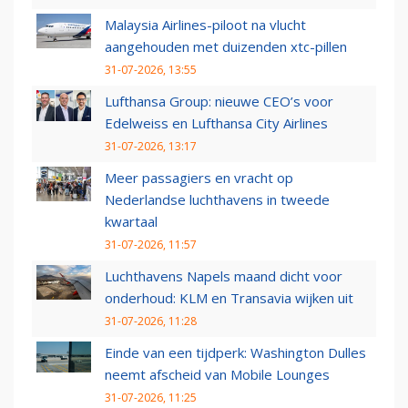
Malaysia Airlines-piloot na vlucht
aangehouden met duizenden xtc-pillen
31-07-2026, 13:55
Lufthansa Group: nieuwe CEO’s voor
Edelweiss en Lufthansa City Airlines
31-07-2026, 13:17
Meer passagiers en vracht op
Nederlandse luchthavens in tweede
kwartaal
31-07-2026, 11:57
Luchthavens Napels maand dicht voor
onderhoud: KLM en Transavia wijken uit
31-07-2026, 11:28
Einde van een tijdperk: Washington Dulles
neemt afscheid van Mobile Lounges
31-07-2026, 11:25