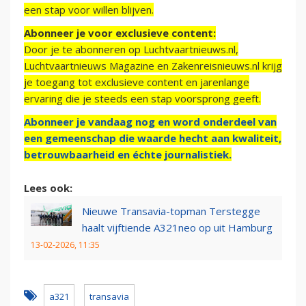
een stap voor willen blijven.
Abonneer je voor exclusieve content:
Door je te abonneren op Luchtvaartnieuws.nl,
Luchtvaartnieuws Magazine en Zakenreisnieuws.nl krijg
je toegang tot exclusieve content en jarenlange
ervaring die je steeds een stap voorsprong geeft.
Abonneer je vandaag nog en word onderdeel van
een gemeenschap die waarde hecht aan kwaliteit,
betrouwbaarheid en échte journalistiek.
Lees ook:
Nieuwe Transavia-topman Terstegge
haalt vijftiende A321neo op uit Hamburg
13-02-2026, 11:35
a321
transavia