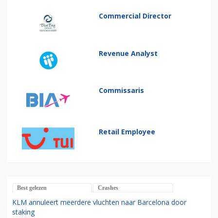
Commercial Director
Revenue Analyst
Commissaris
Retail Employee
Best gelezen
Crashes
KLM annuleert meerdere vluchten naar Barcelona door
staking