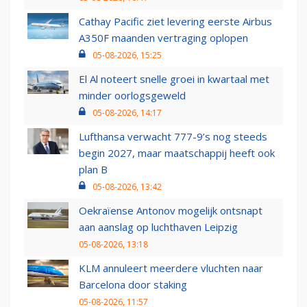
Cathay Pacific ziet levering eerste Airbus
A350F maanden vertraging oplopen
05-08-2026, 15:25
El Al noteert snelle groei in kwartaal met
minder oorlogsgeweld
05-08-2026, 14:17
Lufthansa verwacht 777-9’s nog steeds
begin 2027, maar maatschappij heeft ook
plan B
05-08-2026, 13:42
Oekraïense Antonov mogelijk ontsnapt
aan aanslag op luchthaven Leipzig
05-08-2026, 13:18
KLM annuleert meerdere vluchten naar
Barcelona door staking
05-08-2026, 11:57