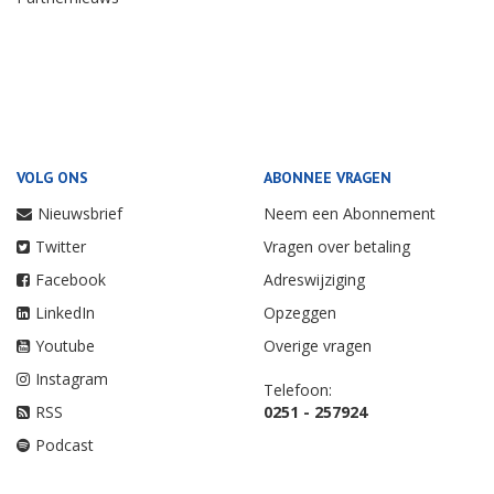
VOLG ONS
ABONNEE VRAGEN
Nieuwsbrief
Neem een Abonnement
Twitter
Vragen over betaling
Facebook
Adreswijziging
LinkedIn
Opzeggen
Youtube
Overige vragen
Instagram
Telefoon:
RSS
0251 - 257924
Podcast