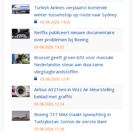
Turkish Airlines verplaatst komende
winter tussenstop op route naar Sydney
03-08-2026, 14:03
Netflix publiceert nieuwe documentaire
over problemen bij Boeing
03-08-2026, 13:22
Brussel geeft groen licht voor massale
Nederlandse steun aan duurzame
vliegtuigbrandstoffen
03-08-2026, 12:41
Airbus A321neo in Wizz Air-kleurstelling
beklad met graffiti
03-08-2026, 12:34
Boeing 737 MAX maakt opwachting in
Tadzjikistan: Somon Air eerste klant
03-08-2026, 11:26