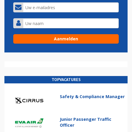
TOPVACATURES
Safety & Compliance Manager
Junior Passenger Traffic
Officer