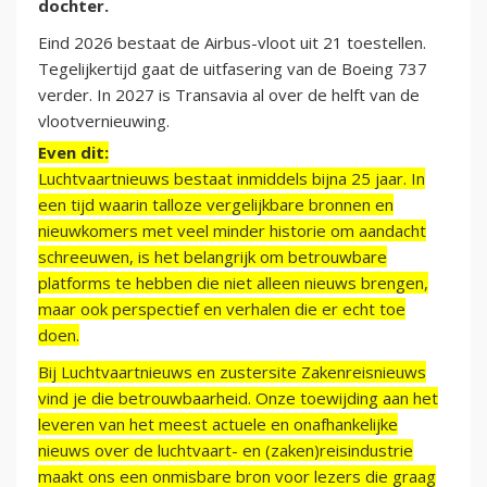
dochter.
Eind 2026 bestaat de Airbus-vloot uit 21 toestellen.
Tegelijkertijd gaat de uitfasering van de Boeing 737
verder. In 2027 is Transavia al over de helft van de
vlootvernieuwing.
Even dit:
Luchtvaartnieuws bestaat inmiddels bijna 25 jaar. In
een tijd waarin talloze vergelijkbare bronnen en
nieuwkomers met veel minder historie om aandacht
schreeuwen, is het belangrijk om betrouwbare
platforms te hebben die niet alleen nieuws brengen,
maar ook perspectief en verhalen die er echt toe
doen.
Bij Luchtvaartnieuws en zustersite Zakenreisnieuws
vind je die betrouwbaarheid. Onze toewijding aan het
leveren van het meest actuele en onafhankelijke
nieuws over de luchtvaart- en (zaken)reisindustrie
maakt ons een onmisbare bron voor lezers die graag