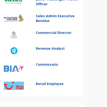
Officer
Sales Admin Executive
Benelux
Commercial Director
Revenue Analyst
Commissaris
Retail Employee