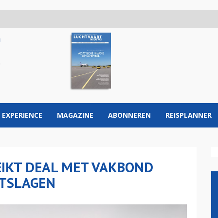
 EXPERIENCE
MAGAZINE
ABONNEREN
REISPLANNER
EIKT DEAL MET VAKBOND
TSLAGEN