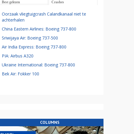
Best gelezen
Crashes
Oorzaak vliegtuigcrash Calandkanaal niet te
achterhalen
China Eastern Airlines: Boeing 737-800
Sriwijaya Air: Boeing 737-500
Air India Express: Boeing 737-800
PIA: Airbus A320
Ukraine International: Boeing 737-800
Bek Air: Fokker 100
COLUMNS