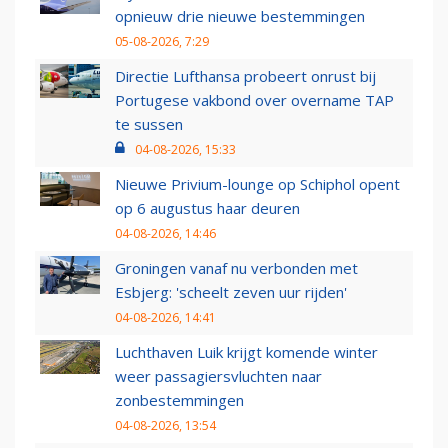
opnieuw drie nieuwe bestemmingen
05-08-2026, 7:29
Directie Lufthansa probeert onrust bij
Portugese vakbond over overname TAP
te sussen
04-08-2026, 15:33
Nieuwe Privium-lounge op Schiphol opent
op 6 augustus haar deuren
04-08-2026, 14:46
Groningen vanaf nu verbonden met
Esbjerg: 'scheelt zeven uur rijden'
04-08-2026, 14:41
Luchthaven Luik krijgt komende winter
weer passagiersvluchten naar
zonbestemmingen
04-08-2026, 13:54