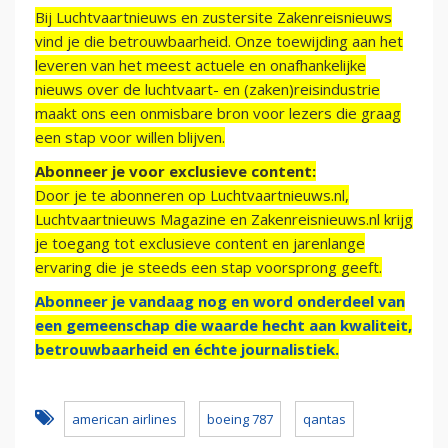
Bij Luchtvaartnieuws en zustersite Zakenreisnieuws
vind je die betrouwbaarheid. Onze toewijding aan het
leveren van het meest actuele en onafhankelijke
nieuws over de luchtvaart- en (zaken)reisindustrie
maakt ons een onmisbare bron voor lezers die graag
een stap voor willen blijven.
Abonneer je voor exclusieve content:
Door je te abonneren op Luchtvaartnieuws.nl,
Luchtvaartnieuws Magazine en Zakenreisnieuws.nl krijg
je toegang tot exclusieve content en jarenlange
ervaring die je steeds een stap voorsprong geeft.
Abonneer je vandaag nog en word onderdeel van
een gemeenschap die waarde hecht aan kwaliteit,
betrouwbaarheid en échte journalistiek.
american airlines
boeing 787
qantas