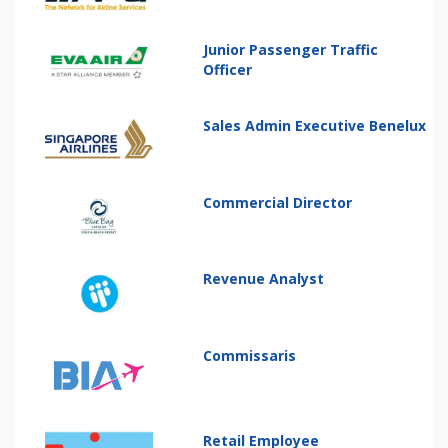
Junior Passenger Traffic
Officer
Sales Admin Executive Benelux
Commercial Director
Revenue Analyst
Commissaris
Retail Employee