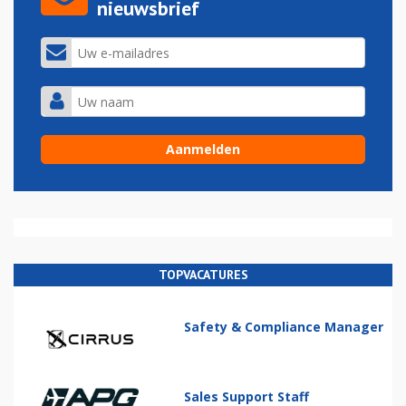
nieuwsbrief
TOPVACATURES
Safety & Compliance Manager
Sales Support Staff