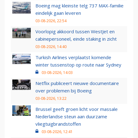
Boeing mag kleinste telg 737 MAX-familie
eindelijk gaan leveren
03-08-2026, 22:54
Voorlopig akkoord tussen WestJet en
cabinepersoneel, einde staking in zicht
03-08-2026, 14:40
Turkish Airlines verplaatst komende
winter tussenstop op route naar Sydney
03-08-2026, 14:03
Netflix publiceert nieuwe documentaire
over problemen bij Boeing
03-08-2026, 13:22
Brussel geeft groen licht voor massale
Nederlandse steun aan duurzame
vliegtuigbrandstoffen
03-08-2026, 12:41