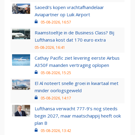
Saoedi’s kopen vrachtafhandelaar
Aviapartner op Luik Airport
05-08-2026, 16:57
Raamstoeltje in de Business Class? Bij
Lufthansa kost dat 170 euro extra
05-08-2026, 16:41
Cathay Pacific ziet levering eerste Airbus
A350F maanden vertraging oplopen
05-08-2026, 15:25
El Al noteert snelle groei in kwartaal met
minder oorlogsgeweld
05-08-2026, 14:17
Lufthansa verwacht 777-9’s nog steeds
begin 2027, maar maatschappij heeft ook
plan B
05-08-2026, 13:42