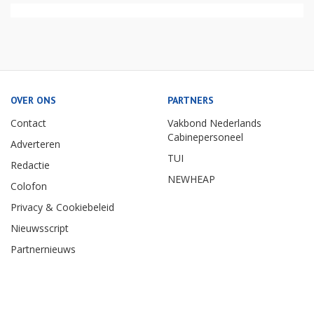
OVER ONS
PARTNERS
Contact
Vakbond Nederlands
Cabinepersoneel
Adverteren
TUI
Redactie
NEWHEAP
Colofon
Privacy & Cookiebeleid
Nieuwsscript
Partnernieuws