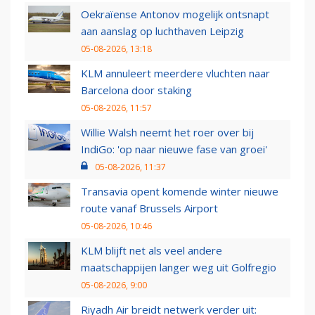
Oekraïense Antonov mogelijk ontsnapt
aan aanslag op luchthaven Leipzig
05-08-2026, 13:18
KLM annuleert meerdere vluchten naar
Barcelona door staking
05-08-2026, 11:57
Willie Walsh neemt het roer over bij
IndiGo: 'op naar nieuwe fase van groei'
05-08-2026, 11:37
Transavia opent komende winter nieuwe
route vanaf Brussels Airport
05-08-2026, 10:46
KLM blijft net als veel andere
maatschappijen langer weg uit Golfregio
05-08-2026, 9:00
Riyadh Air breidt netwerk verder uit: