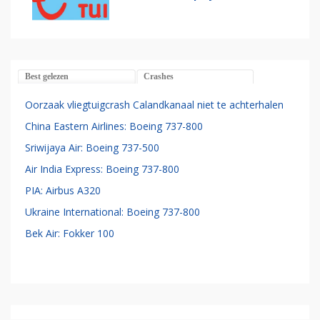
Best gelezen
Crashes
Oorzaak vliegtuigcrash Calandkanaal niet te achterhalen
China Eastern Airlines: Boeing 737-800
Sriwijaya Air: Boeing 737-500
Air India Express: Boeing 737-800
PIA: Airbus A320
Ukraine International: Boeing 737-800
Bek Air: Fokker 100