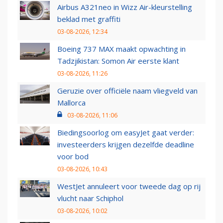
Airbus A321neo in Wizz Air-kleurstelling
beklad met graffiti
03-08-2026, 12:34
Boeing 737 MAX maakt opwachting in
Tadzjikistan: Somon Air eerste klant
03-08-2026, 11:26
Geruzie over officiële naam vliegveld van
Mallorca
03-08-2026, 11:06
Biedingsoorlog om easyJet gaat verder:
investeerders krijgen dezelfde deadline
voor bod
03-08-2026, 10:43
WestJet annuleert voor tweede dag op rij
vlucht naar Schiphol
03-08-2026, 10:02