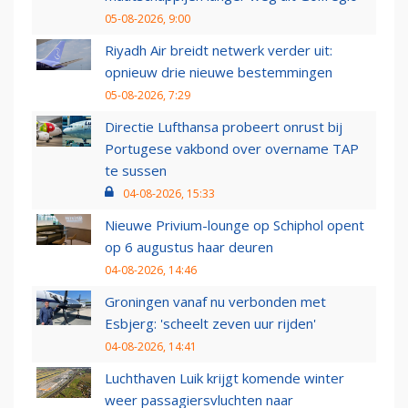
05-08-2026, 9:00
Riyadh Air breidt netwerk verder uit:
opnieuw drie nieuwe bestemmingen
05-08-2026, 7:29
Directie Lufthansa probeert onrust bij
Portugese vakbond over overname TAP
te sussen
04-08-2026, 15:33
Nieuwe Privium-lounge op Schiphol opent
op 6 augustus haar deuren
04-08-2026, 14:46
Groningen vanaf nu verbonden met
Esbjerg: 'scheelt zeven uur rijden'
04-08-2026, 14:41
Luchthaven Luik krijgt komende winter
weer passagiersvluchten naar