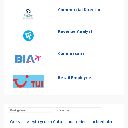
Commercial Director
Revenue Analyst
Commissaris
Retail Employee
Best gelezen
Crashes
Oorzaak vliegtuigcrash Calandkanaal niet te achterhalen