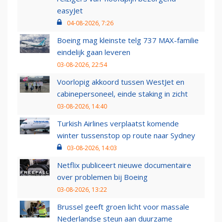
easyJet
04-08-2026, 7:26
Boeing mag kleinste telg 737 MAX-familie
eindelijk gaan leveren
03-08-2026, 22:54
Voorlopig akkoord tussen WestJet en
cabinepersoneel, einde staking in zicht
03-08-2026, 14:40
Turkish Airlines verplaatst komende
winter tussenstop op route naar Sydney
03-08-2026, 14:03
Netflix publiceert nieuwe documentaire
over problemen bij Boeing
03-08-2026, 13:22
Brussel geeft groen licht voor massale
Nederlandse steun aan duurzame