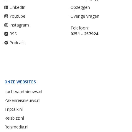
LinkedIn
Opzeggen
Youtube
Overige vragen
Instagram
Telefoon:
RSS
0251 - 257924
Podcast
ONZE WEBSITES
Luchtvaartnieuws.nl
Zakenreisnieuws.nl
Triptalk.nl
Reisbizz.nl
Reismedia.nl