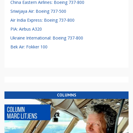
China Eastern Airlines: Boeing 737-800
Sriwijaya Air: Boeing 737-500
Air India Express: Boeing 737-800
PIA: Airbus A320
Ukraine International: Boeing 737-800
Bek Air: Fokker 100
COLUMNS