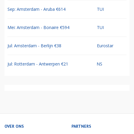
Sep: Amsterdam - Aruba €614
TUI
Mei: Amsterdam - Bonaire €594
TUI
Jul: Amsterdam - Berlijn €38
Eurostar
Jul: Rotterdam - Antwerpen €21
NS
OVER ONS
PARTNERS