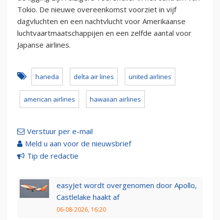
Tokio. De nieuwe overeenkomst voorziet in vijf
dagvluchten en een nachtvlucht voor Amerikaanse
luchtvaartmaatschappijen en een zelfde aantal voor
Japanse airlines.
haneda
delta air lines
united airlines
american airlines
hawaiian airlines
Verstuur per e-mail
Meld u aan voor de nieuwsbrief
Tip de redactie
easyJet wordt overgenomen door Apollo,
Castlelake haakt af
06-08-2026, 16:20