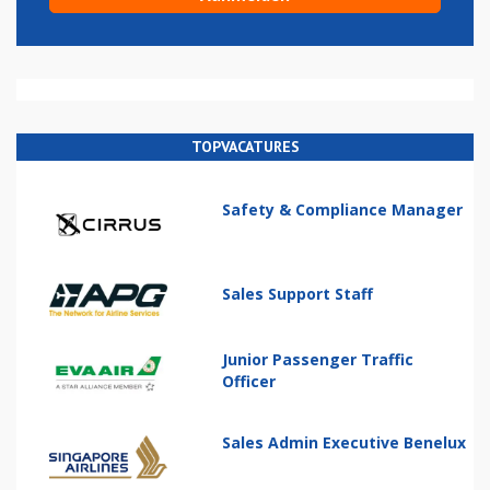
TOPVACATURES
Safety & Compliance Manager
Sales Support Staff
Junior Passenger Traffic
Officer
Sales Admin Executive Benelux