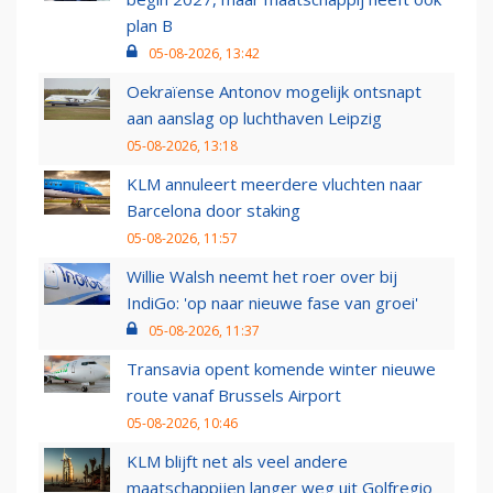
plan B
05-08-2026, 13:42
Oekraïense Antonov mogelijk ontsnapt
aan aanslag op luchthaven Leipzig
05-08-2026, 13:18
KLM annuleert meerdere vluchten naar
Barcelona door staking
05-08-2026, 11:57
Willie Walsh neemt het roer over bij
IndiGo: 'op naar nieuwe fase van groei'
05-08-2026, 11:37
Transavia opent komende winter nieuwe
route vanaf Brussels Airport
05-08-2026, 10:46
KLM blijft net als veel andere
maatschappijen langer weg uit Golfregio