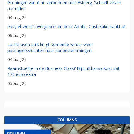
Groningen vanaf nu verbonden met Esbjerg: 'scheelt zeven
uur rijden'
04 aug 26
easyJet wordt overgenomen door Apollo, Castlelake haakt af
06 aug 26
Luchthaven Luik krijgt komende winter weer
passagiersvluchten naar zonbestemmingen
04 aug 26
Raamstoeltje in de Business Class? Bij Lufthansa kost dat
170 euro extra
05 aug 26
COLUMNS