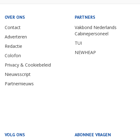
OVER ONS
PARTNERS
Contact
Vakbond Nederlands
Cabinepersoneel
Adverteren
TUI
Redactie
NEWHEAP
Colofon
Privacy & Cookiebeleid
Nieuwsscript
Partnernieuws
VOLG ONS
ABONNEE VRAGEN