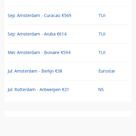
Sep: Amsterdam - Curacao €569
TUI
Sep: Amsterdam - Aruba €614
TUI
Mei: Amsterdam - Bonaire €594
TUI
Jul: Amsterdam - Berlijn €38
Eurostar
Jul: Rotterdam - Antwerpen €21
NS