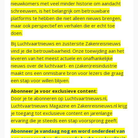
nieuwkomers met veel minder historie om aandacht
schreeuwen, is het belangrijk om betrouwbare
platforms te hebben die niet alleen nieuws brengen,
maar ook perspectief en verhalen die er echt toe
doen.
Bij Luchtvaartnieuws en zustersite Zakenreisnieuws
vind je die betrouwbaarheid. Onze toewijding aan het
leveren van het meest actuele en onafhankelijke
nieuws over de luchtvaart- en (zaken)reisindustrie
maakt ons een onmisbare bron voor lezers die graag
een stap voor willen blijven.
Abonneer je voor exclusieve content:
Door je te abonneren op Luchtvaartnieuws.nl,
Luchtvaartnieuws Magazine en Zakenreisnieuws.nl krijg
je toegang tot exclusieve content en jarenlange
ervaring die je steeds een stap voorsprong geeft.
Abonneer je vandaag nog en word onderdeel van