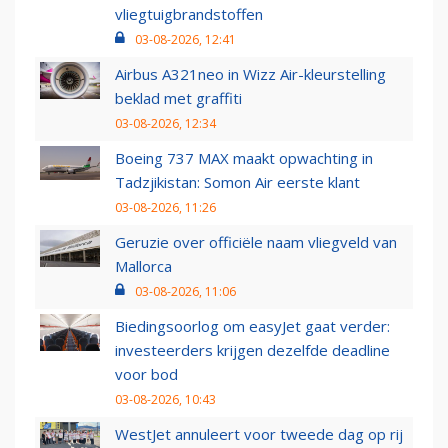
vliegtuigbrandstoffen
03-08-2026, 12:41
Airbus A321neo in Wizz Air-kleurstelling
beklad met graffiti
03-08-2026, 12:34
Boeing 737 MAX maakt opwachting in
Tadzjikistan: Somon Air eerste klant
03-08-2026, 11:26
Geruzie over officiële naam vliegveld van
Mallorca
03-08-2026, 11:06
Biedingsoorlog om easyJet gaat verder:
investeerders krijgen dezelfde deadline
voor bod
03-08-2026, 10:43
WestJet annuleert voor tweede dag op rij