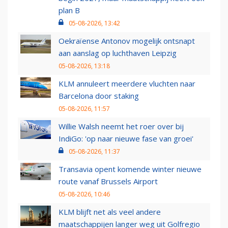
plan B
05-08-2026, 13:42
Oekraïense Antonov mogelijk ontsnapt
aan aanslag op luchthaven Leipzig
05-08-2026, 13:18
KLM annuleert meerdere vluchten naar
Barcelona door staking
05-08-2026, 11:57
Willie Walsh neemt het roer over bij
IndiGo: 'op naar nieuwe fase van groei'
05-08-2026, 11:37
Transavia opent komende winter nieuwe
route vanaf Brussels Airport
05-08-2026, 10:46
KLM blijft net als veel andere
maatschappijen langer weg uit Golfregio