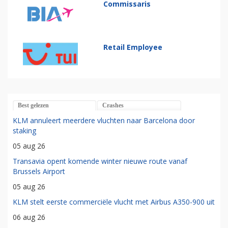
Commissaris
Retail Employee
Best gelezen
Crashes
KLM annuleert meerdere vluchten naar Barcelona door
staking
05 aug 26
Transavia opent komende winter nieuwe route vanaf
Brussels Airport
05 aug 26
KLM stelt eerste commerciële vlucht met Airbus A350-900 uit
06 aug 26