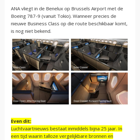
ANA vliegt in de Benelux op Brussels Airport met de
Boeing 787-9 (vanuit Tokio). Wanneer precies de
nieuwe Business Class op die route beschikbaar komt,
is nog niet bekend.
Even dit:
Luchtvaartnieuws bestaat inmiddels bijna 25 jaar. In
een tijd waarin talloze vergelijkbare bronnen en