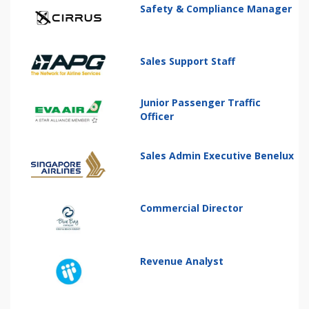
Safety & Compliance Manager
Sales Support Staff
Junior Passenger Traffic
Officer
Sales Admin Executive Benelux
Commercial Director
Revenue Analyst