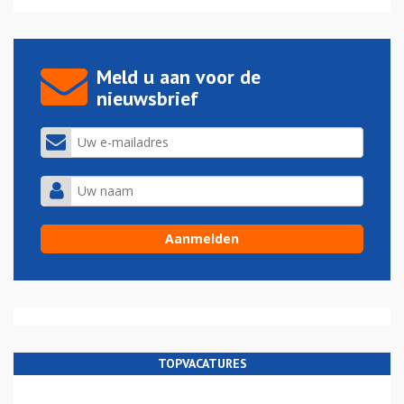
Meld u aan voor de
nieuwsbrief
TOPVACATURES