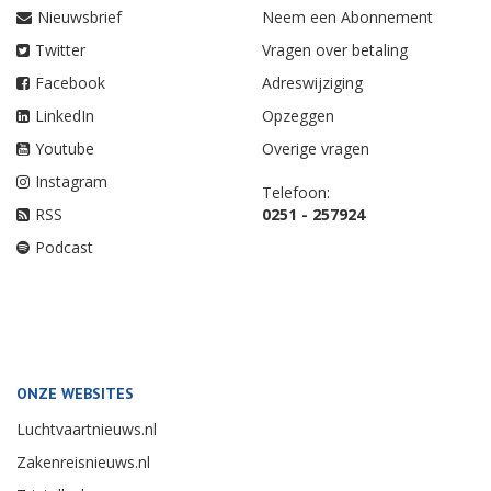
Nieuwsbrief
Neem een Abonnement
Twitter
Vragen over betaling
Facebook
Adreswijziging
LinkedIn
Opzeggen
Youtube
Overige vragen
Instagram
Telefoon:
RSS
0251 - 257924
Podcast
ONZE WEBSITES
Luchtvaartnieuws.nl
Zakenreisnieuws.nl