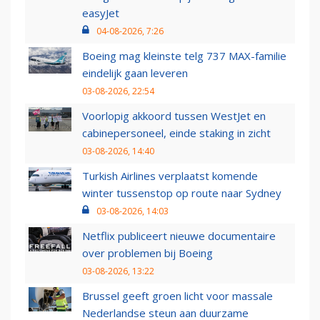
easyJet
04-08-2026, 7:26
Boeing mag kleinste telg 737 MAX-familie
eindelijk gaan leveren
03-08-2026, 22:54
Voorlopig akkoord tussen WestJet en
cabinepersoneel, einde staking in zicht
03-08-2026, 14:40
Turkish Airlines verplaatst komende
winter tussenstop op route naar Sydney
03-08-2026, 14:03
Netflix publiceert nieuwe documentaire
over problemen bij Boeing
03-08-2026, 13:22
Brussel geeft groen licht voor massale
Nederlandse steun aan duurzame