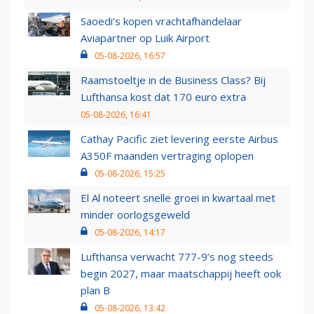
Saoedi’s kopen vrachtafhandelaar
Aviapartner op Luik Airport
05-08-2026, 16:57
Raamstoeltje in de Business Class? Bij
Lufthansa kost dat 170 euro extra
05-08-2026, 16:41
Cathay Pacific ziet levering eerste Airbus
A350F maanden vertraging oplopen
05-08-2026, 15:25
El Al noteert snelle groei in kwartaal met
minder oorlogsgeweld
05-08-2026, 14:17
Lufthansa verwacht 777-9’s nog steeds
begin 2027, maar maatschappij heeft ook
plan B
05-08-2026, 13:42