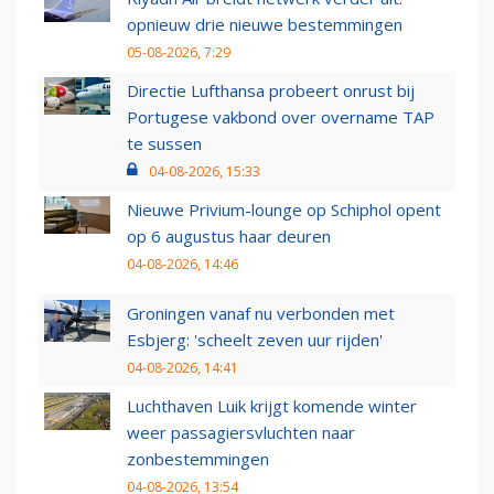
opnieuw drie nieuwe bestemmingen
05-08-2026, 7:29
Directie Lufthansa probeert onrust bij
Portugese vakbond over overname TAP
te sussen
04-08-2026, 15:33
Nieuwe Privium-lounge op Schiphol opent
op 6 augustus haar deuren
04-08-2026, 14:46
Groningen vanaf nu verbonden met
Esbjerg: 'scheelt zeven uur rijden'
04-08-2026, 14:41
Luchthaven Luik krijgt komende winter
weer passagiersvluchten naar
zonbestemmingen
04-08-2026, 13:54