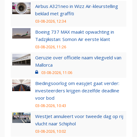
Airbus A321neo in Wizz Air-kleurstelling
beklad met graffiti
03-08-2026, 12:34
Boeing 737 MAX maakt opwachting in
Tadzjikistan: Somon Air eerste klant
03-08-2026, 11:26
Geruzie over officiële naam vliegveld van
Mallorca
03-08-2026, 11:06
Biedingsoorlog om easyJet gaat verder:
investeerders krijgen dezelfde deadline
voor bod
03-08-2026, 10:43
WestJet annuleert voor tweede dag op rij
vlucht naar Schiphol
03-08-2026, 10:02