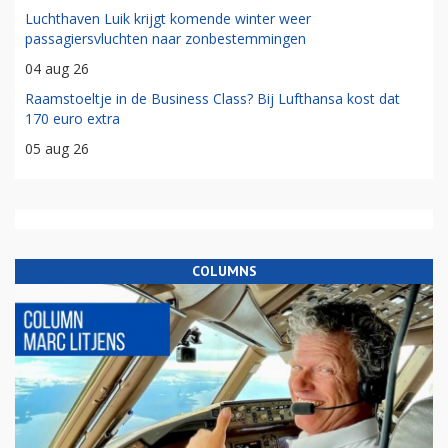
Luchthaven Luik krijgt komende winter weer
passagiersvluchten naar zonbestemmingen
04 aug 26
Raamstoeltje in de Business Class? Bij Lufthansa kost dat
170 euro extra
05 aug 26
COLUMNS