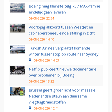
Boeing mag kleinste telg 737 MAX-familie
eindelijk gaan leveren
03-08-2026, 22:54
Voorlopig akkoord tussen WestJet en
cabinepersoneel, einde staking in zicht
03-08-2026, 14:40
Turkish Airlines verplaatst komende
winter tussenstop op route naar Sydney
03-08-2026, 14:03
Netflix publiceert nieuwe documentaire
over problemen bij Boeing
03-08-2026, 13:22
Brussel geeft groen licht voor massale
Nederlandse steun aan duurzame
vliegtuigbrandstoffen
03-08-2026, 12:41