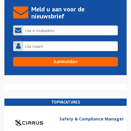
Meld u aan voor de
nieuwsbrief
TOPVACATURES
Safety & Compliance Manager