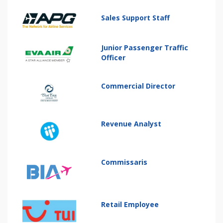
Sales Support Staff
Junior Passenger Traffic
Officer
Commercial Director
Revenue Analyst
Commissaris
Retail Employee