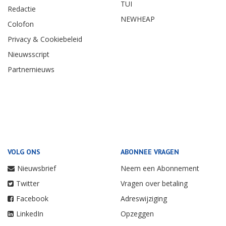
TUI
Redactie
NEWHEAP
Colofon
Privacy & Cookiebeleid
Nieuwsscript
Partnernieuws
VOLG ONS
ABONNEE VRAGEN
Nieuwsbrief
Neem een Abonnement
Twitter
Vragen over betaling
Facebook
Adreswijziging
LinkedIn
Opzeggen