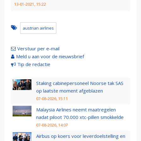
13-01-2021, 15:22
austrian airlines
Verstuur per e-mail
Meld u aan voor de nieuwsbrief
Tip de redactie
Staking cabinepersoneel Noorse tak SAS
op laatste moment afgeblazen
07-08-2026, 15:11
Malaysia Airlines neemt maatregelen
nadat piloot 70.000 xtc-pillen smokkelde
07-08-2026, 14:07
Airbus op koers voor leverdoelstelling en