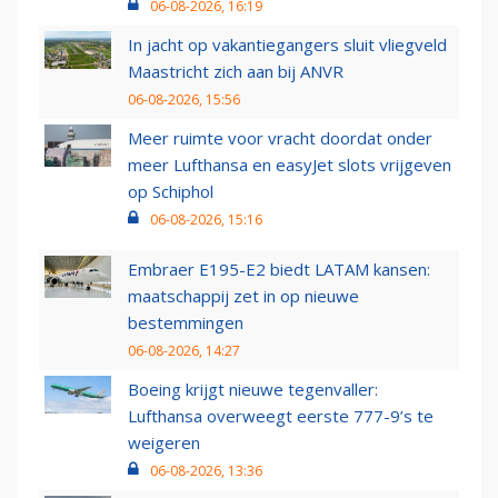
06-08-2026, 16:19
In jacht op vakantiegangers sluit vliegveld
Maastricht zich aan bij ANVR
06-08-2026, 15:56
Meer ruimte voor vracht doordat onder
meer Lufthansa en easyJet slots vrijgeven
op Schiphol
06-08-2026, 15:16
Embraer E195-E2 biedt LATAM kansen:
maatschappij zet in op nieuwe
bestemmingen
06-08-2026, 14:27
Boeing krijgt nieuwe tegenvaller:
Lufthansa overweegt eerste 777-9’s te
weigeren
06-08-2026, 13:36