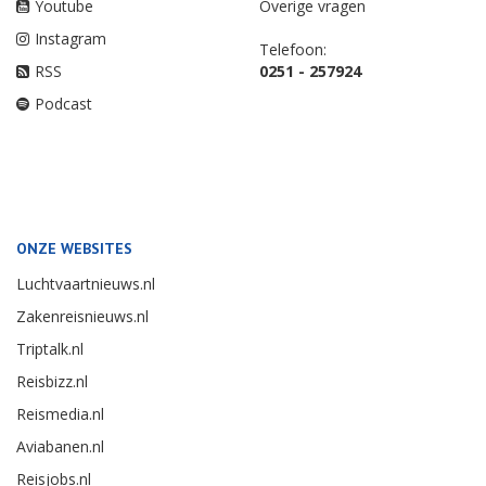
Youtube
Overige vragen
Instagram
Telefoon:
RSS
0251 - 257924
Podcast
ONZE WEBSITES
Luchtvaartnieuws.nl
Zakenreisnieuws.nl
Triptalk.nl
Reisbizz.nl
Reismedia.nl
Aviabanen.nl
Reisjobs.nl