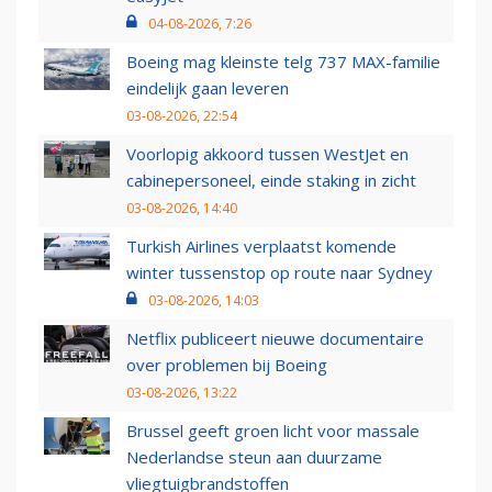
04-08-2026, 7:26
Boeing mag kleinste telg 737 MAX-familie
eindelijk gaan leveren
03-08-2026, 22:54
Voorlopig akkoord tussen WestJet en
cabinepersoneel, einde staking in zicht
03-08-2026, 14:40
Turkish Airlines verplaatst komende
winter tussenstop op route naar Sydney
03-08-2026, 14:03
Netflix publiceert nieuwe documentaire
over problemen bij Boeing
03-08-2026, 13:22
Brussel geeft groen licht voor massale
Nederlandse steun aan duurzame
vliegtuigbrandstoffen