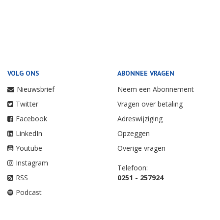
VOLG ONS
ABONNEE VRAGEN
Nieuwsbrief
Neem een Abonnement
Twitter
Vragen over betaling
Facebook
Adreswijziging
LinkedIn
Opzeggen
Youtube
Overige vragen
Instagram
Telefoon:
RSS
0251 - 257924
Podcast