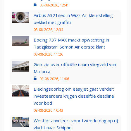
03-08-2026, 12:41
Airbus A321neo in Wizz Air-kleurstelling
beklad met graffiti
03-08-2026, 12:34
Boeing 737 MAX maakt opwachting in
Tadzjikistan: Somon Air eerste klant
03-08-2026, 11:26
Geruzie over officiële naam vliegveld van
Mallorca
03-08-2026, 11:06
Biedingsoorlog om easyJet gaat verder:
investeerders krijgen dezelfde deadline
voor bod
03-08-2026, 10:43
WestJet annuleert voor tweede dag op rij
vlucht naar Schiphol