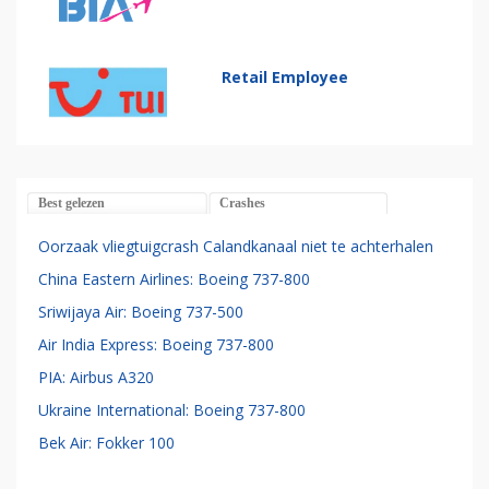
Retail Employee
Best gelezen
Crashes
Oorzaak vliegtuigcrash Calandkanaal niet te achterhalen
China Eastern Airlines: Boeing 737-800
Sriwijaya Air: Boeing 737-500
Air India Express: Boeing 737-800
PIA: Airbus A320
Ukraine International: Boeing 737-800
Bek Air: Fokker 100