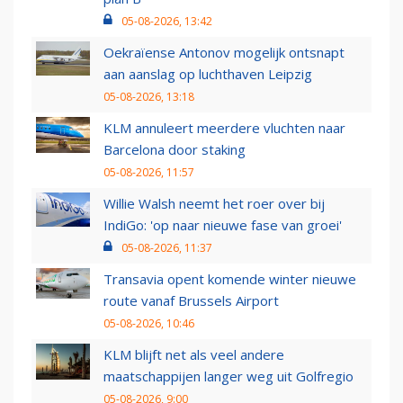
05-08-2026, 13:42
Oekraïense Antonov mogelijk ontsnapt
aan aanslag op luchthaven Leipzig
05-08-2026, 13:18
KLM annuleert meerdere vluchten naar
Barcelona door staking
05-08-2026, 11:57
Willie Walsh neemt het roer over bij
IndiGo: 'op naar nieuwe fase van groei'
05-08-2026, 11:37
Transavia opent komende winter nieuwe
route vanaf Brussels Airport
05-08-2026, 10:46
KLM blijft net als veel andere
maatschappijen langer weg uit Golfregio
05-08-2026, 9:00