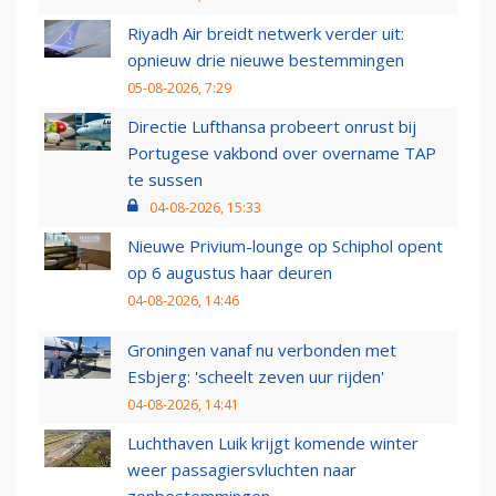
Riyadh Air breidt netwerk verder uit:
opnieuw drie nieuwe bestemmingen
05-08-2026, 7:29
Directie Lufthansa probeert onrust bij
Portugese vakbond over overname TAP
te sussen
04-08-2026, 15:33
Nieuwe Privium-lounge op Schiphol opent
op 6 augustus haar deuren
04-08-2026, 14:46
Groningen vanaf nu verbonden met
Esbjerg: 'scheelt zeven uur rijden'
04-08-2026, 14:41
Luchthaven Luik krijgt komende winter
weer passagiersvluchten naar