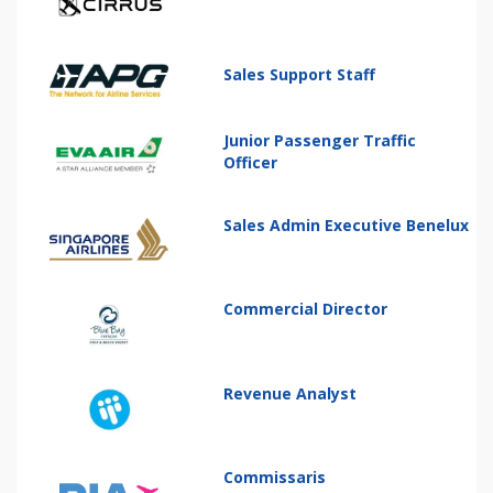
Sales Support Staff
Junior Passenger Traffic
Officer
Sales Admin Executive Benelux
Commercial Director
Revenue Analyst
Commissaris