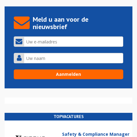
Meld u aan voor de
nieuwsbrief
TOPVACATURES
Safety & Compliance Manager