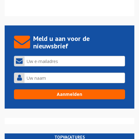
Meld u aan voor de
nieuwsbrief
TOPVACATURES