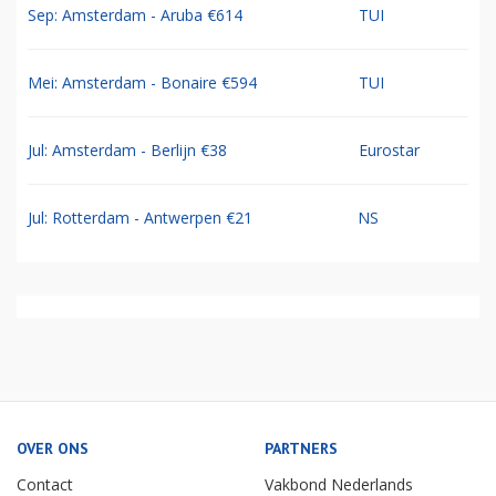
Sep: Amsterdam - Aruba €614
TUI
Mei: Amsterdam - Bonaire €594
TUI
Jul: Amsterdam - Berlijn €38
Eurostar
Jul: Rotterdam - Antwerpen €21
NS
OVER ONS
PARTNERS
Contact
Vakbond Nederlands