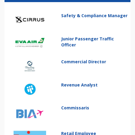
Safety & Compliance Manager
Junior Passenger Traffic
Officer
Commercial Director
Revenue Analyst
Commissaris
Retail Employee