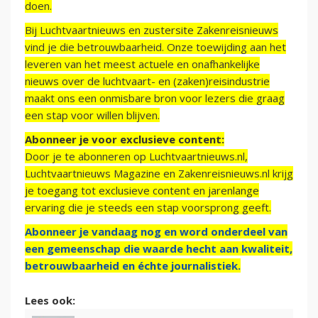
doen.
Bij Luchtvaartnieuws en zustersite Zakenreisnieuws
vind je die betrouwbaarheid. Onze toewijding aan het
leveren van het meest actuele en onafhankelijke
nieuws over de luchtvaart- en (zaken)reisindustrie
maakt ons een onmisbare bron voor lezers die graag
een stap voor willen blijven.
Abonneer je voor exclusieve content:
Door je te abonneren op Luchtvaartnieuws.nl,
Luchtvaartnieuws Magazine en Zakenreisnieuws.nl krijg
je toegang tot exclusieve content en jarenlange
ervaring die je steeds een stap voorsprong geeft.
Abonneer je vandaag nog en word onderdeel van
een gemeenschap die waarde hecht aan kwaliteit,
betrouwbaarheid en échte journalistiek.
Lees ook: