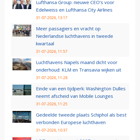
Lufthansa Group: nieuwe CEO’s voor
Edelweiss en Lufthansa City Airlines
31-07-2026, 13:17
Meer passagiers en vracht op
Nederlandse luchthavens in tweede
kwartaal
31-07-2026, 11:57
Luchthavens Napels maand dicht voor
onderhoud: KLM en Transavia wijken uit
31-07-2026, 11:28
Einde van een tijdperk: Washington Dulles
neemt afscheid van Mobile Lounges
31-07-2026, 11:25
Gedeelde tweede plaats Schiphol als best
verbonden Europese luchthaven
31-07-2026, 10:37