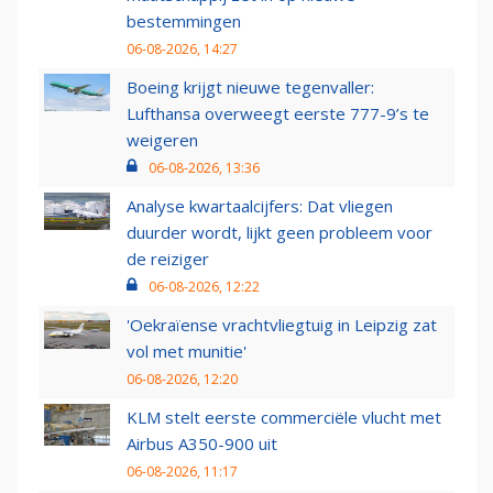
bestemmingen
06-08-2026, 14:27
Boeing krijgt nieuwe tegenvaller:
Lufthansa overweegt eerste 777-9’s te
weigeren
06-08-2026, 13:36
Analyse kwartaalcijfers: Dat vliegen
duurder wordt, lijkt geen probleem voor
de reiziger
06-08-2026, 12:22
'Oekraïense vrachtvliegtuig in Leipzig zat
vol met munitie'
06-08-2026, 12:20
KLM stelt eerste commerciële vlucht met
Airbus A350-900 uit
06-08-2026, 11:17