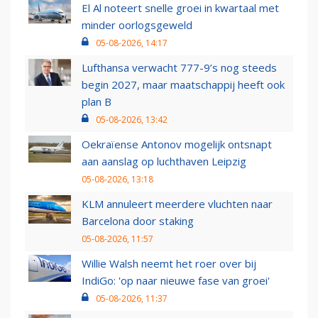
El Al noteert snelle groei in kwartaal met
minder oorlogsgeweld
05-08-2026, 14:17
Lufthansa verwacht 777-9’s nog steeds
begin 2027, maar maatschappij heeft ook
plan B
05-08-2026, 13:42
Oekraïense Antonov mogelijk ontsnapt
aan aanslag op luchthaven Leipzig
05-08-2026, 13:18
KLM annuleert meerdere vluchten naar
Barcelona door staking
05-08-2026, 11:57
Willie Walsh neemt het roer over bij
IndiGo: 'op naar nieuwe fase van groei'
05-08-2026, 11:37