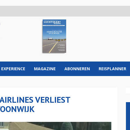
 EXPERIENCE
MAGAZINE
ABONNEREN
REISPLANNER
AIRLINES VERLIEST
WOONWIJK