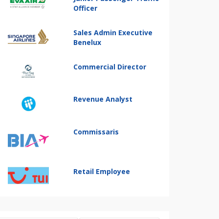
Officer
Sales Admin Executive
Benelux
Commercial Director
Revenue Analyst
Commissaris
Retail Employee