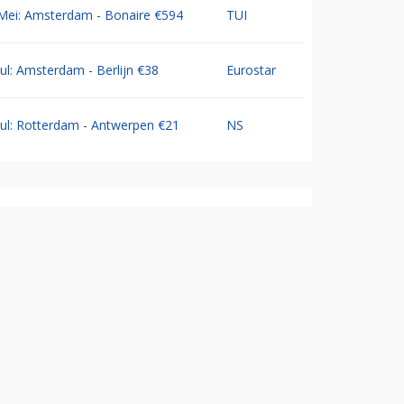
Mei: Amsterdam - Bonaire €594
TUI
Jul: Amsterdam - Berlijn €38
Eurostar
Jul: Rotterdam - Antwerpen €21
NS