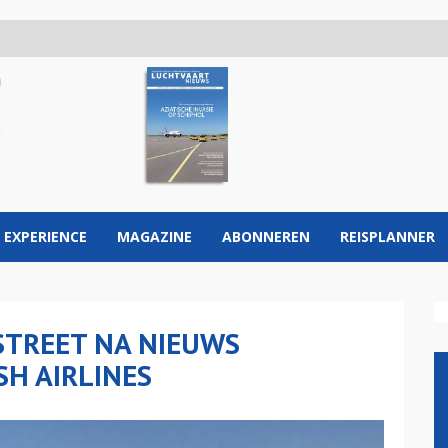
 EXPERIENCE
MAGAZINE
ABONNEREN
REISPLANNER
 STREET NA NIEUWS
SH AIRLINES