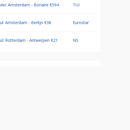
Mei: Amsterdam - Bonaire €594
TUI
Jul: Amsterdam - Berlijn €38
Eurostar
Jul: Rotterdam - Antwerpen €21
NS