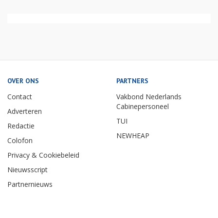
OVER ONS
PARTNERS
Contact
Vakbond Nederlands
Cabinepersoneel
Adverteren
TUI
Redactie
NEWHEAP
Colofon
Privacy & Cookiebeleid
Nieuwsscript
Partnernieuws