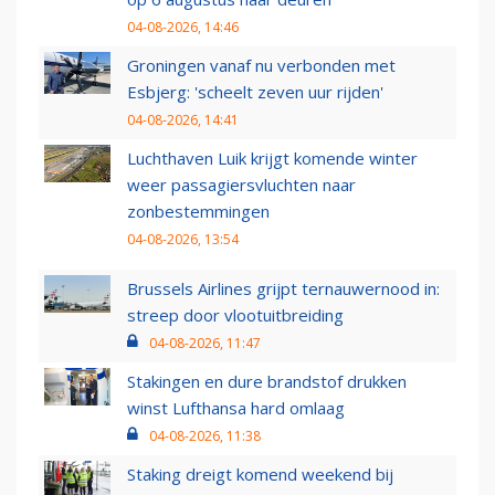
04-08-2026, 14:46
Groningen vanaf nu verbonden met
Esbjerg: 'scheelt zeven uur rijden'
04-08-2026, 14:41
Luchthaven Luik krijgt komende winter
weer passagiersvluchten naar
zonbestemmingen
04-08-2026, 13:54
Brussels Airlines grijpt ternauwernood in:
streep door vlootuitbreiding
04-08-2026, 11:47
Stakingen en dure brandstof drukken
winst Lufthansa hard omlaag
04-08-2026, 11:38
Staking dreigt komend weekend bij