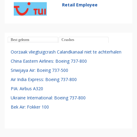
Retail Employee
Best gelezen
Crashes
Oorzaak vliegtuigcrash Calandkanaal niet te achterhalen
China Eastern Airlines: Boeing 737-800
Sriwijaya Air: Boeing 737-500
Air India Express: Boeing 737-800
PIA: Airbus A320
Ukraine International: Boeing 737-800
Bek Air: Fokker 100