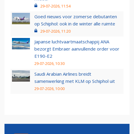
29-07-2026, 11:54
Goed nieuws voor zomerse debutanten
op Schiphol: ook in de winter alle ruimte
29-07-2026, 11:20
Japanse luchtvaartmaatschappij ANA
bezorgt Embraer aanvullende order voor
E190-E2
29-07-2026, 10:30
Saudi Arabian Airlines breidt
samenwerking met KLM op Schiphol uit
29-07-2026, 10:00