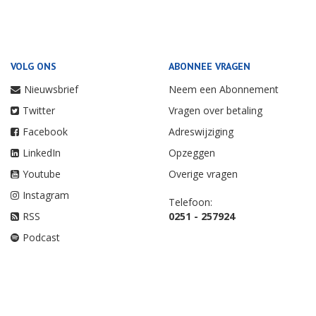
VOLG ONS
ABONNEE VRAGEN
Nieuwsbrief
Neem een Abonnement
Twitter
Vragen over betaling
Facebook
Adreswijziging
LinkedIn
Opzeggen
Youtube
Overige vragen
Instagram
Telefoon:
RSS
0251 - 257924
Podcast