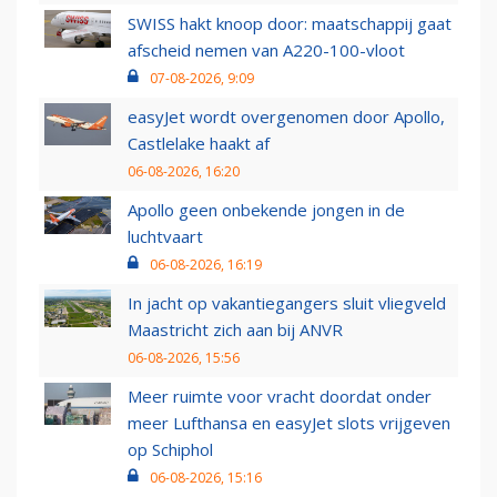
SWISS hakt knoop door: maatschappij gaat
afscheid nemen van A220-100-vloot
07-08-2026, 9:09
easyJet wordt overgenomen door Apollo,
Castlelake haakt af
06-08-2026, 16:20
Apollo geen onbekende jongen in de
luchtvaart
06-08-2026, 16:19
In jacht op vakantiegangers sluit vliegveld
Maastricht zich aan bij ANVR
06-08-2026, 15:56
Meer ruimte voor vracht doordat onder
meer Lufthansa en easyJet slots vrijgeven
op Schiphol
06-08-2026, 15:16