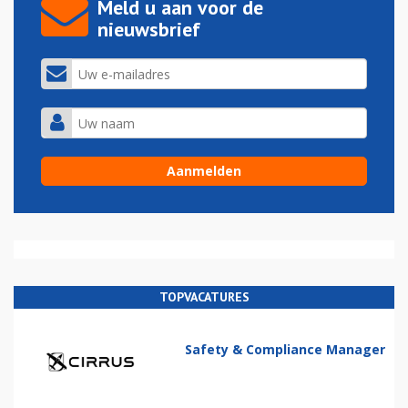
Meld u aan voor de
nieuwsbrief
TOPVACATURES
Safety & Compliance Manager