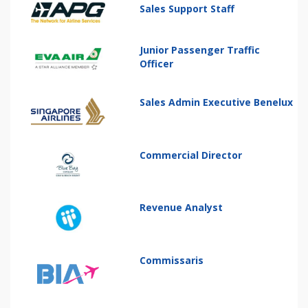
Sales Support Staff
Junior Passenger Traffic
Officer
Sales Admin Executive Benelux
Commercial Director
Revenue Analyst
Commissaris