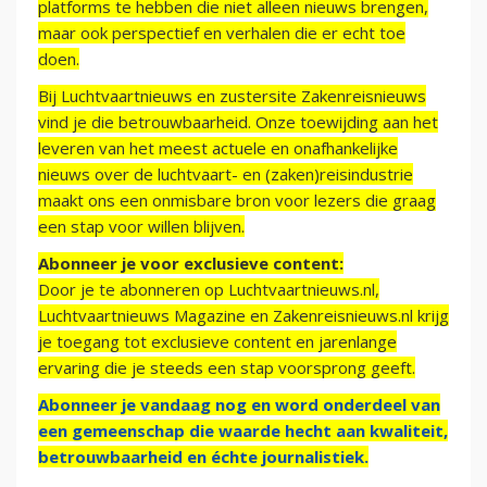
platforms te hebben die niet alleen nieuws brengen,
maar ook perspectief en verhalen die er echt toe
doen.
Bij Luchtvaartnieuws en zustersite Zakenreisnieuws
vind je die betrouwbaarheid. Onze toewijding aan het
leveren van het meest actuele en onafhankelijke
nieuws over de luchtvaart- en (zaken)reisindustrie
maakt ons een onmisbare bron voor lezers die graag
een stap voor willen blijven.
Abonneer je voor exclusieve content:
Door je te abonneren op Luchtvaartnieuws.nl,
Luchtvaartnieuws Magazine en Zakenreisnieuws.nl krijg
je toegang tot exclusieve content en jarenlange
ervaring die je steeds een stap voorsprong geeft.
Abonneer je vandaag nog en word onderdeel van
een gemeenschap die waarde hecht aan kwaliteit,
betrouwbaarheid en échte journalistiek.