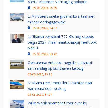
A350F maanden vertraging oplopen
05-08-2026, 15:25
El Al noteert snelle groei in kwartaal met
minder oorlogsgeweld
05-08-2026, 14:17
Lufthansa verwacht 777-9’s nog steeds
begin 2027, maar maatschappij heeft ook
plan B
05-08-2026, 13:42
Oekraïense Antonov mogelijk ontsnapt
aan aanslag op luchthaven Leipzig
05-08-2026, 13:18
KLM annuleert meerdere vluchten naar
Barcelona door staking
05-08-2026, 11:57
Willie Walsh neemt het roer over bij