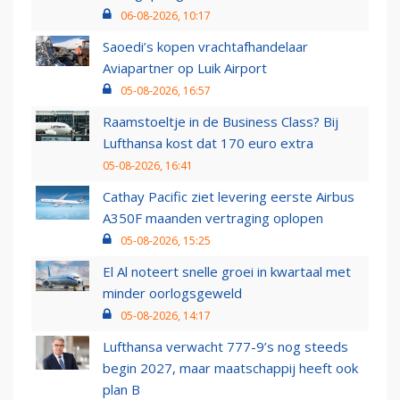
06-08-2026, 10:17
Saoedi’s kopen vrachtafhandelaar
Aviapartner op Luik Airport
05-08-2026, 16:57
Raamstoeltje in de Business Class? Bij
Lufthansa kost dat 170 euro extra
05-08-2026, 16:41
Cathay Pacific ziet levering eerste Airbus
A350F maanden vertraging oplopen
05-08-2026, 15:25
El Al noteert snelle groei in kwartaal met
minder oorlogsgeweld
05-08-2026, 14:17
Lufthansa verwacht 777-9’s nog steeds
begin 2027, maar maatschappij heeft ook
plan B