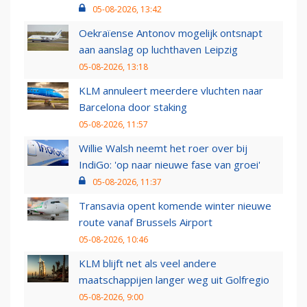
05-08-2026, 13:42
Oekraïense Antonov mogelijk ontsnapt
aan aanslag op luchthaven Leipzig
05-08-2026, 13:18
KLM annuleert meerdere vluchten naar
Barcelona door staking
05-08-2026, 11:57
Willie Walsh neemt het roer over bij
IndiGo: 'op naar nieuwe fase van groei'
05-08-2026, 11:37
Transavia opent komende winter nieuwe
route vanaf Brussels Airport
05-08-2026, 10:46
KLM blijft net als veel andere
maatschappijen langer weg uit Golfregio
05-08-2026, 9:00