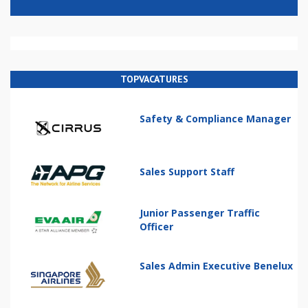
TOPVACATURES
Safety & Compliance Manager
Sales Support Staff
Junior Passenger Traffic
Officer
Sales Admin Executive Benelux