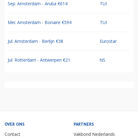
Sep: Amsterdam - Aruba €614
TUI
Mei: Amsterdam - Bonaire €594
TUI
Jul: Amsterdam - Berlijn €38
Eurostar
Jul: Rotterdam - Antwerpen €21
NS
OVER ONS
PARTNERS
Contact
Vakbond Nederlands