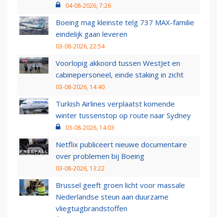
04-08-2026, 7:26
Boeing mag kleinste telg 737 MAX-familie
eindelijk gaan leveren
03-08-2026, 22:54
Voorlopig akkoord tussen WestJet en
cabinepersoneel, einde staking in zicht
03-08-2026, 14:40
Turkish Airlines verplaatst komende
winter tussenstop op route naar Sydney
03-08-2026, 14:03
Netflix publiceert nieuwe documentaire
over problemen bij Boeing
03-08-2026, 13:22
Brussel geeft groen licht voor massale
Nederlandse steun aan duurzame
vliegtuigbrandstoffen