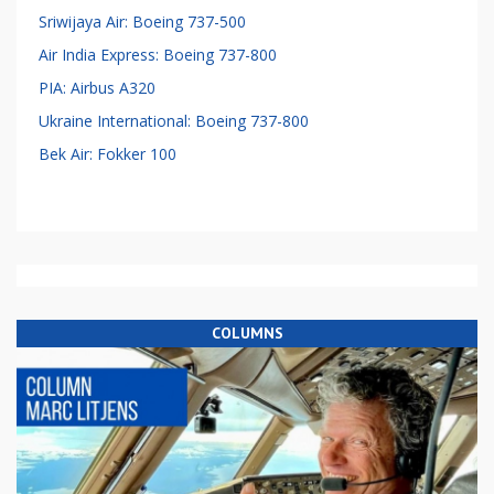
Sriwijaya Air: Boeing 737-500
Air India Express: Boeing 737-800
PIA: Airbus A320
Ukraine International: Boeing 737-800
Bek Air: Fokker 100
COLUMNS