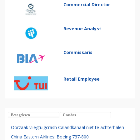
Commercial Director
Revenue Analyst
Commissaris
Retail Employee
Best gelezen
Crashes
Oorzaak vliegtuigcrash Calandkanaal niet te achterhalen
China Eastern Airlines: Boeing 737-800