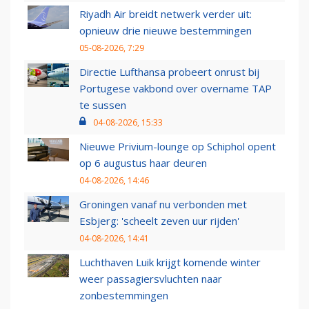
Riyadh Air breidt netwerk verder uit:
opnieuw drie nieuwe bestemmingen
05-08-2026, 7:29
Directie Lufthansa probeert onrust bij
Portugese vakbond over overname TAP
te sussen
04-08-2026, 15:33
Nieuwe Privium-lounge op Schiphol opent
op 6 augustus haar deuren
04-08-2026, 14:46
Groningen vanaf nu verbonden met
Esbjerg: 'scheelt zeven uur rijden'
04-08-2026, 14:41
Luchthaven Luik krijgt komende winter
weer passagiersvluchten naar
zonbestemmingen