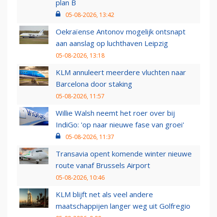
plan B
05-08-2026, 13:42
Oekraïense Antonov mogelijk ontsnapt
aan aanslag op luchthaven Leipzig
05-08-2026, 13:18
KLM annuleert meerdere vluchten naar
Barcelona door staking
05-08-2026, 11:57
Willie Walsh neemt het roer over bij
IndiGo: 'op naar nieuwe fase van groei'
05-08-2026, 11:37
Transavia opent komende winter nieuwe
route vanaf Brussels Airport
05-08-2026, 10:46
KLM blijft net als veel andere
maatschappijen langer weg uit Golfregio