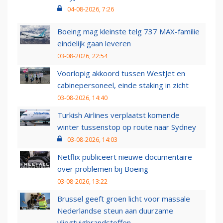
04-08-2026, 7:26
Boeing mag kleinste telg 737 MAX-familie
eindelijk gaan leveren
03-08-2026, 22:54
Voorlopig akkoord tussen WestJet en
cabinepersoneel, einde staking in zicht
03-08-2026, 14:40
Turkish Airlines verplaatst komende
winter tussenstop op route naar Sydney
03-08-2026, 14:03
Netflix publiceert nieuwe documentaire
over problemen bij Boeing
03-08-2026, 13:22
Brussel geeft groen licht voor massale
Nederlandse steun aan duurzame
vliegtuigbrandstoffen