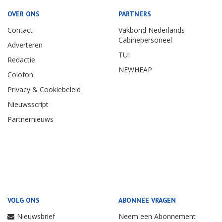
OVER ONS
PARTNERS
Contact
Vakbond Nederlands
Cabinepersoneel
Adverteren
TUI
Redactie
NEWHEAP
Colofon
Privacy & Cookiebeleid
Nieuwsscript
Partnernieuws
VOLG ONS
ABONNEE VRAGEN
Nieuwsbrief
Neem een Abonnement