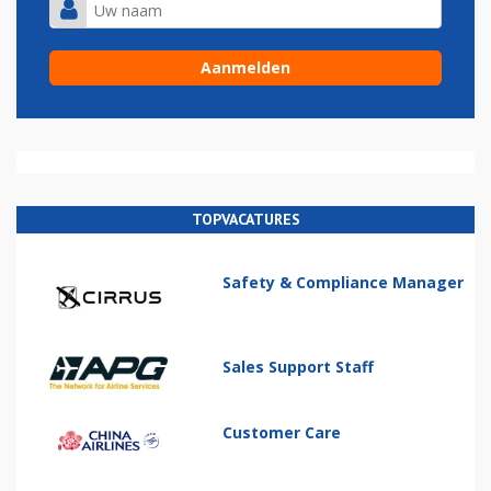
TOPVACATURES
Safety & Compliance Manager
Sales Support Staff
Customer Care