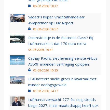
06-08-2026, 10:17
Saoedi’s kopen vrachtafhandelaar
Aviapartner op Luik Airport
05-08-2026, 16:57
Raamstoeltje in de Business Class? Bij
Lufthansa kost dat 170 euro extra
05-08-2026, 16:41
Cathay Pacific ziet levering eerste Airbus
A350F maanden vertraging oplopen
05-08-2026, 15:25
El Al noteert snelle groei in kwartaal met
minder oorlogsgeweld
05-08-2026, 14:17
Lufthansa verwacht 777-9’s nog steeds
begin 2027, maar maatschappij heeft ook