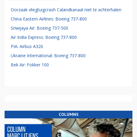
Oorzaak vliegtuigcrash Calandkanaal niet te achterhalen
China Eastern Airlines: Boeing 737-800
Sriwijaya Air: Boeing 737-500
Air India Express: Boeing 737-800
PIA: Airbus A320
Ukraine International: Boeing 737-800
Bek Air: Fokker 100
COLUMNS