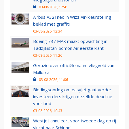
03-08-2026, 12:41
Airbus A321neo in Wizz Air-kleurstelling
beklad met graffiti
03-08-2026, 12:34
Boeing 737 MAX maakt opwachting in
Tadzjikistan: Somon Air eerste klant
03-08-2026, 11:26
Geruzie over officiële naam vliegveld van
Mallorca
03-08-2026, 11:06
Biedingsoorlog om easyJet gaat verder:
investeerders krijgen dezelfde deadline
voor bod
03-08-2026, 10:43
WestJet annuleert voor tweede dag op rij
vlucht naar Schiphol