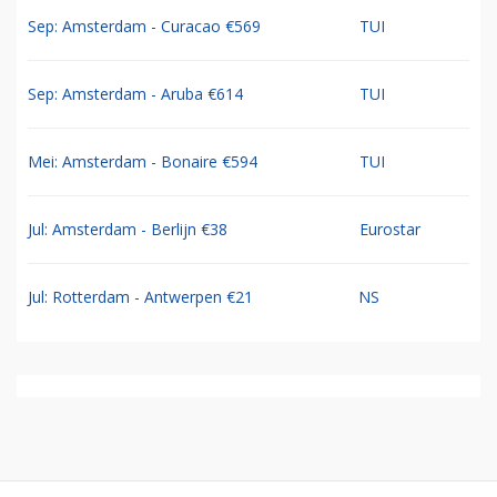
Sep: Amsterdam - Curacao €569
TUI
Sep: Amsterdam - Aruba €614
TUI
Mei: Amsterdam - Bonaire €594
TUI
Jul: Amsterdam - Berlijn €38
Eurostar
Jul: Rotterdam - Antwerpen €21
NS