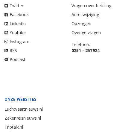
Twitter
Vragen over betaling
Facebook
Adreswijziging
LinkedIn
Opzeggen
Youtube
Overige vragen
Instagram
Telefoon:
RSS
0251 - 257924
Podcast
ONZE WEBSITES
Luchtvaartnieuws.nl
Zakenreisnieuws.nl
Triptalk.nl