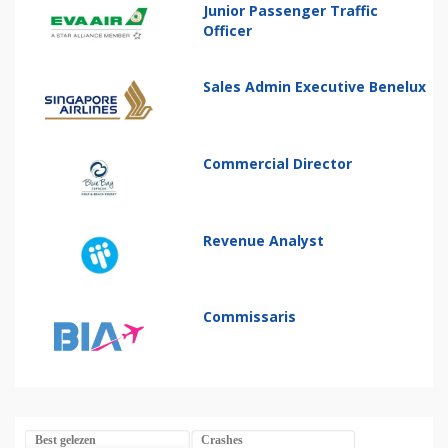
Junior Passenger Traffic
Officer
Sales Admin Executive Benelux
Commercial Director
Revenue Analyst
Commissaris
Best gelezen
Crashes