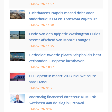
31-07-2026, 11:57
Luchthavens Napels maand dicht voor
onderhoud: KLM en Transavia wijken uit
31-07-2026, 11:28
Einde van een tijdperk: Washington Dulles
neemt afscheid van Mobile Lounges
31-07-2026, 11:25
Gedeelde tweede plaats Schiphol als best
verbonden Europese luchthaven
31-07-2026, 10:37
LOT opent in maart 2027 nieuwe route
naar Hanoi
31-07-2026, 9:59
Voormalig financieel directeur KLM Erik
Swelheim aan de slag bij ProRail
31-07-2026, 9:09