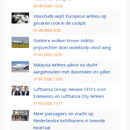
03-08-2026, 10:02
VisionSafe wijst Europese airlines op
gevaren rook in de cockpit
01-08-2026, 8:00
Donkere wolken boven IndiGo:
prijsvechter doet widebody-vloot weg
31-07-2026, 22:01
Malaysia Airlines-piloot na vlucht
aangehouden met duizenden xtc-pillen
31-07-2026, 13:55
Lufthansa Group: nieuwe CEO’s voor
Edelweiss en Lufthansa City Airlines
31-07-2026, 13:17
Meer passagiers en vracht op
Nederlandse luchthavens in tweede
kwartaal