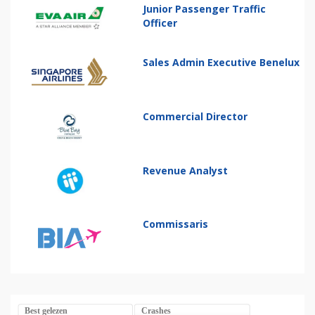
Junior Passenger Traffic
Officer
Sales Admin Executive Benelux
Commercial Director
Revenue Analyst
Commissaris
Best gelezen
Crashes