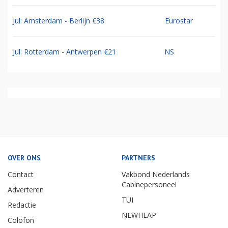
Jul: Amsterdam - Berlijn €38
Eurostar
Jul: Rotterdam - Antwerpen €21
NS
OVER ONS
PARTNERS
Contact
Vakbond Nederlands
Cabinepersoneel
Adverteren
TUI
Redactie
NEWHEAP
Colofon