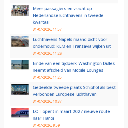
Meer passagiers en vracht op
Nederlandse luchthavens in tweede
kwartaal
31-07-2026, 11:57
Luchthavens Napels maand dicht voor
onderhoud: KLM en Transavia wijken uit
31-07-2026, 11:28
Einde van een tijdperk: Washington Dulles
neemt afscheid van Mobile Lounges
31-07-2026, 11:25
Gedeelde tweede plaats Schiphol als best
verbonden Europese luchthaven
31-07-2026, 10:37
LOT opent in maart 2027 nieuwe route
naar Hanoi
31-07-2026, 9:59