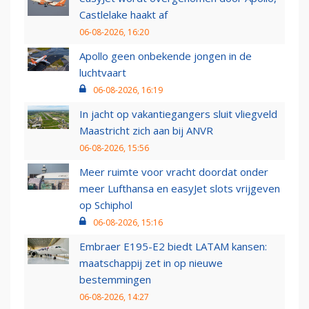
Castlelake haakt af
06-08-2026, 16:20
Apollo geen onbekende jongen in de
luchtvaart
06-08-2026, 16:19
In jacht op vakantiegangers sluit vliegveld
Maastricht zich aan bij ANVR
06-08-2026, 15:56
Meer ruimte voor vracht doordat onder
meer Lufthansa en easyJet slots vrijgeven
op Schiphol
06-08-2026, 15:16
Embraer E195-E2 biedt LATAM kansen:
maatschappij zet in op nieuwe
bestemmingen
06-08-2026, 14:27