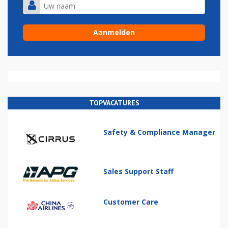
TOPVACATURES
Safety & Compliance Manager
Sales Support Staff
Customer Care