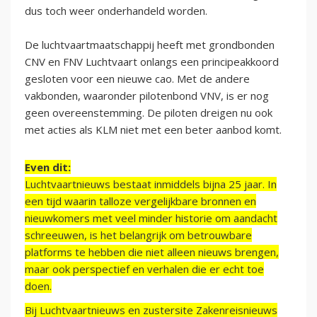
dus toch weer onderhandeld worden.
De luchtvaartmaatschappij heeft met grondbonden
CNV en FNV Luchtvaart onlangs een principeakkoord
gesloten voor een nieuwe cao. Met de andere
vakbonden, waaronder pilotenbond VNV, is er nog
geen overeenstemming. De piloten dreigen nu ook
met acties als KLM niet met een beter aanbod komt.
Even dit:
Luchtvaartnieuws bestaat inmiddels bijna 25 jaar. In
een tijd waarin talloze vergelijkbare bronnen en
nieuwkomers met veel minder historie om aandacht
schreeuwen, is het belangrijk om betrouwbare
platforms te hebben die niet alleen nieuws brengen,
maar ook perspectief en verhalen die er echt toe
doen.
Bij Luchtvaartnieuws en zustersite Zakenreisnieuws