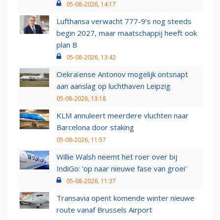
05-08-2026, 14:17
Lufthansa verwacht 777-9’s nog steeds
begin 2027, maar maatschappij heeft ook
plan B
05-08-2026, 13:42
Oekraïense Antonov mogelijk ontsnapt
aan aanslag op luchthaven Leipzig
05-08-2026, 13:18
KLM annuleert meerdere vluchten naar
Barcelona door staking
05-08-2026, 11:57
Willie Walsh neemt het roer over bij
IndiGo: 'op naar nieuwe fase van groei'
05-08-2026, 11:37
Transavia opent komende winter nieuwe
route vanaf Brussels Airport