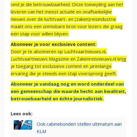
vind je die betrouwbaarheid. Onze toewijding aan het
leveren van het meest actuele en onafhankelijke
nieuws over de luchtvaart- en (zaken)reisindustrie
maakt ons een onmisbare bron voor lezers die graag
een stap voor willen blijven.
Abonneer je voor exclusieve content:
Door je te abonneren op Luchtvaartnieuws.nl,
Luchtvaartnieuws Magazine en Zakenreisnieuws.nl krijg
je toegang tot exclusieve content en jarenlange
ervaring die je steeds een stap voorsprong geeft.
Abonneer je vandaag nog en word onderdeel van
een gemeenschap die waarde hecht aan kwaliteit,
betrouwbaarheid en échte journalistiek.
Lees ook:
Ook cabinebonden stellen ultimatum aan
KLM