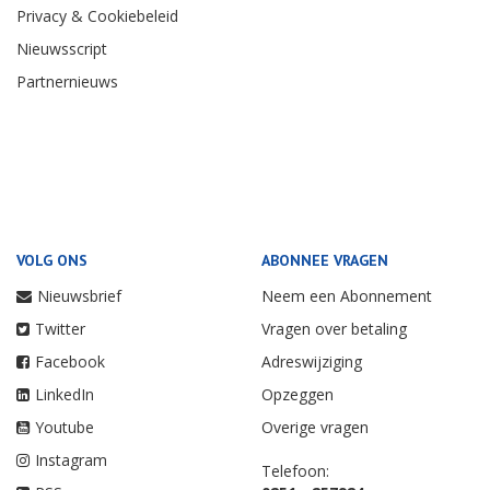
Privacy & Cookiebeleid
Nieuwsscript
Partnernieuws
VOLG ONS
ABONNEE VRAGEN
Nieuwsbrief
Neem een Abonnement
Twitter
Vragen over betaling
Facebook
Adreswijziging
LinkedIn
Opzeggen
Youtube
Overige vragen
Instagram
Telefoon: