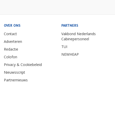
OVER ONS
PARTNERS
Contact
Vakbond Nederlands
Cabinepersoneel
Adverteren
TUI
Redactie
NEWHEAP
Colofon
Privacy & Cookiebeleid
Nieuwsscript
Partnernieuws