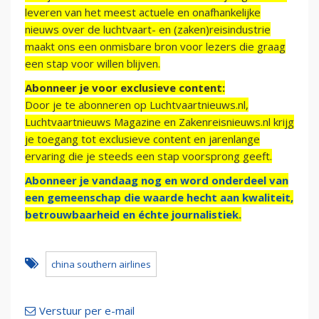
leveren van het meest actuele en onafhankelijke
nieuws over de luchtvaart- en (zaken)reisindustrie
maakt ons een onmisbare bron voor lezers die graag
een stap voor willen blijven.
Abonneer je voor exclusieve content:
Door je te abonneren op Luchtvaartnieuws.nl,
Luchtvaartnieuws Magazine en Zakenreisnieuws.nl krijg
je toegang tot exclusieve content en jarenlange
ervaring die je steeds een stap voorsprong geeft.
Abonneer je vandaag nog en word onderdeel van
een gemeenschap die waarde hecht aan kwaliteit,
betrouwbaarheid en échte journalistiek.
china southern airlines
Verstuur per e-mail