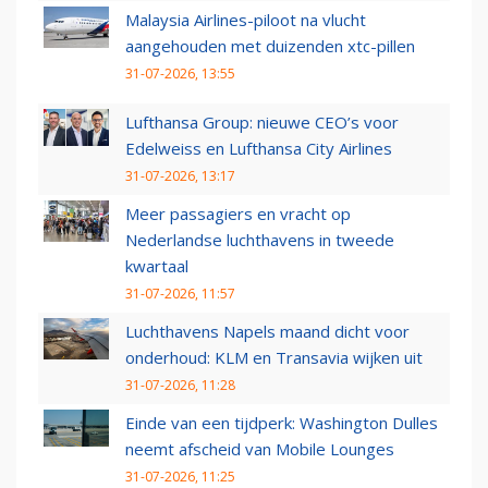
Malaysia Airlines-piloot na vlucht
aangehouden met duizenden xtc-pillen
31-07-2026, 13:55
Lufthansa Group: nieuwe CEO’s voor
Edelweiss en Lufthansa City Airlines
31-07-2026, 13:17
Meer passagiers en vracht op
Nederlandse luchthavens in tweede
kwartaal
31-07-2026, 11:57
Luchthavens Napels maand dicht voor
onderhoud: KLM en Transavia wijken uit
31-07-2026, 11:28
Einde van een tijdperk: Washington Dulles
neemt afscheid van Mobile Lounges
31-07-2026, 11:25