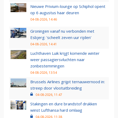
Nieuwe Privium-lounge op Schiphol opent
op 6 augustus haar deuren
04-08-2026, 14:46
Groningen vanaf nu verbonden met
Esbjerg: 'scheelt zeven uur rijden'
04-08-2026, 14:41
Luchthaven Luik krijgt komende winter
weer passagiersvluchten naar
zonbestemmingen
04-08-2026, 13:54
Brussels Airlines grijpt ternauwernood in:
streep door vlootuitbreiding
04-08-2026, 11:47
Stakingen en dure brandstof drukken
winst Lufthansa hard omlaag
04-08-2026, 11:38