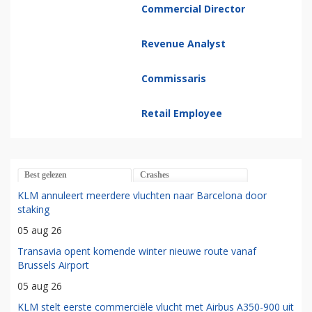
Commercial Director
Revenue Analyst
Commissaris
Retail Employee
Best gelezen
Crashes
KLM annuleert meerdere vluchten naar Barcelona door
staking
05 aug 26
Transavia opent komende winter nieuwe route vanaf
Brussels Airport
05 aug 26
KLM stelt eerste commerciële vlucht met Airbus A350-900 uit