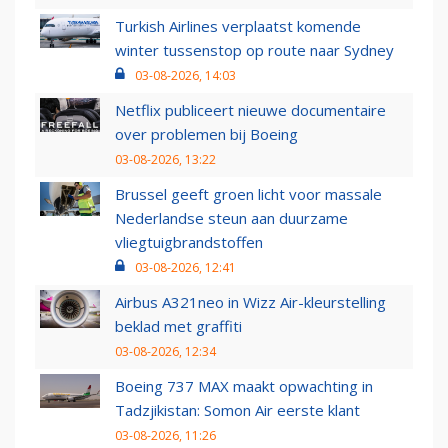
Turkish Airlines verplaatst komende
winter tussenstop op route naar Sydney
03-08-2026, 14:03
Netflix publiceert nieuwe documentaire
over problemen bij Boeing
03-08-2026, 13:22
Brussel geeft groen licht voor massale
Nederlandse steun aan duurzame
vliegtuigbrandstoffen
03-08-2026, 12:41
Airbus A321neo in Wizz Air-kleurstelling
beklad met graffiti
03-08-2026, 12:34
Boeing 737 MAX maakt opwachting in
Tadzjikistan: Somon Air eerste klant
03-08-2026, 11:26