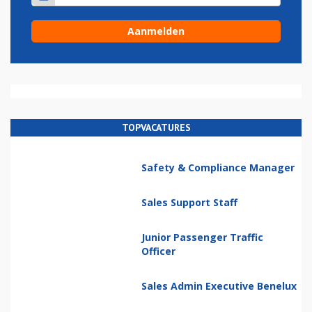
TOPVACATURES
Safety & Compliance Manager
Sales Support Staff
Junior Passenger Traffic
Officer
Sales Admin Executive Benelux