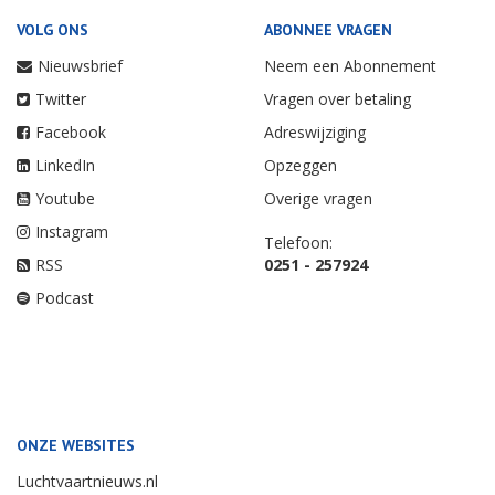
VOLG ONS
ABONNEE VRAGEN
Nieuwsbrief
Neem een Abonnement
Twitter
Vragen over betaling
Facebook
Adreswijziging
LinkedIn
Opzeggen
Youtube
Overige vragen
Instagram
Telefoon:
RSS
0251 - 257924
Podcast
ONZE WEBSITES
Luchtvaartnieuws.nl