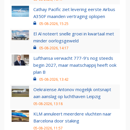
Cathay Pacific ziet levering eerste Airbus
A350F maanden vertraging oplopen
05-08-2026, 15:25
El Al noteert snelle groei in kwartaal met
minder oorlogsgeweld
05-08-2026, 14:17
Lufthansa verwacht 777-9’s nog steeds
begin 2027, maar maatschappij heeft ook
plan B
05-08-2026, 13:42
Oekraïense Antonov mogelijk ontsnapt
aan aanslag op luchthaven Leipzig
05-08-2026, 13:18
KLM annuleert meerdere vluchten naar
Barcelona door staking
05-08-2026, 11:57