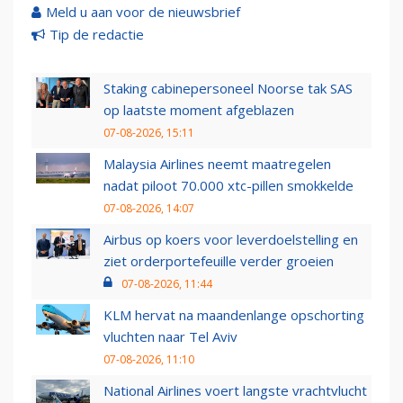
Meld u aan voor de nieuwsbrief
Tip de redactie
Staking cabinepersoneel Noorse tak SAS
op laatste moment afgeblazen
07-08-2026, 15:11
Malaysia Airlines neemt maatregelen
nadat piloot 70.000 xtc-pillen smokkelde
07-08-2026, 14:07
Airbus op koers voor leverdoelstelling en
ziet orderportefeuille verder groeien
07-08-2026, 11:44
KLM hervat na maandenlange opschorting
vluchten naar Tel Aviv
07-08-2026, 11:10
National Airlines voert langste vrachtvlucht