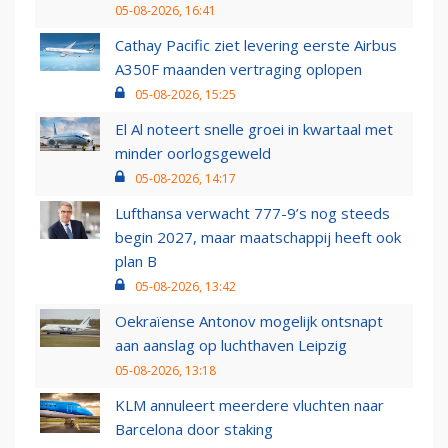
05-08-2026, 16:41
Cathay Pacific ziet levering eerste Airbus
A350F maanden vertraging oplopen
05-08-2026, 15:25
El Al noteert snelle groei in kwartaal met
minder oorlogsgeweld
05-08-2026, 14:17
Lufthansa verwacht 777-9’s nog steeds
begin 2027, maar maatschappij heeft ook
plan B
05-08-2026, 13:42
Oekraïense Antonov mogelijk ontsnapt
aan aanslag op luchthaven Leipzig
05-08-2026, 13:18
KLM annuleert meerdere vluchten naar
Barcelona door staking