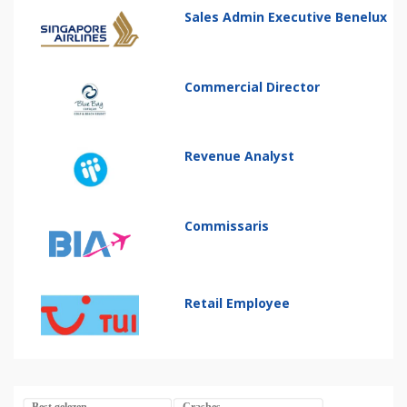
Sales Admin Executive Benelux
Commercial Director
Revenue Analyst
Commissaris
Retail Employee