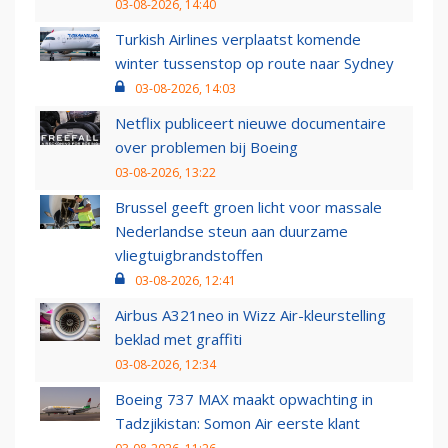
03-08-2026, 14:40
Turkish Airlines verplaatst komende
winter tussenstop op route naar Sydney
03-08-2026, 14:03
Netflix publiceert nieuwe documentaire
over problemen bij Boeing
03-08-2026, 13:22
Brussel geeft groen licht voor massale
Nederlandse steun aan duurzame
vliegtuigbrandstoffen
03-08-2026, 12:41
Airbus A321neo in Wizz Air-kleurstelling
beklad met graffiti
03-08-2026, 12:34
Boeing 737 MAX maakt opwachting in
Tadzjikistan: Somon Air eerste klant