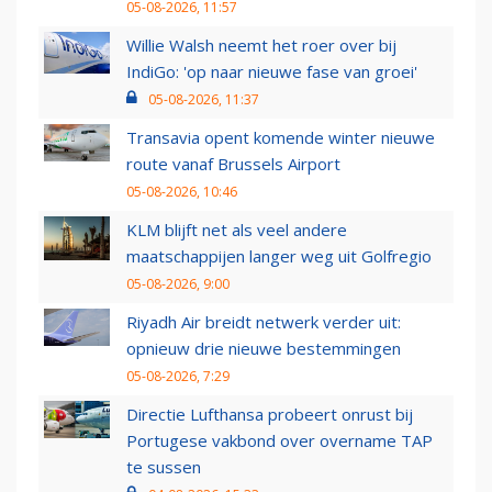
05-08-2026, 11:57
Willie Walsh neemt het roer over bij
IndiGo: 'op naar nieuwe fase van groei'
05-08-2026, 11:37
Transavia opent komende winter nieuwe
route vanaf Brussels Airport
05-08-2026, 10:46
KLM blijft net als veel andere
maatschappijen langer weg uit Golfregio
05-08-2026, 9:00
Riyadh Air breidt netwerk verder uit:
opnieuw drie nieuwe bestemmingen
05-08-2026, 7:29
Directie Lufthansa probeert onrust bij
Portugese vakbond over overname TAP
te sussen