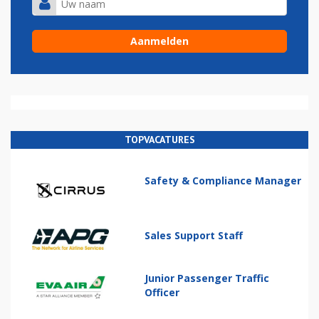
TOPVACATURES
Safety & Compliance Manager
Sales Support Staff
Junior Passenger Traffic
Officer