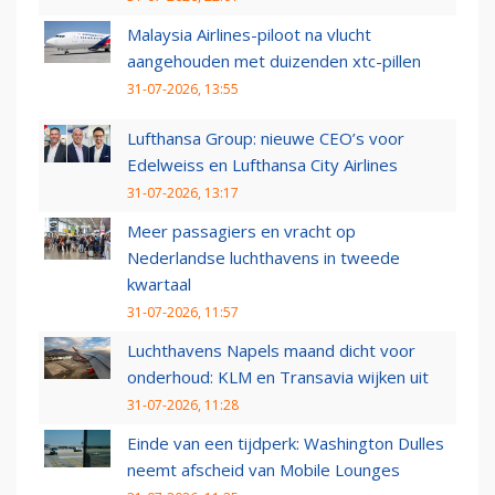
Malaysia Airlines-piloot na vlucht
aangehouden met duizenden xtc-pillen
31-07-2026, 13:55
Lufthansa Group: nieuwe CEO’s voor
Edelweiss en Lufthansa City Airlines
31-07-2026, 13:17
Meer passagiers en vracht op
Nederlandse luchthavens in tweede
kwartaal
31-07-2026, 11:57
Luchthavens Napels maand dicht voor
onderhoud: KLM en Transavia wijken uit
31-07-2026, 11:28
Einde van een tijdperk: Washington Dulles
neemt afscheid van Mobile Lounges