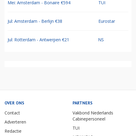
Mei: Amsterdam - Bonaire €594
TUI
Jul: Amsterdam - Berlijn €38
Eurostar
Jul: Rotterdam - Antwerpen €21
NS
OVER ONS
PARTNERS
Contact
Vakbond Nederlands
Cabinepersoneel
Adverteren
TUI
Redactie