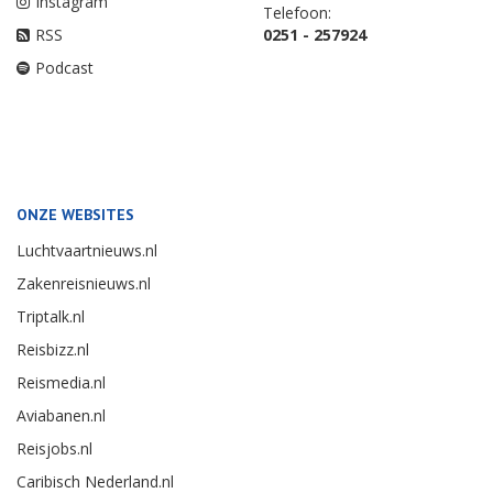
Instagram
Telefoon:
RSS
0251 - 257924
Podcast
ONZE WEBSITES
Luchtvaartnieuws.nl
Zakenreisnieuws.nl
Triptalk.nl
Reisbizz.nl
Reismedia.nl
Aviabanen.nl
Reisjobs.nl
Caribisch Nederland.nl