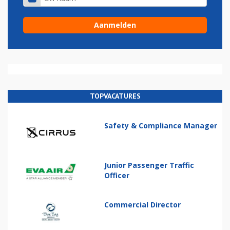
TOPVACATURES
Safety & Compliance Manager
Junior Passenger Traffic
Officer
Commercial Director