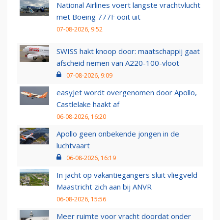
National Airlines voert langste vrachtvlucht
met Boeing 777F ooit uit
07-08-2026, 9:52
SWISS hakt knoop door: maatschappij gaat
afscheid nemen van A220-100-vloot
07-08-2026, 9:09
easyJet wordt overgenomen door Apollo,
Castlelake haakt af
06-08-2026, 16:20
Apollo geen onbekende jongen in de
luchtvaart
06-08-2026, 16:19
In jacht op vakantiegangers sluit vliegveld
Maastricht zich aan bij ANVR
06-08-2026, 15:56
Meer ruimte voor vracht doordat onder