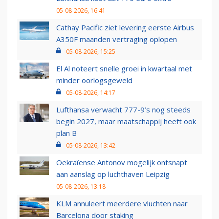
05-08-2026, 16:41
Cathay Pacific ziet levering eerste Airbus
A350F maanden vertraging oplopen
05-08-2026, 15:25
El Al noteert snelle groei in kwartaal met
minder oorlogsgeweld
05-08-2026, 14:17
Lufthansa verwacht 777-9’s nog steeds
begin 2027, maar maatschappij heeft ook
plan B
05-08-2026, 13:42
Oekraïense Antonov mogelijk ontsnapt
aan aanslag op luchthaven Leipzig
05-08-2026, 13:18
KLM annuleert meerdere vluchten naar
Barcelona door staking