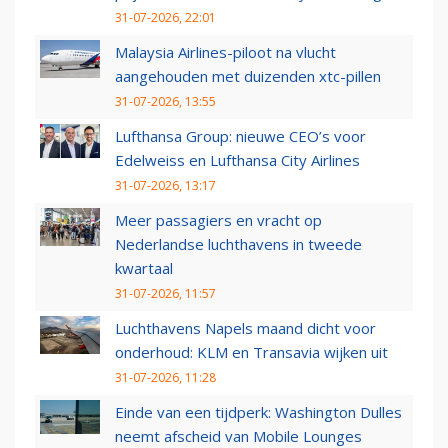
31-07-2026, 22:01
Malaysia Airlines-piloot na vlucht
aangehouden met duizenden xtc-pillen
31-07-2026, 13:55
Lufthansa Group: nieuwe CEO’s voor
Edelweiss en Lufthansa City Airlines
31-07-2026, 13:17
Meer passagiers en vracht op
Nederlandse luchthavens in tweede
kwartaal
31-07-2026, 11:57
Luchthavens Napels maand dicht voor
onderhoud: KLM en Transavia wijken uit
31-07-2026, 11:28
Einde van een tijdperk: Washington Dulles
neemt afscheid van Mobile Lounges