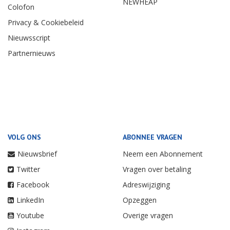
NEWHEAP
Colofon
Privacy & Cookiebeleid
Nieuwsscript
Partnernieuws
VOLG ONS
ABONNEE VRAGEN
Nieuwsbrief
Neem een Abonnement
Twitter
Vragen over betaling
Facebook
Adreswijziging
LinkedIn
Opzeggen
Youtube
Overige vragen