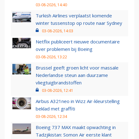
03-08-2026, 14:40
Turkish Airlines verplaatst komende
winter tussenstop op route naar Sydney
03-08-2026, 14:03
Netflix publiceert nieuwe documentaire
over problemen bij Boeing
03-08-2026, 13:22
Brussel geeft groen licht voor massale
Nederlandse steun aan duurzame
vliegtuigbrandstoffen
03-08-2026, 12:41
Airbus A321neo in Wizz Air-kleurstelling
beklad met graffiti
03-08-2026, 12:34
Boeing 737 MAX maakt opwachting in
Tadzjikistan: Somon Air eerste klant