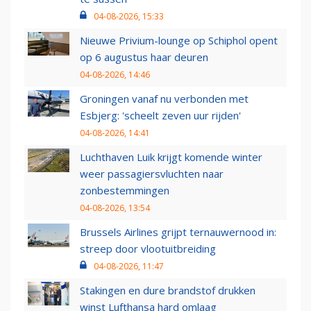
04-08-2026, 15:33
Nieuwe Privium-lounge op Schiphol opent
op 6 augustus haar deuren
04-08-2026, 14:46
Groningen vanaf nu verbonden met
Esbjerg: 'scheelt zeven uur rijden'
04-08-2026, 14:41
Luchthaven Luik krijgt komende winter
weer passagiersvluchten naar
zonbestemmingen
04-08-2026, 13:54
Brussels Airlines grijpt ternauwernood in:
streep door vlootuitbreiding
04-08-2026, 11:47
Stakingen en dure brandstof drukken
winst Lufthansa hard omlaag