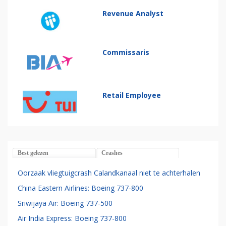
Revenue Analyst
Commissaris
Retail Employee
Best gelezen
Crashes
Oorzaak vliegtuigcrash Calandkanaal niet te achterhalen
China Eastern Airlines: Boeing 737-800
Sriwijaya Air: Boeing 737-500
Air India Express: Boeing 737-800