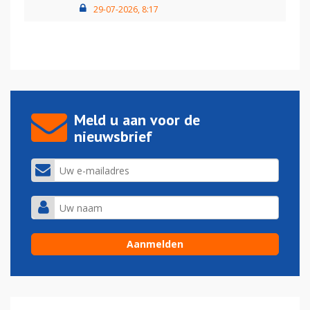
29-07-2026, 8:17
Meld u aan voor de
nieuwsbrief