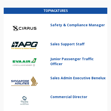
TOPVACATURES
Safety & Compliance Manager
Sales Support Staff
Junior Passenger Traffic
Officer
Sales Admin Executive Benelux
Commercial Director