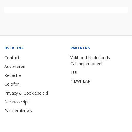
OVER ONS
PARTNERS
Contact
Vakbond Nederlands
Cabinepersoneel
Adverteren
TUI
Redactie
NEWHEAP
Colofon
Privacy & Cookiebeleid
Nieuwsscript
Partnernieuws