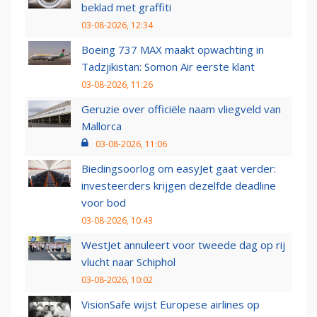
beklad met graffiti
03-08-2026, 12:34
Boeing 737 MAX maakt opwachting in
Tadzjikistan: Somon Air eerste klant
03-08-2026, 11:26
Geruzie over officiële naam vliegveld van
Mallorca
03-08-2026, 11:06
Biedingsoorlog om easyJet gaat verder:
investeerders krijgen dezelfde deadline
voor bod
03-08-2026, 10:43
WestJet annuleert voor tweede dag op rij
vlucht naar Schiphol
03-08-2026, 10:02
VisionSafe wijst Europese airlines op