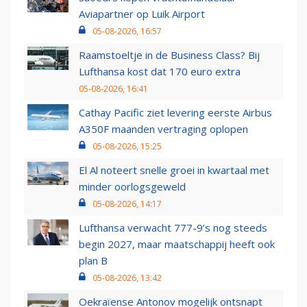
Aviapartner op Luik Airport
05-08-2026, 16:57
Raamstoeltje in de Business Class? Bij
Lufthansa kost dat 170 euro extra
05-08-2026, 16:41
Cathay Pacific ziet levering eerste Airbus
A350F maanden vertraging oplopen
05-08-2026, 15:25
El Al noteert snelle groei in kwartaal met
minder oorlogsgeweld
05-08-2026, 14:17
Lufthansa verwacht 777-9’s nog steeds
begin 2027, maar maatschappij heeft ook
plan B
05-08-2026, 13:42
Oekraïense Antonov mogelijk ontsnapt