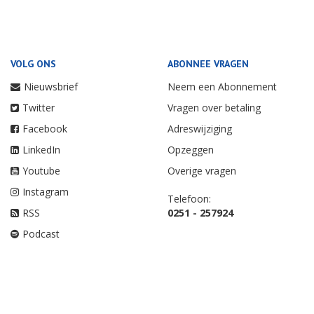
VOLG ONS
ABONNEE VRAGEN
Nieuwsbrief
Neem een Abonnement
Twitter
Vragen over betaling
Facebook
Adreswijziging
LinkedIn
Opzeggen
Youtube
Overige vragen
Instagram
Telefoon:
RSS
0251 - 257924
Podcast