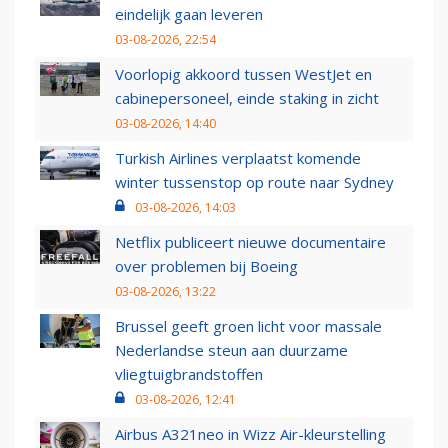
eindelijk gaan leveren
03-08-2026, 22:54
Voorlopig akkoord tussen WestJet en
cabinepersoneel, einde staking in zicht
03-08-2026, 14:40
Turkish Airlines verplaatst komende
winter tussenstop op route naar Sydney
03-08-2026, 14:03
Netflix publiceert nieuwe documentaire
over problemen bij Boeing
03-08-2026, 13:22
Brussel geeft groen licht voor massale
Nederlandse steun aan duurzame
vliegtuigbrandstoffen
03-08-2026, 12:41
Airbus A321neo in Wizz Air-kleurstelling