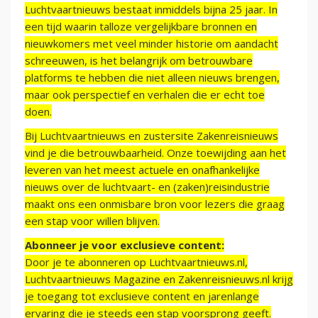
Luchtvaartnieuws bestaat inmiddels bijna 25 jaar. In
een tijd waarin talloze vergelijkbare bronnen en
nieuwkomers met veel minder historie om aandacht
schreeuwen, is het belangrijk om betrouwbare
platforms te hebben die niet alleen nieuws brengen,
maar ook perspectief en verhalen die er echt toe
doen.
Bij Luchtvaartnieuws en zustersite Zakenreisnieuws
vind je die betrouwbaarheid. Onze toewijding aan het
leveren van het meest actuele en onafhankelijke
nieuws over de luchtvaart- en (zaken)reisindustrie
maakt ons een onmisbare bron voor lezers die graag
een stap voor willen blijven.
Abonneer je voor exclusieve content:
Door je te abonneren op Luchtvaartnieuws.nl,
Luchtvaartnieuws Magazine en Zakenreisnieuws.nl krijg
je toegang tot exclusieve content en jarenlange
ervaring die je steeds een stap voorsprong geeft.