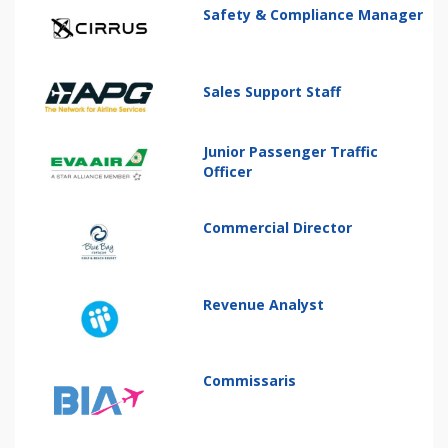
Safety & Compliance Manager
Sales Support Staff
Junior Passenger Traffic
Officer
Commercial Director
Revenue Analyst
Commissaris