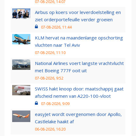
07-08-2026, 14:07
Airbus op koers voor leverdoelstelling en
ziet orderportefeuille verder groeien
07-08-2026, 11:44
KLM hervat na maandenlange opschorting
vluchten naar Tel Aviv
07-08-2026, 11:10
National Airlines voert langste vrachtvlucht
met Boeing 777F ooit uit
07-08-2026, 9:52
SWISS hakt knoop door: maatschappij gaat
afscheid nemen van A220-100-vloot
07-08-2026, 9:09
easyJet wordt overgenomen door Apollo,
Castlelake haakt af
06-08-2026, 16:20