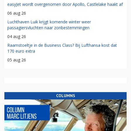
easyJet wordt overgenomen door Apollo, Castlelake haakt af
06 aug 26
Luchthaven Luik krijgt komende winter weer
passagiersvluchten naar zonbestemmingen
04 aug 26
Raamstoeltje in de Business Class? Bij Lufthansa kost dat
170 euro extra
05 aug 26
COLUMNS