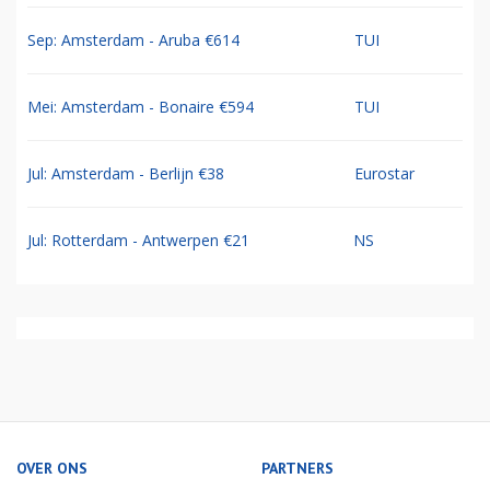
Sep: Amsterdam - Aruba €614
TUI
Mei: Amsterdam - Bonaire €594
TUI
Jul: Amsterdam - Berlijn €38
Eurostar
Jul: Rotterdam - Antwerpen €21
NS
OVER ONS
PARTNERS