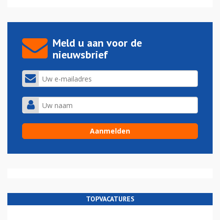
Meld u aan voor de
nieuwsbrief
TOPVACATURES