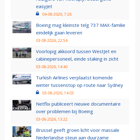
easyJet
04-08-2026, 7:26
Boeing mag kleinste telg 737 MAX-familie
eindelijk gaan leveren
03-08-2026, 22:54
Voorlopig akkoord tussen WestJet en
cabinepersoneel, einde staking in zicht
03-08-2026, 14:40
Turkish Airlines verplaatst komende
winter tussenstop op route naar Sydney
03-08-2026, 14:03
Netflix publiceert nieuwe documentaire
over problemen bij Boeing
03-08-2026, 13:22
Brussel geeft groen licht voor massale
Nederlandse steun aan duurzame