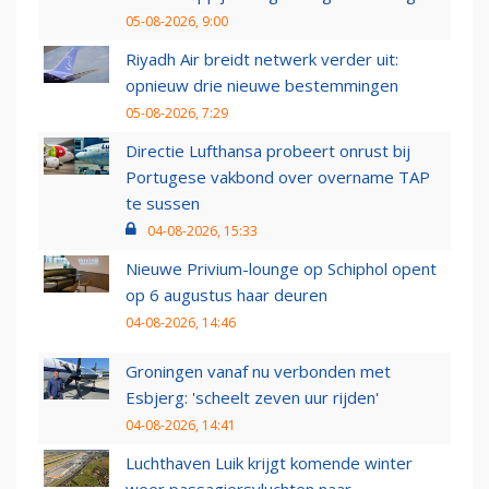
05-08-2026, 9:00
Riyadh Air breidt netwerk verder uit:
opnieuw drie nieuwe bestemmingen
05-08-2026, 7:29
Directie Lufthansa probeert onrust bij
Portugese vakbond over overname TAP
te sussen
04-08-2026, 15:33
Nieuwe Privium-lounge op Schiphol opent
op 6 augustus haar deuren
04-08-2026, 14:46
Groningen vanaf nu verbonden met
Esbjerg: 'scheelt zeven uur rijden'
04-08-2026, 14:41
Luchthaven Luik krijgt komende winter