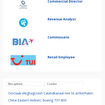
Commercial Director
Revenue Analyst
Commissaris
Retail Employee
Best gelezen
Crashes
Oorzaak vliegtuigcrash Calandkanaal niet te achterhalen
China Eastern Airlines: Boeing 737-800