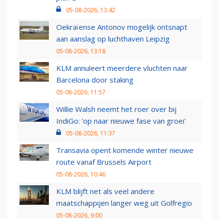
05-08-2026, 13:42
Oekraïense Antonov mogelijk ontsnapt
aan aanslag op luchthaven Leipzig
05-08-2026, 13:18
KLM annuleert meerdere vluchten naar
Barcelona door staking
05-08-2026, 11:57
Willie Walsh neemt het roer over bij
IndiGo: 'op naar nieuwe fase van groei'
05-08-2026, 11:37
Transavia opent komende winter nieuwe
route vanaf Brussels Airport
05-08-2026, 10:46
KLM blijft net als veel andere
maatschappijen langer weg uit Golfregio
05-08-2026, 9:00