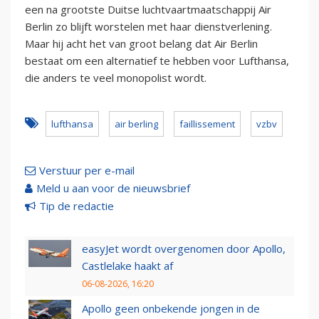
een na grootste Duitse luchtvaartmaatschappij Air
Berlin zo blijft worstelen met haar dienstverlening.
Maar hij acht het van groot belang dat Air Berlin
bestaat om een alternatief te hebben voor Lufthansa,
die anders te veel monopolist wordt.
lufthansa
air berling
faillissement
vzbv
Verstuur per e-mail
Meld u aan voor de nieuwsbrief
Tip de redactie
easyJet wordt overgenomen door Apollo,
Castlelake haakt af
06-08-2026, 16:20
Apollo geen onbekende jongen in de