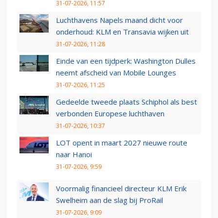
31-07-2026, 11:57
Luchthavens Napels maand dicht voor
onderhoud: KLM en Transavia wijken uit
31-07-2026, 11:28
Einde van een tijdperk: Washington Dulles
neemt afscheid van Mobile Lounges
31-07-2026, 11:25
Gedeelde tweede plaats Schiphol als best
verbonden Europese luchthaven
31-07-2026, 10:37
LOT opent in maart 2027 nieuwe route
naar Hanoi
31-07-2026, 9:59
Voormalig financieel directeur KLM Erik
Swelheim aan de slag bij ProRail
31-07-2026, 9:09