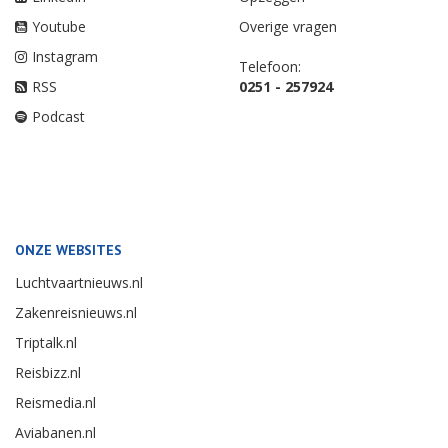
Youtube
Overige vragen
Instagram
Telefoon:
RSS
0251 - 257924
Podcast
ONZE WEBSITES
Luchtvaartnieuws.nl
Zakenreisnieuws.nl
Triptalk.nl
Reisbizz.nl
Reismedia.nl
Aviabanen.nl