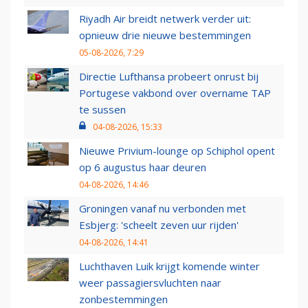
Riyadh Air breidt netwerk verder uit:
opnieuw drie nieuwe bestemmingen
05-08-2026, 7:29
Directie Lufthansa probeert onrust bij
Portugese vakbond over overname TAP
te sussen
04-08-2026, 15:33
Nieuwe Privium-lounge op Schiphol opent
op 6 augustus haar deuren
04-08-2026, 14:46
Groningen vanaf nu verbonden met
Esbjerg: 'scheelt zeven uur rijden'
04-08-2026, 14:41
Luchthaven Luik krijgt komende winter
weer passagiersvluchten naar
zonbestemmingen