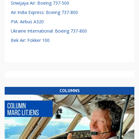
Sriwijaya Air: Boeing 737-500
Air India Express: Boeing 737-800
PIA: Airbus A320
Ukraine International: Boeing 737-800
Bek Air: Fokker 100
COLUMNS