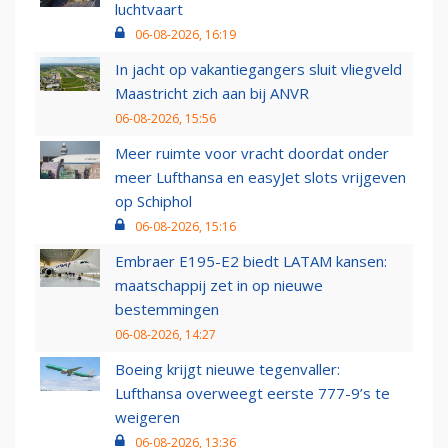
luchtvaart
06-08-2026, 16:19
In jacht op vakantiegangers sluit vliegveld
Maastricht zich aan bij ANVR
06-08-2026, 15:56
Meer ruimte voor vracht doordat onder
meer Lufthansa en easyJet slots vrijgeven
op Schiphol
06-08-2026, 15:16
Embraer E195-E2 biedt LATAM kansen:
maatschappij zet in op nieuwe
bestemmingen
06-08-2026, 14:27
Boeing krijgt nieuwe tegenvaller:
Lufthansa overweegt eerste 777-9’s te
weigeren
06-08-2026, 13:36