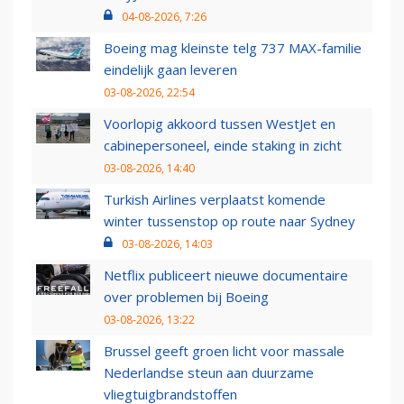
04-08-2026, 7:26
Boeing mag kleinste telg 737 MAX-familie
eindelijk gaan leveren
03-08-2026, 22:54
Voorlopig akkoord tussen WestJet en
cabinepersoneel, einde staking in zicht
03-08-2026, 14:40
Turkish Airlines verplaatst komende
winter tussenstop op route naar Sydney
03-08-2026, 14:03
Netflix publiceert nieuwe documentaire
over problemen bij Boeing
03-08-2026, 13:22
Brussel geeft groen licht voor massale
Nederlandse steun aan duurzame
vliegtuigbrandstoffen