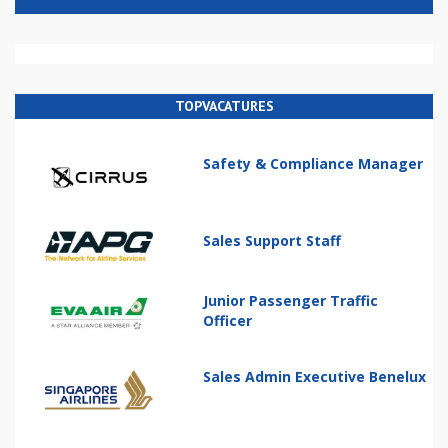
TOPVACATURES
Safety & Compliance Manager
Sales Support Staff
Junior Passenger Traffic
Officer
Sales Admin Executive Benelux