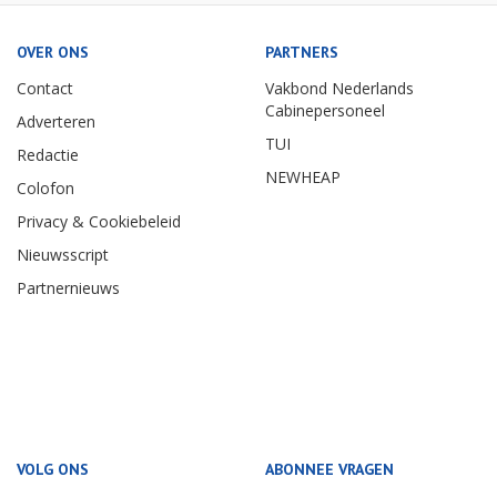
OVER ONS
PARTNERS
Contact
Vakbond Nederlands
Cabinepersoneel
Adverteren
TUI
Redactie
NEWHEAP
Colofon
Privacy & Cookiebeleid
Nieuwsscript
Partnernieuws
VOLG ONS
ABONNEE VRAGEN