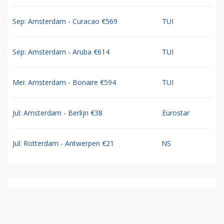
Sep: Amsterdam - Curacao €569
TUI
Sep: Amsterdam - Aruba €614
TUI
Mei: Amsterdam - Bonaire €594
TUI
Jul: Amsterdam - Berlijn €38
Eurostar
Jul: Rotterdam - Antwerpen €21
NS