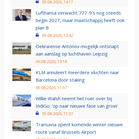
05-08-2026, 14:17
Lufthansa verwacht 777-9’s nog steeds
begin 2027, maar maatschappij heeft ook
plan B
05-08-2026, 13:42
Oekraïense Antonov mogelijk ontsnapt
aan aanslag op luchthaven Leipzig
05-08-2026, 13:18
KLM annuleert meerdere vluchten naar
Barcelona door staking
05-08-2026, 11:57
Willie Walsh neemt het roer over bij
IndiGo: 'op naar nieuwe fase van groei'
05-08-2026, 11:37
Transavia opent komende winter nieuwe
route vanaf Brussels Airport