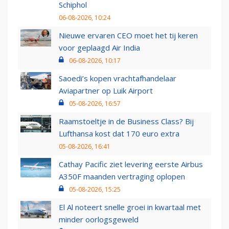
Schiphol
06-08-2026, 10:24
Nieuwe ervaren CEO moet het tij keren
voor geplaagd Air India
06-08-2026, 10:17
Saoedi’s kopen vrachtafhandelaar
Aviapartner op Luik Airport
05-08-2026, 16:57
Raamstoeltje in de Business Class? Bij
Lufthansa kost dat 170 euro extra
05-08-2026, 16:41
Cathay Pacific ziet levering eerste Airbus
A350F maanden vertraging oplopen
05-08-2026, 15:25
El Al noteert snelle groei in kwartaal met
minder oorlogsgeweld