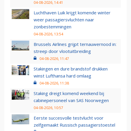
04-08-2026, 14:41
Luchthaven Luik krijgt komende winter
weer passagiersvluchten naar
zonbestemmingen
04-08-2026, 13:54
Brussels Airlines grijpt ternauwernood in:
streep door vlootuitbreiding
04-08-2026, 11:47
Stakingen en dure brandstof drukken
winst Lufthansa hard omlaag
04-08-2026, 11:38
Staking dreigt komend weekend bij
cabinepersoneel van SAS Noorwegen
04-08-2026, 10:57
Eerste succesvolle testvlucht voor
zelfgemaakt Russisch passagierstoestel