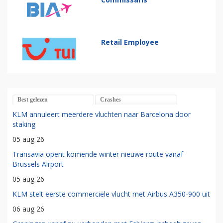
Retail Employee
Best gelezen
Crashes
KLM annuleert meerdere vluchten naar Barcelona door
staking
05 aug 26
Transavia opent komende winter nieuwe route vanaf
Brussels Airport
05 aug 26
KLM stelt eerste commerciële vlucht met Airbus A350-900 uit
06 aug 26