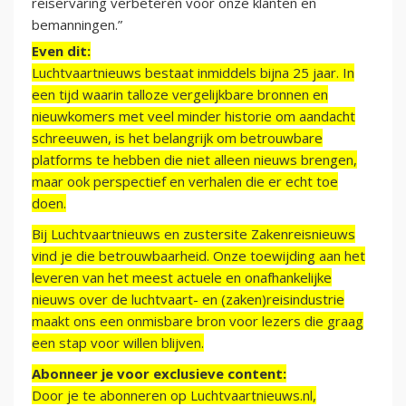
reiservaring verbeteren voor onze klanten en
bemanningen.”
Even dit:
Luchtvaartnieuws bestaat inmiddels bijna 25 jaar. In
een tijd waarin talloze vergelijkbare bronnen en
nieuwkomers met veel minder historie om aandacht
schreeuwen, is het belangrijk om betrouwbare
platforms te hebben die niet alleen nieuws brengen,
maar ook perspectief en verhalen die er echt toe
doen.
Bij Luchtvaartnieuws en zustersite Zakenreisnieuws
vind je die betrouwbaarheid. Onze toewijding aan het
leveren van het meest actuele en onafhankelijke
nieuws over de luchtvaart- en (zaken)reisindustrie
maakt ons een onmisbare bron voor lezers die graag
een stap voor willen blijven.
Abonneer je voor exclusieve content:
Door je te abonneren op Luchtvaartnieuws.nl,