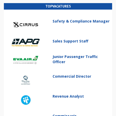
TOPVACATURES
Safety & Compliance Manager
Sales Support Staff
Junior Passenger Traffic
Officer
Commercial Director
Revenue Analyst
Commissaris