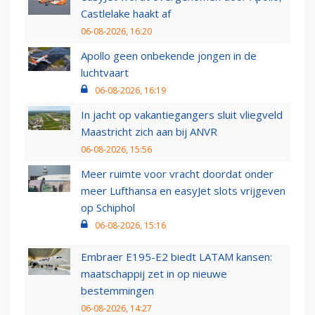
Castlelake haakt af
06-08-2026, 16:20
Apollo geen onbekende jongen in de
luchtvaart
06-08-2026, 16:19
In jacht op vakantiegangers sluit vliegveld
Maastricht zich aan bij ANVR
06-08-2026, 15:56
Meer ruimte voor vracht doordat onder
meer Lufthansa en easyJet slots vrijgeven
op Schiphol
06-08-2026, 15:16
Embraer E195-E2 biedt LATAM kansen:
maatschappij zet in op nieuwe
bestemmingen
06-08-2026, 14:27