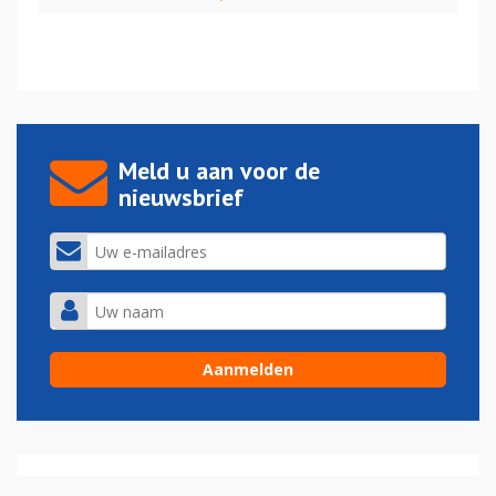
Meld u aan voor de
nieuwsbrief