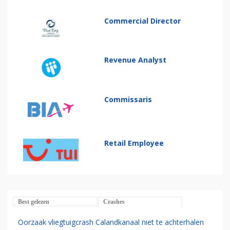
Commercial Director
Revenue Analyst
Commissaris
Retail Employee
Best gelezen
Crashes
Oorzaak vliegtuigcrash Calandkanaal niet te achterhalen