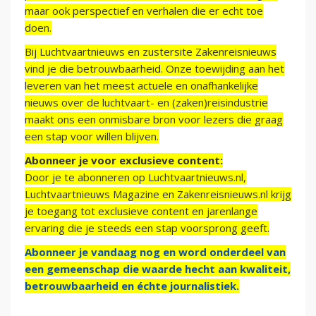
maar ook perspectief en verhalen die er echt toe
doen.
Bij Luchtvaartnieuws en zustersite Zakenreisnieuws
vind je die betrouwbaarheid. Onze toewijding aan het
leveren van het meest actuele en onafhankelijke
nieuws over de luchtvaart- en (zaken)reisindustrie
maakt ons een onmisbare bron voor lezers die graag
een stap voor willen blijven.
Abonneer je voor exclusieve content:
Door je te abonneren op Luchtvaartnieuws.nl,
Luchtvaartnieuws Magazine en Zakenreisnieuws.nl krijg
je toegang tot exclusieve content en jarenlange
ervaring die je steeds een stap voorsprong geeft.
Abonneer je vandaag nog en word onderdeel van
een gemeenschap die waarde hecht aan kwaliteit,
betrouwbaarheid en échte journalistiek.