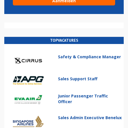
TOPVACATURES
Safety & Compliance Manager
Sales Support Staff
Junior Passenger Traffic
Officer
Sales Admin Executive Benelux