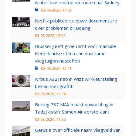
winter tussenstop op route naar Sydney
03-08-2026, 14:03
Netflix publiceert nieuwe documentaire
over problemen bij Boeing
03-08-2026, 13:22
Brussel geeft groen licht voor massale
Nederlandse steun aan duurzame
vliegtuigbrandstoffen
03-08-2026, 12:41
Airbus A321neo in Wizz Air-kleurstelling
beklad met graffiti
03-08-2026, 12:34
Boeing 737 MAX maakt opwachting in
Tadzjikistan: Somon Air eerste klant
03-08-2026, 11:26
Geruzie over officiële naam vliegveld van