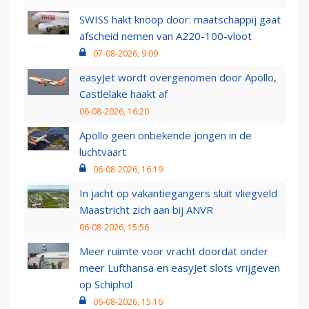
SWISS hakt knoop door: maatschappij gaat
afscheid nemen van A220-100-vloot
07-08-2026, 9:09
easyJet wordt overgenomen door Apollo,
Castlelake haakt af
06-08-2026, 16:20
Apollo geen onbekende jongen in de
luchtvaart
06-08-2026, 16:19
In jacht op vakantiegangers sluit vliegveld
Maastricht zich aan bij ANVR
06-08-2026, 15:56
Meer ruimte voor vracht doordat onder
meer Lufthansa en easyJet slots vrijgeven
op Schiphol
06-08-2026, 15:16