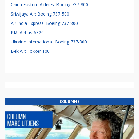
China Eastern Airlines: Boeing 737-800
Sriwijaya Air: Boeing 737-500
Air India Express: Boeing 737-800
PIA: Airbus A320
Ukraine International: Boeing 737-800
Bek Air: Fokker 100
COLUMNS