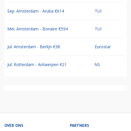
Sep: Amsterdam - Aruba €614
TUI
Mei: Amsterdam - Bonaire €594
TUI
Jul: Amsterdam - Berlijn €38
Eurostar
Jul: Rotterdam - Antwerpen €21
NS
OVER ONS
PARTNERS