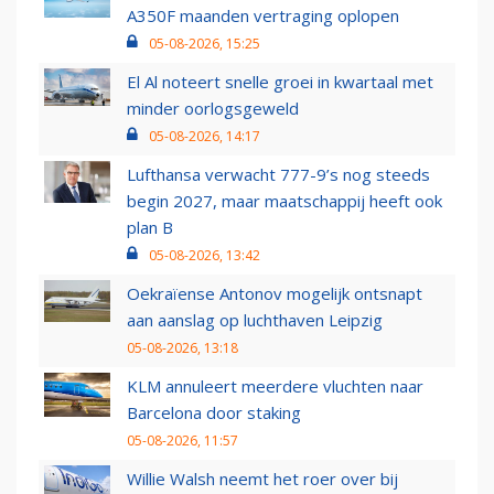
A350F maanden vertraging oplopen
05-08-2026, 15:25
El Al noteert snelle groei in kwartaal met
minder oorlogsgeweld
05-08-2026, 14:17
Lufthansa verwacht 777-9’s nog steeds
begin 2027, maar maatschappij heeft ook
plan B
05-08-2026, 13:42
Oekraïense Antonov mogelijk ontsnapt
aan aanslag op luchthaven Leipzig
05-08-2026, 13:18
KLM annuleert meerdere vluchten naar
Barcelona door staking
05-08-2026, 11:57
Willie Walsh neemt het roer over bij