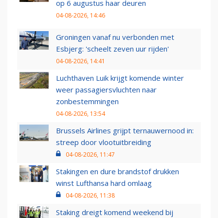
op 6 augustus haar deuren
04-08-2026, 14:46
Groningen vanaf nu verbonden met
Esbjerg: 'scheelt zeven uur rijden'
04-08-2026, 14:41
Luchthaven Luik krijgt komende winter
weer passagiersvluchten naar
zonbestemmingen
04-08-2026, 13:54
Brussels Airlines grijpt ternauwernood in:
streep door vlootuitbreiding
04-08-2026, 11:47
Stakingen en dure brandstof drukken
winst Lufthansa hard omlaag
04-08-2026, 11:38
Staking dreigt komend weekend bij