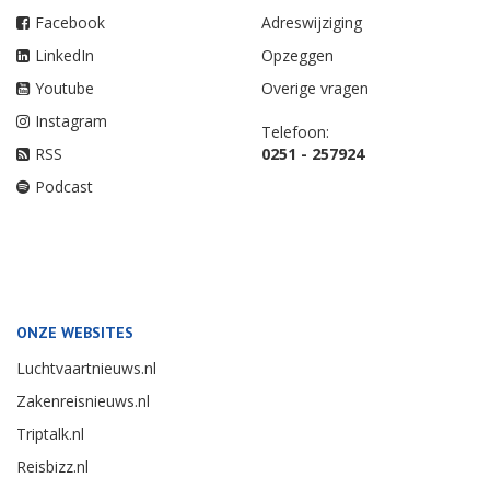
Facebook
Adreswijziging
LinkedIn
Opzeggen
Youtube
Overige vragen
Instagram
Telefoon:
RSS
0251 - 257924
Podcast
ONZE WEBSITES
Luchtvaartnieuws.nl
Zakenreisnieuws.nl
Triptalk.nl
Reisbizz.nl