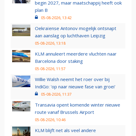
begin 2027, maar maatschappij heeft ook
plan B
05-08-2026, 13:42
Oekraïense Antonov mogelijk ontsnapt
aan aanslag op luchthaven Leipzig
05-08-2026, 13:18
KLM annuleert meerdere vluchten naar
Barcelona door staking
05-08-2026, 11:57
Willie Walsh neemt het roer over bij
IndiGo: 'op naar nieuwe fase van groei'
05-08-2026, 11:37
Transavia opent komende winter nieuwe
route vanaf Brussels Airport
05-08-2026, 10:46
KLM blijft net als veel andere