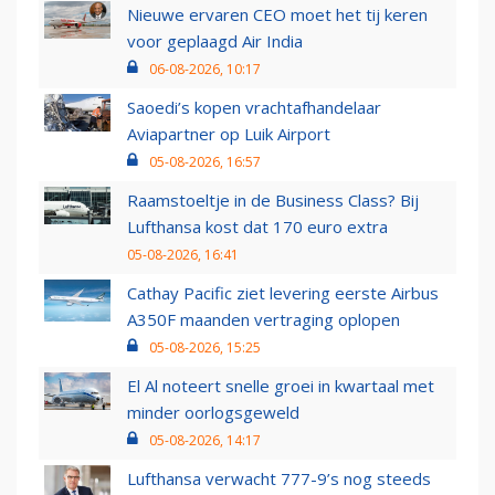
Nieuwe ervaren CEO moet het tij keren
voor geplaagd Air India
06-08-2026, 10:17
Saoedi’s kopen vrachtafhandelaar
Aviapartner op Luik Airport
05-08-2026, 16:57
Raamstoeltje in de Business Class? Bij
Lufthansa kost dat 170 euro extra
05-08-2026, 16:41
Cathay Pacific ziet levering eerste Airbus
A350F maanden vertraging oplopen
05-08-2026, 15:25
El Al noteert snelle groei in kwartaal met
minder oorlogsgeweld
05-08-2026, 14:17
Lufthansa verwacht 777-9’s nog steeds