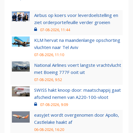
Airbus op koers voor leverdoelstelling en
ziet orderportefeuille verder groeien
07-08-2026, 11:44
KLM hervat na maandenlange opschorting
vluchten naar Tel Aviv
07-08-2026, 11:10
National Airlines voert langste vrachtvlucht
met Boeing 777F ooit uit
07-08-2026, 9:52
SWISS hakt knoop door: maatschappij gaat
afscheid nemen van A220-100-vloot
07-08-2026, 9:09
easyJet wordt overgenomen door Apollo,
Castlelake haakt af
06-08-2026, 16:20