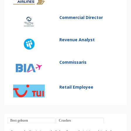
Commercial Director
Revenue Analyst
Commissaris
Retail Employee
Best gelezen
Crashes