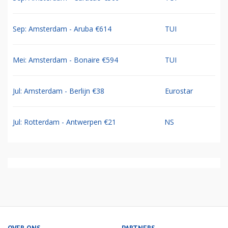
Sep: Amsterdam - Aruba €614
TUI
Mei: Amsterdam - Bonaire €594
TUI
Jul: Amsterdam - Berlijn €38
Eurostar
Jul: Rotterdam - Antwerpen €21
NS