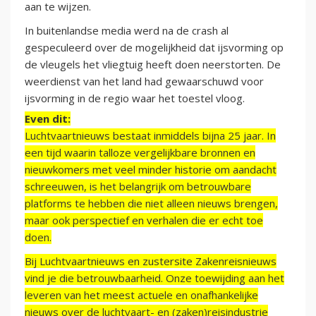
aan te wijzen.
In buitenlandse media werd na de crash al
gespeculeerd over de mogelijkheid dat ijsvorming op
de vleugels het vliegtuig heeft doen neerstorten. De
weerdienst van het land had gewaarschuwd voor
ijsvorming in de regio waar het toestel vloog.
Even dit:
Luchtvaartnieuws bestaat inmiddels bijna 25 jaar. In
een tijd waarin talloze vergelijkbare bronnen en
nieuwkomers met veel minder historie om aandacht
schreeuwen, is het belangrijk om betrouwbare
platforms te hebben die niet alleen nieuws brengen,
maar ook perspectief en verhalen die er echt toe
doen.
Bij Luchtvaartnieuws en zustersite Zakenreisnieuws
vind je die betrouwbaarheid. Onze toewijding aan het
leveren van het meest actuele en onafhankelijke
nieuws over de luchtvaart- en (zaken)reisindustrie