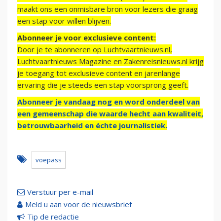
maakt ons een onmisbare bron voor lezers die graag
een stap voor willen blijven.
Abonneer je voor exclusieve content:
Door je te abonneren op Luchtvaartnieuws.nl,
Luchtvaartnieuws Magazine en Zakenreisnieuws.nl krijg
je toegang tot exclusieve content en jarenlange
ervaring die je steeds een stap voorsprong geeft.
Abonneer je vandaag nog en word onderdeel van
een gemeenschap die waarde hecht aan kwaliteit,
betrouwbaarheid en échte journalistiek.
voepass
Verstuur per e-mail
Meld u aan voor de nieuwsbrief
Tip de redactie