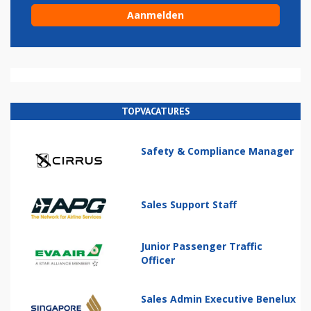
TOPVACATURES
Safety & Compliance Manager
Sales Support Staff
Junior Passenger Traffic
Officer
Sales Admin Executive Benelux