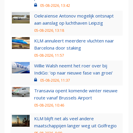
05-08-2026, 13:42
Oekraïense Antonov mogelijk ontsnapt
aan aanslag op luchthaven Leipzig
05-08-2026, 13:18
KLM annuleert meerdere vluchten naar
Barcelona door staking
05-08-2026, 11:57
Willie Walsh neemt het roer over bij
IndiGo: 'op naar nieuwe fase van groei'
05-08-2026, 11:37
Transavia opent komende winter nieuwe
route vanaf Brussels Airport
05-08-2026, 10:46
KLM blijft net als veel andere
maatschappijen langer weg uit Golfregio