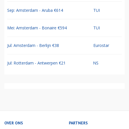
Sep: Amsterdam - Aruba €614
TUI
Mei: Amsterdam - Bonaire €594
TUI
Jul: Amsterdam - Berlijn €38
Eurostar
Jul: Rotterdam - Antwerpen €21
NS
OVER ONS
PARTNERS