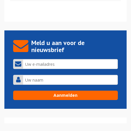
Meld u aan voor de
nieuwsbrief