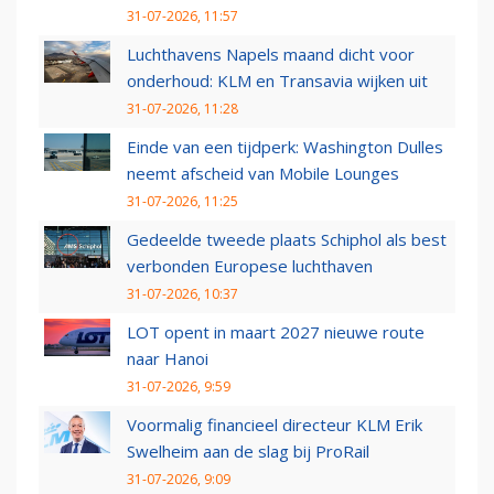
31-07-2026, 11:57
Luchthavens Napels maand dicht voor
onderhoud: KLM en Transavia wijken uit
31-07-2026, 11:28
Einde van een tijdperk: Washington Dulles
neemt afscheid van Mobile Lounges
31-07-2026, 11:25
Gedeelde tweede plaats Schiphol als best
verbonden Europese luchthaven
31-07-2026, 10:37
LOT opent in maart 2027 nieuwe route
naar Hanoi
31-07-2026, 9:59
Voormalig financieel directeur KLM Erik
Swelheim aan de slag bij ProRail
31-07-2026, 9:09