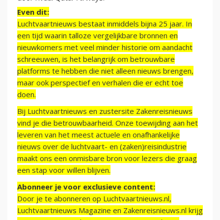
Even dit:
Luchtvaartnieuws bestaat inmiddels bijna 25 jaar. In
een tijd waarin talloze vergelijkbare bronnen en
nieuwkomers met veel minder historie om aandacht
schreeuwen, is het belangrijk om betrouwbare
platforms te hebben die niet alleen nieuws brengen,
maar ook perspectief en verhalen die er echt toe
doen.
Bij Luchtvaartnieuws en zustersite Zakenreisnieuws
vind je die betrouwbaarheid. Onze toewijding aan het
leveren van het meest actuele en onafhankelijke
nieuws over de luchtvaart- en (zaken)reisindustrie
maakt ons een onmisbare bron voor lezers die graag
een stap voor willen blijven.
Abonneer je voor exclusieve content:
Door je te abonneren op Luchtvaartnieuws.nl,
Luchtvaartnieuws Magazine en Zakenreisnieuws.nl krijg