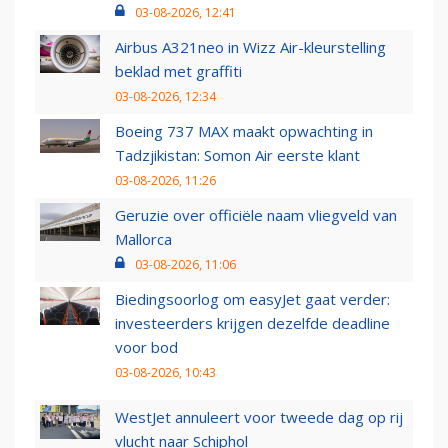
03-08-2026, 12:41
Airbus A321neo in Wizz Air-kleurstelling
beklad met graffiti
03-08-2026, 12:34
Boeing 737 MAX maakt opwachting in
Tadzjikistan: Somon Air eerste klant
03-08-2026, 11:26
Geruzie over officiële naam vliegveld van
Mallorca
03-08-2026, 11:06
Biedingsoorlog om easyJet gaat verder:
investeerders krijgen dezelfde deadline
voor bod
03-08-2026, 10:43
WestJet annuleert voor tweede dag op rij
vlucht naar Schiphol