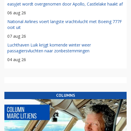
easyJet wordt overgenomen door Apollo, Castlelake haakt af
06 aug 26
National Airlines voert langste vrachtvlucht met Boeing 777F
ooit uit
07 aug 26
Luchthaven Luik krijgt komende winter weer
passagiersvluchten naar zonbestemmingen
04 aug 26
COLUMNS