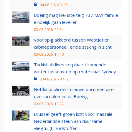
04-08-2026, 7:26
Boeing mag kleinste telg 737 MAX-familie
eindelijk gaan leveren
03-08-2026, 22:54
Voorlopig akkoord tussen WestJet en
cabinepersoneel, einde staking in zicht
03-08-2026, 14:40
Turkish Airlines verplaatst komende
winter tussenstop op route naar Sydney
03-08-2026, 14:03
Netflix publiceert nieuwe documentaire
over problemen bij Boeing
03-08-2026, 13:22
Brussel geeft groen licht voor massale
Nederlandse steun aan duurzame
vliegtuigbrandstoffen