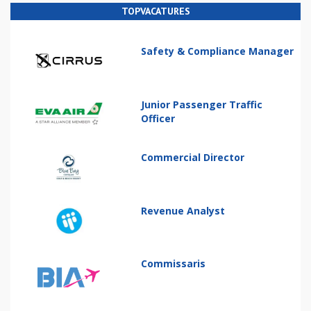
TOPVACATURES
Safety & Compliance Manager
Junior Passenger Traffic
Officer
Commercial Director
Revenue Analyst
Commissaris