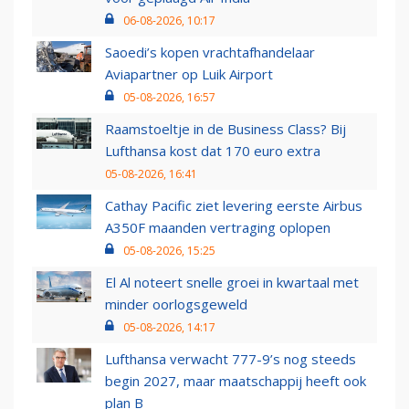
06-08-2026, 10:17
Saoedi’s kopen vrachtafhandelaar
Aviapartner op Luik Airport
05-08-2026, 16:57
Raamstoeltje in de Business Class? Bij
Lufthansa kost dat 170 euro extra
05-08-2026, 16:41
Cathay Pacific ziet levering eerste Airbus
A350F maanden vertraging oplopen
05-08-2026, 15:25
El Al noteert snelle groei in kwartaal met
minder oorlogsgeweld
05-08-2026, 14:17
Lufthansa verwacht 777-9’s nog steeds
begin 2027, maar maatschappij heeft ook
plan B