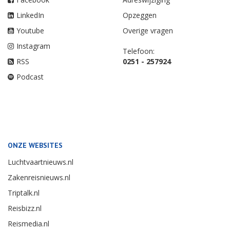
LinkedIn
Opzeggen
Youtube
Overige vragen
Instagram
Telefoon:
RSS
0251 - 257924
Podcast
ONZE WEBSITES
Luchtvaartnieuws.nl
Zakenreisnieuws.nl
Triptalk.nl
Reisbizz.nl
Reismedia.nl