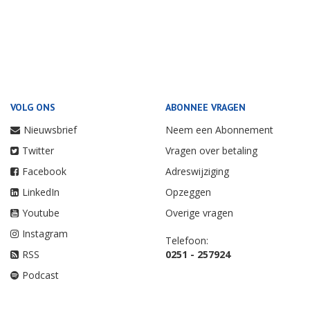
VOLG ONS
ABONNEE VRAGEN
Nieuwsbrief
Neem een Abonnement
Twitter
Vragen over betaling
Facebook
Adreswijziging
LinkedIn
Opzeggen
Youtube
Overige vragen
Instagram
Telefoon:
RSS
0251 - 257924
Podcast