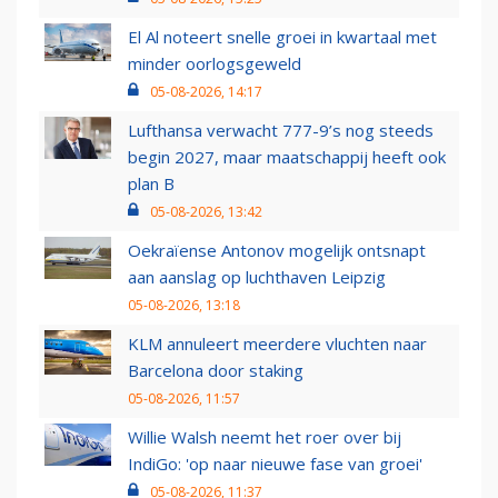
El Al noteert snelle groei in kwartaal met
minder oorlogsgeweld
05-08-2026, 14:17
Lufthansa verwacht 777-9’s nog steeds
begin 2027, maar maatschappij heeft ook
plan B
05-08-2026, 13:42
Oekraïense Antonov mogelijk ontsnapt
aan aanslag op luchthaven Leipzig
05-08-2026, 13:18
KLM annuleert meerdere vluchten naar
Barcelona door staking
05-08-2026, 11:57
Willie Walsh neemt het roer over bij
IndiGo: 'op naar nieuwe fase van groei'
05-08-2026, 11:37