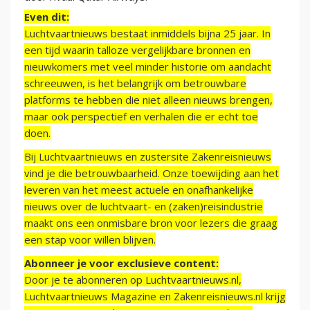
Even dit:
Luchtvaartnieuws bestaat inmiddels bijna 25 jaar. In
een tijd waarin talloze vergelijkbare bronnen en
nieuwkomers met veel minder historie om aandacht
schreeuwen, is het belangrijk om betrouwbare
platforms te hebben die niet alleen nieuws brengen,
maar ook perspectief en verhalen die er echt toe
doen.
Bij Luchtvaartnieuws en zustersite Zakenreisnieuws
vind je die betrouwbaarheid. Onze toewijding aan het
leveren van het meest actuele en onafhankelijke
nieuws over de luchtvaart- en (zaken)reisindustrie
maakt ons een onmisbare bron voor lezers die graag
een stap voor willen blijven.
Abonneer je voor exclusieve content:
Door je te abonneren op Luchtvaartnieuws.nl,
Luchtvaartnieuws Magazine en Zakenreisnieuws.nl krijg