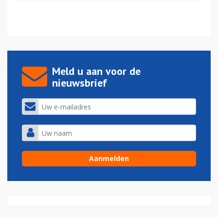
Meld u aan voor de
nieuwsbrief