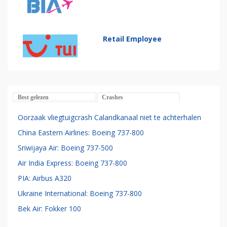
Retail Employee
Best gelezen
Crashes
Oorzaak vliegtuigcrash Calandkanaal niet te achterhalen
China Eastern Airlines: Boeing 737-800
Sriwijaya Air: Boeing 737-500
Air India Express: Boeing 737-800
PIA: Airbus A320
Ukraine International: Boeing 737-800
Bek Air: Fokker 100