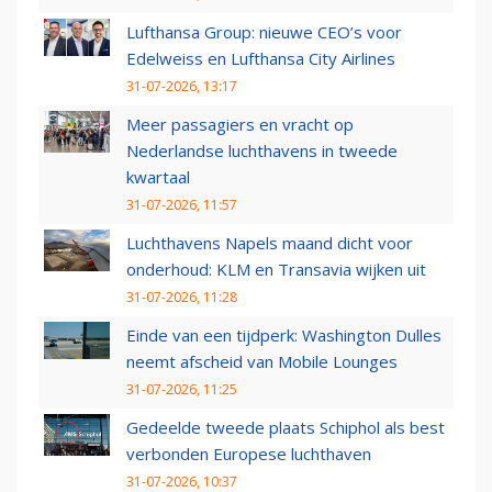
Lufthansa Group: nieuwe CEO’s voor
Edelweiss en Lufthansa City Airlines
31-07-2026, 13:17
Meer passagiers en vracht op
Nederlandse luchthavens in tweede
kwartaal
31-07-2026, 11:57
Luchthavens Napels maand dicht voor
onderhoud: KLM en Transavia wijken uit
31-07-2026, 11:28
Einde van een tijdperk: Washington Dulles
neemt afscheid van Mobile Lounges
31-07-2026, 11:25
Gedeelde tweede plaats Schiphol als best
verbonden Europese luchthaven
31-07-2026, 10:37