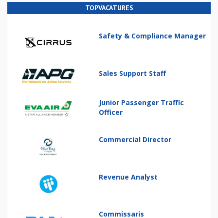
TOPVACATURES
Safety & Compliance Manager
Sales Support Staff
Junior Passenger Traffic
Officer
Commercial Director
Revenue Analyst
Commissaris