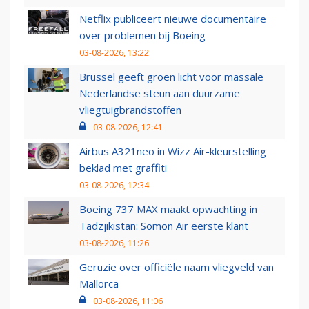
Netflix publiceert nieuwe documentaire
over problemen bij Boeing
03-08-2026, 13:22
Brussel geeft groen licht voor massale
Nederlandse steun aan duurzame
vliegtuigbrandstoffen
03-08-2026, 12:41
Airbus A321neo in Wizz Air-kleurstelling
beklad met graffiti
03-08-2026, 12:34
Boeing 737 MAX maakt opwachting in
Tadzjikistan: Somon Air eerste klant
03-08-2026, 11:26
Geruzie over officiële naam vliegveld van
Mallorca
03-08-2026, 11:06