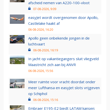
afscheid nemen van A220-100-vloot
07-08-2026, 9:09
easyJet wordt overgenomen door Apollo,
Castlelake haakt af
06-08-2026, 16:20
Apollo geen onbekende jongen in de
luchtvaart
06-08-2026, 16:19
In jacht op vakantiegangers sluit vliegveld
Maastricht zich aan bij ANVR
06-08-2026, 15:56
Meer ruimte voor vracht doordat onder
meer Lufthansa en easyJet slots vrijgeven
op Schiphol
06-08-2026, 15:16
Embraer E195-E2 biedt LATAM kansen: