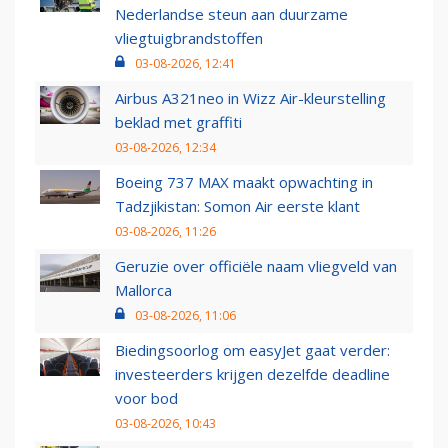
Nederlandse steun aan duurzame
vliegtuigbrandstoffen
03-08-2026, 12:41
Airbus A321neo in Wizz Air-kleurstelling
beklad met graffiti
03-08-2026, 12:34
Boeing 737 MAX maakt opwachting in
Tadzjikistan: Somon Air eerste klant
03-08-2026, 11:26
Geruzie over officiële naam vliegveld van
Mallorca
03-08-2026, 11:06
Biedingsoorlog om easyJet gaat verder:
investeerders krijgen dezelfde deadline
voor bod
03-08-2026, 10:43