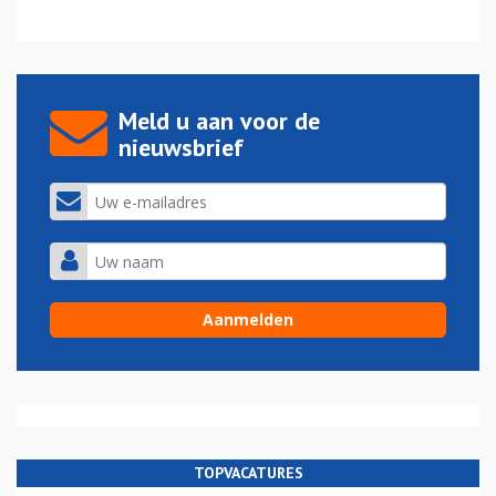
Meld u aan voor de
nieuwsbrief
TOPVACATURES