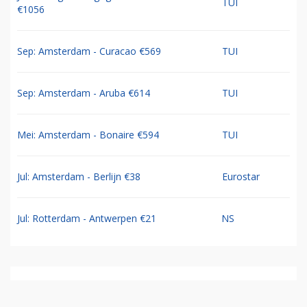
TUI
€1056
Sep: Amsterdam - Curacao €569
TUI
Sep: Amsterdam - Aruba €614
TUI
Mei: Amsterdam - Bonaire €594
TUI
Jul: Amsterdam - Berlijn €38
Eurostar
Jul: Rotterdam - Antwerpen €21
NS