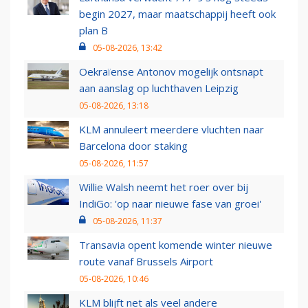
begin 2027, maar maatschappij heeft ook
plan B
05-08-2026, 13:42
Oekraïense Antonov mogelijk ontsnapt
aan aanslag op luchthaven Leipzig
05-08-2026, 13:18
KLM annuleert meerdere vluchten naar
Barcelona door staking
05-08-2026, 11:57
Willie Walsh neemt het roer over bij
IndiGo: 'op naar nieuwe fase van groei'
05-08-2026, 11:37
Transavia opent komende winter nieuwe
route vanaf Brussels Airport
05-08-2026, 10:46
KLM blijft net als veel andere