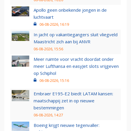
Apollo geen onbekende jongen in de
luchtvaart
06-08-2026, 16:19
In jacht op vakantiegangers sluit vliegveld
Maastricht zich aan bij ANVR
06-08-2026, 15:56
Meer ruimte voor vracht doordat onder
meer Lufthansa en easyJet slots vrijgeven
op Schiphol
06-08-2026, 15:16
Embraer E195-E2 biedt LATAM kansen:
maatschappij zet in op nieuwe
bestemmingen
06-08-2026, 14:27
Boeing krijgt nieuwe tegenvaller: