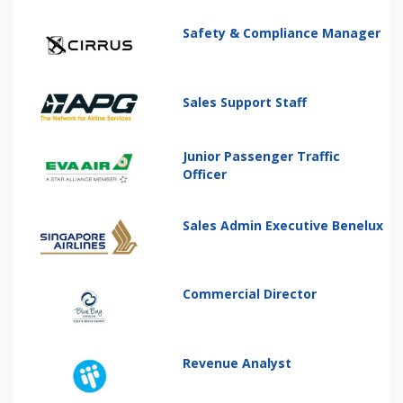
Safety & Compliance Manager
Sales Support Staff
Junior Passenger Traffic
Officer
Sales Admin Executive Benelux
Commercial Director
Revenue Analyst