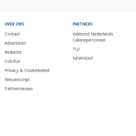
OVER ONS
PARTNERS
Contact
Vakbond Nederlands
Cabinepersoneel
Adverteren
TUI
Redactie
NEWHEAP
Colofon
Privacy & Cookiebeleid
Nieuwsscript
Partnernieuws