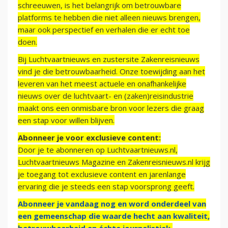
schreeuwen, is het belangrijk om betrouwbare
platforms te hebben die niet alleen nieuws brengen,
maar ook perspectief en verhalen die er echt toe
doen.
Bij Luchtvaartnieuws en zustersite Zakenreisnieuws
vind je die betrouwbaarheid. Onze toewijding aan het
leveren van het meest actuele en onafhankelijke
nieuws over de luchtvaart- en (zaken)reisindustrie
maakt ons een onmisbare bron voor lezers die graag
een stap voor willen blijven.
Abonneer je voor exclusieve content:
Door je te abonneren op Luchtvaartnieuws.nl,
Luchtvaartnieuws Magazine en Zakenreisnieuws.nl krijg
je toegang tot exclusieve content en jarenlange
ervaring die je steeds een stap voorsprong geeft.
Abonneer je vandaag nog en word onderdeel van
een gemeenschap die waarde hecht aan kwaliteit,