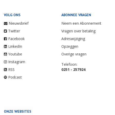
VOLG ONS
ABONNEE VRAGEN
Nieuwsbrief
Neem een Abonnement
Twitter
Vragen over betaling
Facebook
Adreswijziging
LinkedIn
Opzeggen
Youtube
Overige vragen
Instagram
Telefoon:
RSS
0251 - 257924
Podcast
ONZE WEBSITES