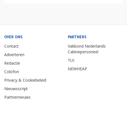
OVER ONS
PARTNERS
Contact
Vakbond Nederlands
Cabinepersoneel
Adverteren
TUI
Redactie
NEWHEAP
Colofon
Privacy & Cookiebeleid
Nieuwsscript
Partnernieuws