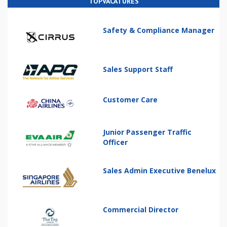
TOPVACATURES
Safety & Compliance Manager
Sales Support Staff
Customer Care
Junior Passenger Traffic
Officer
Sales Admin Executive Benelux
Commercial Director