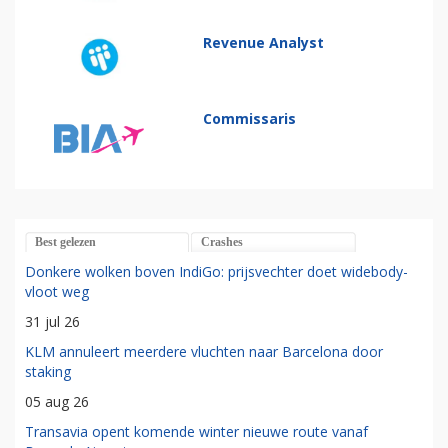
Revenue Analyst
Commissaris
Best gelezen
Crashes
Donkere wolken boven IndiGo: prijsvechter doet widebody-
vloot weg
31 jul 26
KLM annuleert meerdere vluchten naar Barcelona door
staking
05 aug 26
Transavia opent komende winter nieuwe route vanaf