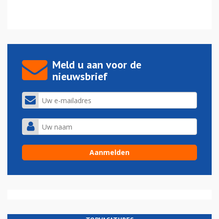
Meld u aan voor de
nieuwsbrief