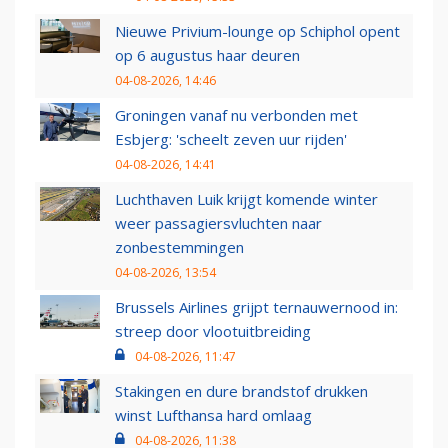
Nieuwe Privium-lounge op Schiphol opent
op 6 augustus haar deuren
04-08-2026, 14:46
Groningen vanaf nu verbonden met
Esbjerg: 'scheelt zeven uur rijden'
04-08-2026, 14:41
Luchthaven Luik krijgt komende winter
weer passagiersvluchten naar
zonbestemmingen
04-08-2026, 13:54
Brussels Airlines grijpt ternauwernood in:
streep door vlootuitbreiding
04-08-2026, 11:47
Stakingen en dure brandstof drukken
winst Lufthansa hard omlaag
04-08-2026, 11:38