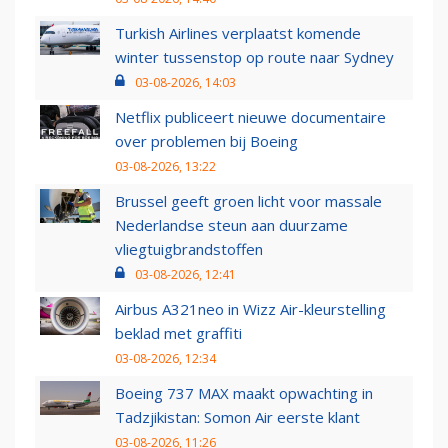
Turkish Airlines verplaatst komende
winter tussenstop op route naar Sydney
03-08-2026, 14:03
Netflix publiceert nieuwe documentaire
over problemen bij Boeing
03-08-2026, 13:22
Brussel geeft groen licht voor massale
Nederlandse steun aan duurzame
vliegtuigbrandstoffen
03-08-2026, 12:41
Airbus A321neo in Wizz Air-kleurstelling
beklad met graffiti
03-08-2026, 12:34
Boeing 737 MAX maakt opwachting in
Tadzjikistan: Somon Air eerste klant
03-08-2026, 11:26