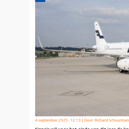
4 september 2025 - 12:13 | Door:
Richard Schuurman