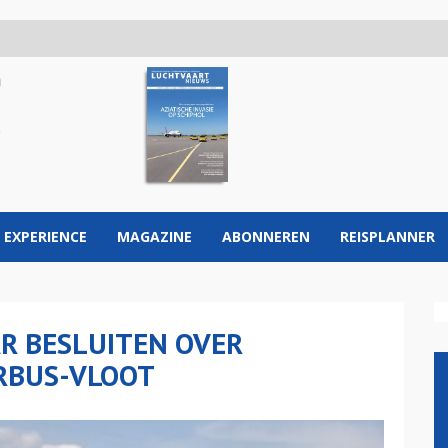
 EXPERIENCE
MAGAZINE
ABONNEREN
REISPLANNER
AR BESLUITEN OVER
RBUS-VLOOT