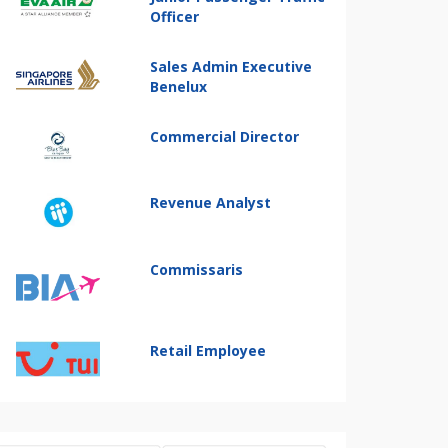
Officer
Sales Admin Executive
Benelux
Commercial Director
Revenue Analyst
Commissaris
Retail Employee