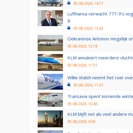
05-08-2026, 14:17
Lufthansa verwacht 777-9’s nog
B
05-08-2026, 13:42
Oekraïense Antonov mogelijk on
05-08-2026, 13:18
KLM annuleert meerdere vluchte
05-08-2026, 11:57
Willie Walsh neemt het roer over
05-08-2026, 11:37
Transavia opent komende winter
05-08-2026, 10:46
KLM blijft net als veel andere m
05-08-2026, 9:00