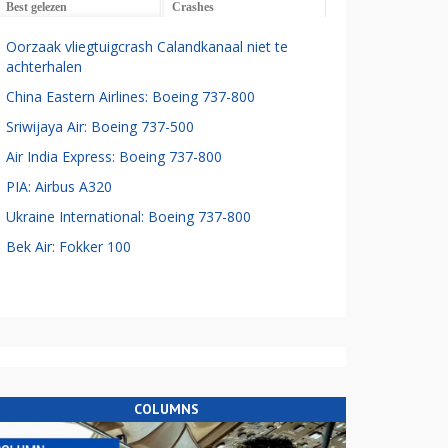
Best gelezen
Crashes
Oorzaak vliegtuigcrash Calandkanaal niet te
achterhalen
China Eastern Airlines: Boeing 737-800
Sriwijaya Air: Boeing 737-500
Air India Express: Boeing 737-800
PIA: Airbus A320
Ukraine International: Boeing 737-800
Bek Air: Fokker 100
COLUMNS