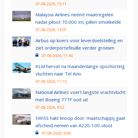
07-08-2026, 15:11
Malaysia Airlines neemt maatregelen
nadat piloot 70.000 xtc-pillen smokkelde
07-08-2026, 14:07
Airbus op koers voor leverdoelstelling en
ziet orderportefeuille verder groeien
07-08-2026, 11:44
KLM hervat na maandenlange opschorting
vluchten naar Tel Aviv
07-08-2026, 11:10
National Airlines voert langste vrachtvlucht
met Boeing 777F ooit uit
07-08-2026, 9:52
SWISS hakt knoop door: maatschappij gaat
afscheid nemen van A220-100-vloot
07-08-2026, 9:09