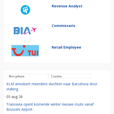
Revenue Analyst
Commissaris
Retail Employee
Best gelezen
Crashes
KLM annuleert meerdere vluchten naar Barcelona door
staking
05 aug 26
Transavia opent komende winter nieuwe route vanaf
Brussels Airport