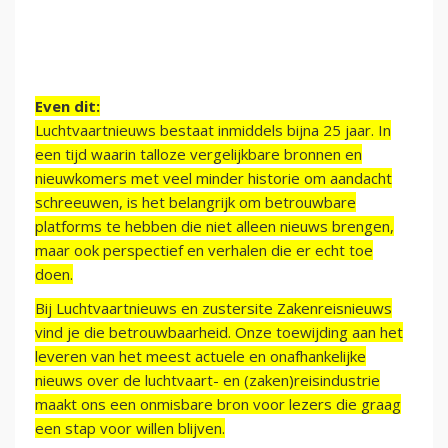
Even dit:
Luchtvaartnieuws bestaat inmiddels bijna 25 jaar. In
een tijd waarin talloze vergelijkbare bronnen en
nieuwkomers met veel minder historie om aandacht
schreeuwen, is het belangrijk om betrouwbare
platforms te hebben die niet alleen nieuws brengen,
maar ook perspectief en verhalen die er echt toe
doen.
Bij Luchtvaartnieuws en zustersite Zakenreisnieuws
vind je die betrouwbaarheid. Onze toewijding aan het
leveren van het meest actuele en onafhankelijke
nieuws over de luchtvaart- en (zaken)reisindustrie
maakt ons een onmisbare bron voor lezers die graag
een stap voor willen blijven.