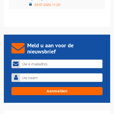
29-07-2026, 11:20
Meld u aan voor de
nieuwsbrief