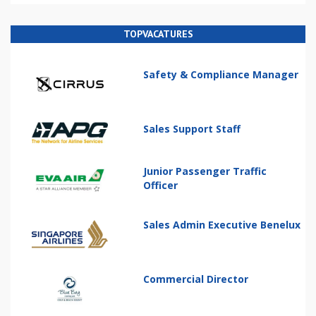
TOPVACATURES
Safety & Compliance Manager
Sales Support Staff
Junior Passenger Traffic
Officer
Sales Admin Executive Benelux
Commercial Director