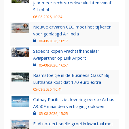
jaar meer rechtstreekse vluchten vanaf
Schiphol
06-08-2026, 10:24
Nieuwe ervaren CEO moet het tij keren
voor geplaagd Air India
06-08-2026, 10:17
Saoedi’s kopen vrachtafhandelaar
Aviapartner op Luik Airport
05-08-2026, 16:57
Raamstoeltje in de Business Class? Bij
Lufthansa kost dat 170 euro extra
05-08-2026, 16:41
Cathay Pacific ziet levering eerste Airbus
A350F maanden vertraging oplopen
05-08-2026, 15:25
El Al noteert snelle groei in kwartaal met