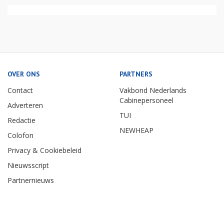
OVER ONS
PARTNERS
Contact
Vakbond Nederlands
Cabinepersoneel
Adverteren
TUI
Redactie
NEWHEAP
Colofon
Privacy & Cookiebeleid
Nieuwsscript
Partnernieuws