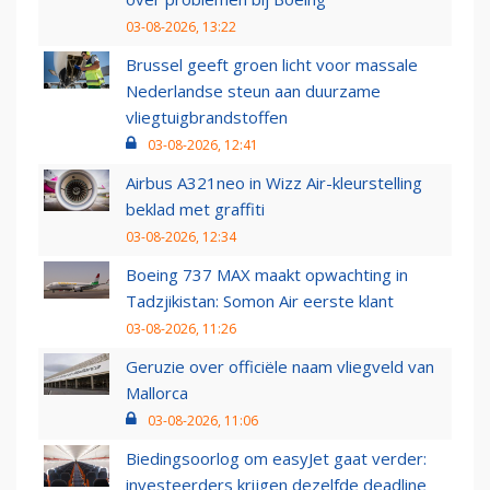
03-08-2026, 13:22
Brussel geeft groen licht voor massale
Nederlandse steun aan duurzame
vliegtuigbrandstoffen
03-08-2026, 12:41
Airbus A321neo in Wizz Air-kleurstelling
beklad met graffiti
03-08-2026, 12:34
Boeing 737 MAX maakt opwachting in
Tadzjikistan: Somon Air eerste klant
03-08-2026, 11:26
Geruzie over officiële naam vliegveld van
Mallorca
03-08-2026, 11:06
Biedingsoorlog om easyJet gaat verder:
investeerders krijgen dezelfde deadline