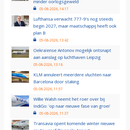
minder oorlogsgeweld
05-08-2026, 14:17
Lufthansa verwacht 777-9’s nog steeds
begin 2027, maar maatschappij heeft ook
plan B
05-08-2026, 13:42
Oekraïense Antonov mogelijk ontsnapt
aan aanslag op luchthaven Leipzig
05-08-2026, 13:18
KLM annuleert meerdere vluchten naar
Barcelona door staking
05-08-2026, 11:57
Willie Walsh neemt het roer over bij
IndiGo: 'op naar nieuwe fase van groei'
05-08-2026, 11:37
Transavia opent komende winter nieuwe