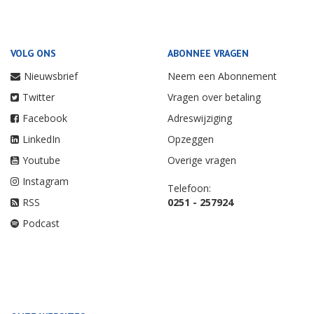
VOLG ONS
ABONNEE VRAGEN
Nieuwsbrief
Neem een Abonnement
Twitter
Vragen over betaling
Facebook
Adreswijziging
LinkedIn
Opzeggen
Youtube
Overige vragen
Instagram
Telefoon:
RSS
0251 - 257924
Podcast