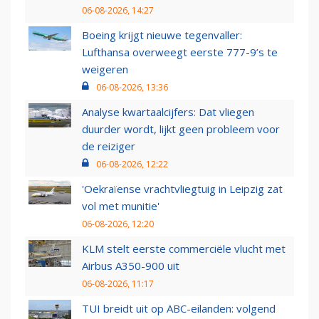
06-08-2026, 14:27
Boeing krijgt nieuwe tegenvaller:
Lufthansa overweegt eerste 777-9’s te
weigeren
06-08-2026, 13:36
Analyse kwartaalcijfers: Dat vliegen
duurder wordt, lijkt geen probleem voor
de reiziger
06-08-2026, 12:22
'Oekraïense vrachtvliegtuig in Leipzig zat
vol met munitie'
06-08-2026, 12:20
KLM stelt eerste commerciële vlucht met
Airbus A350-900 uit
06-08-2026, 11:17
TUI breidt uit op ABC-eilanden: volgend