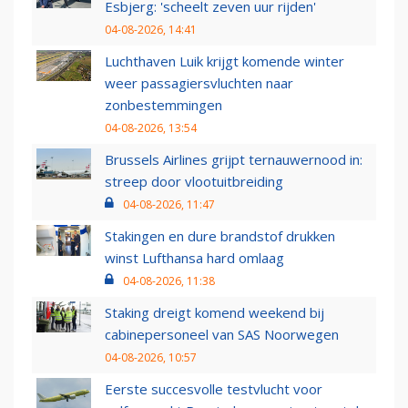
Esbjerg: 'scheelt zeven uur rijden'
04-08-2026, 14:41
Luchthaven Luik krijgt komende winter
weer passagiersvluchten naar
zonbestemmingen
04-08-2026, 13:54
Brussels Airlines grijpt ternauwernood in:
streep door vlootuitbreiding
04-08-2026, 11:47
Stakingen en dure brandstof drukken
winst Lufthansa hard omlaag
04-08-2026, 11:38
Staking dreigt komend weekend bij
cabinepersoneel van SAS Noorwegen
04-08-2026, 10:57
Eerste succesvolle testvlucht voor