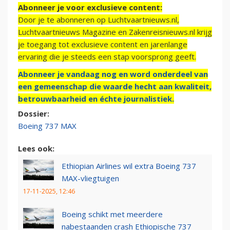
Abonneer je voor exclusieve content:
Door je te abonneren op Luchtvaartnieuws.nl,
Luchtvaartnieuws Magazine en Zakenreisnieuws.nl krijg
je toegang tot exclusieve content en jarenlange
ervaring die je steeds een stap voorsprong geeft.
Abonneer je vandaag nog en word onderdeel van
een gemeenschap die waarde hecht aan kwaliteit,
betrouwbaarheid en échte journalistiek.
Dossier:
Boeing 737 MAX
Lees ook:
Ethiopian Airlines wil extra Boeing 737
MAX-vliegtuigen
17-11-2025, 12:46
Boeing schikt met meerdere
nabestaanden crash Ethiopische 737