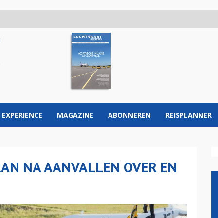
 EXPERIENCE
MAGAZINE
ABONNEREN
REISPLANNER
IRAN NA AANVALLEN OVER EN