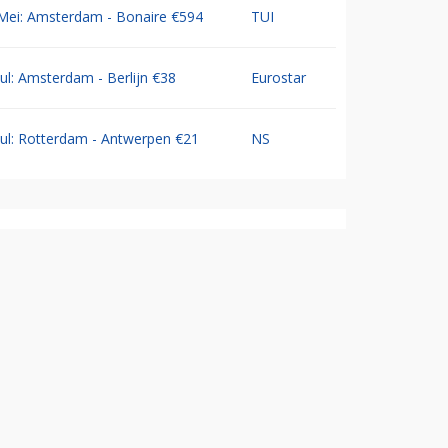
Mei: Amsterdam - Bonaire €594
TUI
Jul: Amsterdam - Berlijn €38
Eurostar
Jul: Rotterdam - Antwerpen €21
NS