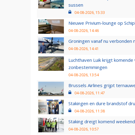
sussen
04-08-2026, 15:33
Nieuwe Privium-lounge op Schip
04-08-2026, 14:46
Groningen vanaf nu verbonden me
04-08-2026, 14:41
Luchthaven Luik krijgt komende
zonbestemmingen
04-08-2026, 13:54
Brussels Airlines grijpt ternauw
04-08-2026, 11:47
Stakingen en dure brandstof dr
04-08-2026, 11:38
Staking dreigt komend weekend
04-08-2026, 10:57