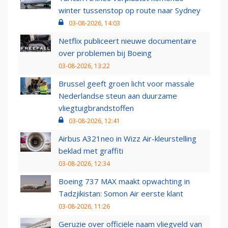
winter tussenstop op route naar Sydney
03-08-2026, 14:03
Netflix publiceert nieuwe documentaire
over problemen bij Boeing
03-08-2026, 13:22
Brussel geeft groen licht voor massale
Nederlandse steun aan duurzame
vliegtuigbrandstoffen
03-08-2026, 12:41
Airbus A321neo in Wizz Air-kleurstelling
beklad met graffiti
03-08-2026, 12:34
Boeing 737 MAX maakt opwachting in
Tadzjikistan: Somon Air eerste klant
03-08-2026, 11:26
Geruzie over officiële naam vliegveld van