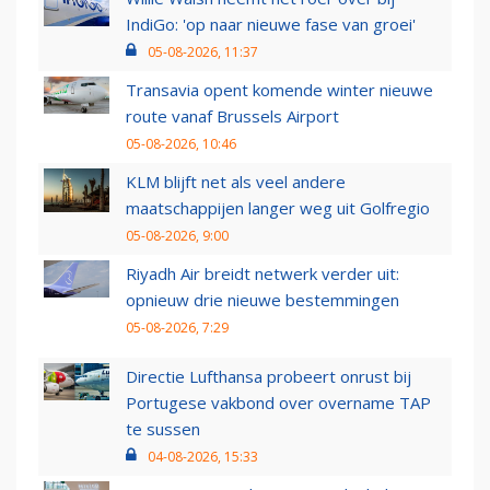
IndiGo: 'op naar nieuwe fase van groei'
05-08-2026, 11:37
Transavia opent komende winter nieuwe
route vanaf Brussels Airport
05-08-2026, 10:46
KLM blijft net als veel andere
maatschappijen langer weg uit Golfregio
05-08-2026, 9:00
Riyadh Air breidt netwerk verder uit:
opnieuw drie nieuwe bestemmingen
05-08-2026, 7:29
Directie Lufthansa probeert onrust bij
Portugese vakbond over overname TAP
te sussen
04-08-2026, 15:33