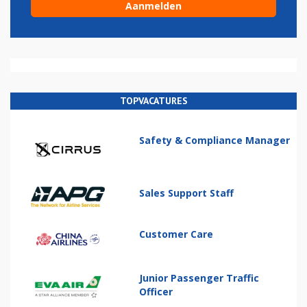
TOPVACATURES
Safety & Compliance Manager
Sales Support Staff
Customer Care
Junior Passenger Traffic
Officer