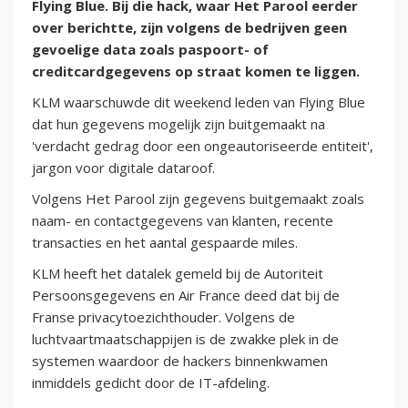
Flying Blue. Bij die hack, waar Het Parool eerder
over berichtte, zijn volgens de bedrijven geen
gevoelige data zoals paspoort- of
creditcardgegevens op straat komen te liggen.
KLM waarschuwde dit weekend leden van Flying Blue
dat hun gegevens mogelijk zijn buitgemaakt na
'verdacht gedrag door een ongeautoriseerde entiteit',
jargon voor digitale dataroof.
Volgens Het Parool zijn gegevens buitgemaakt zoals
naam- en contactgegevens van klanten, recente
transacties en het aantal gespaarde miles.
KLM heeft het datalek gemeld bij de Autoriteit
Persoonsgegevens en Air France deed dat bij de
Franse privacytoezichthouder. Volgens de
luchtvaartmaatschappijen is de zwakke plek in de
systemen waardoor de hackers binnenkwamen
inmiddels gedicht door de IT-afdeling.