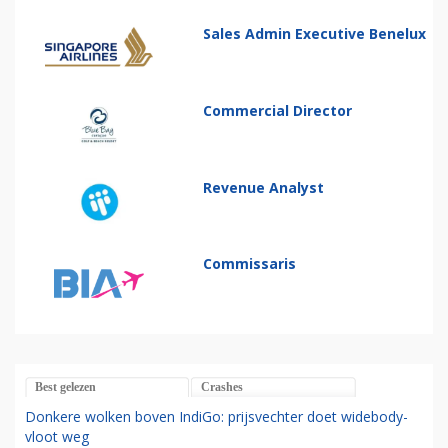
Sales Admin Executive Benelux
Commercial Director
Revenue Analyst
Commissaris
Best gelezen
Crashes
Donkere wolken boven IndiGo: prijsvechter doet widebody-
vloot weg