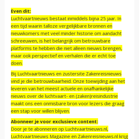
Even dit:
Luchtvaartnieuws bestaat inmiddels bijna 25 jaar. In
een tijd waarin talloze vergelijkbare bronnen en
nieuwkomers met veel minder historie om aandacht
schreeuwen, is het belangrijk om betrouwbare
platforms te hebben die niet alleen nieuws brengen,
maar ook perspectief en verhalen die er echt toe
doen.
Bij Luchtvaartnieuws en zustersite Zakenreisnieuws
vind je die betrouwbaarheid. Onze toewijding aan het
leveren van het meest actuele en onafhankelijke
nieuws over de luchtvaart- en (zaken)reisindustrie
maakt ons een onmisbare bron voor lezers die graag
een stap voor willen blijven.
Abonneer je voor exclusieve content:
Door je te abonneren op Luchtvaartnieuws.nl,
Luchtvaartnieuws Magazine en Zakenreisnieuws.nl krijg