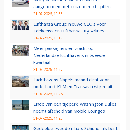
aangehouden met duizenden xtc-pillen
31-07-2026, 13:55
Lufthansa Group: nieuwe CEO’s voor
Edelweiss en Lufthansa City Airlines
31-07-2026, 13:17
Meer passagiers en vracht op
Nederlandse luchthavens in tweede
kwartaal
31-07-2026, 11:57
Luchthavens Napels maand dicht voor
onderhoud: KLM en Transavia wijken uit
31-07-2026, 11:28
Einde van een tijdperk: Washington Dulles
neemt afscheid van Mobile Lounges
31-07-2026, 11:25
Gedeelde tweede plaats Schiphol als best