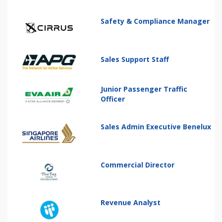
Safety & Compliance Manager
Sales Support Staff
Junior Passenger Traffic
Officer
Sales Admin Executive Benelux
Commercial Director
Revenue Analyst