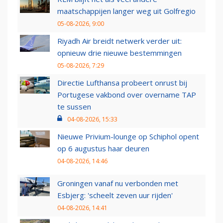
maatschappijen langer weg uit Golfregio
05-08-2026, 9:00
Riyadh Air breidt netwerk verder uit:
opnieuw drie nieuwe bestemmingen
05-08-2026, 7:29
Directie Lufthansa probeert onrust bij
Portugese vakbond over overname TAP
te sussen
04-08-2026, 15:33
Nieuwe Privium-lounge op Schiphol opent
op 6 augustus haar deuren
04-08-2026, 14:46
Groningen vanaf nu verbonden met
Esbjerg: 'scheelt zeven uur rijden'
04-08-2026, 14:41