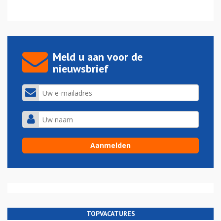
Meld u aan voor de
nieuwsbrief
TOPVACATURES