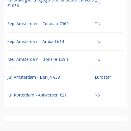
TUI
€1056
Sep: Amsterdam - Curacao €569
TUI
Sep: Amsterdam - Aruba €614
TUI
Mei: Amsterdam - Bonaire €594
TUI
Jul: Amsterdam - Berlijn €38
Eurostar
Jul: Rotterdam - Antwerpen €21
NS