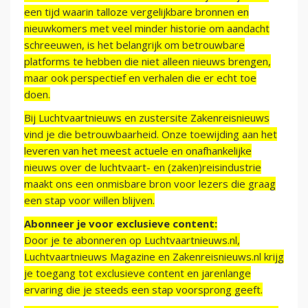
een tijd waarin talloze vergelijkbare bronnen en
nieuwkomers met veel minder historie om aandacht
schreeuwen, is het belangrijk om betrouwbare
platforms te hebben die niet alleen nieuws brengen,
maar ook perspectief en verhalen die er echt toe
doen.
Bij Luchtvaartnieuws en zustersite Zakenreisnieuws
vind je die betrouwbaarheid. Onze toewijding aan het
leveren van het meest actuele en onafhankelijke
nieuws over de luchtvaart- en (zaken)reisindustrie
maakt ons een onmisbare bron voor lezers die graag
een stap voor willen blijven.
Abonneer je voor exclusieve content:
Door je te abonneren op Luchtvaartnieuws.nl,
Luchtvaartnieuws Magazine en Zakenreisnieuws.nl krijg
je toegang tot exclusieve content en jarenlange
ervaring die je steeds een stap voorsprong geeft.