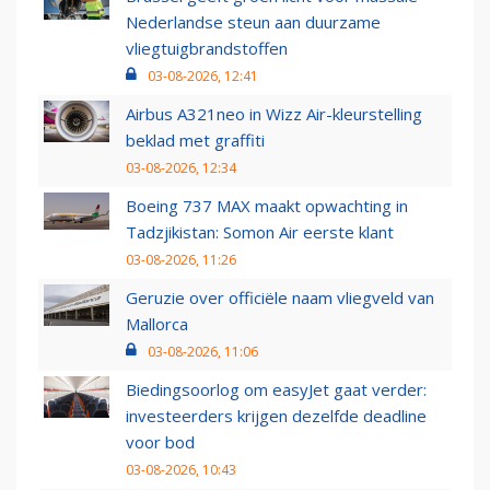
Nederlandse steun aan duurzame
vliegtuigbrandstoffen
03-08-2026, 12:41
Airbus A321neo in Wizz Air-kleurstelling
beklad met graffiti
03-08-2026, 12:34
Boeing 737 MAX maakt opwachting in
Tadzjikistan: Somon Air eerste klant
03-08-2026, 11:26
Geruzie over officiële naam vliegveld van
Mallorca
03-08-2026, 11:06
Biedingsoorlog om easyJet gaat verder:
investeerders krijgen dezelfde deadline
voor bod
03-08-2026, 10:43