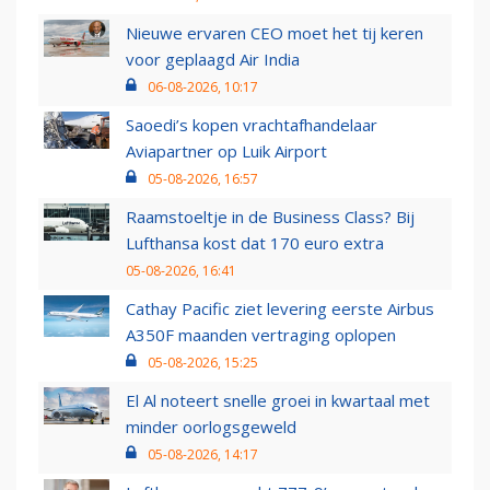
Nieuwe ervaren CEO moet het tij keren
voor geplaagd Air India
06-08-2026, 10:17
Saoedi’s kopen vrachtafhandelaar
Aviapartner op Luik Airport
05-08-2026, 16:57
Raamstoeltje in de Business Class? Bij
Lufthansa kost dat 170 euro extra
05-08-2026, 16:41
Cathay Pacific ziet levering eerste Airbus
A350F maanden vertraging oplopen
05-08-2026, 15:25
El Al noteert snelle groei in kwartaal met
minder oorlogsgeweld
05-08-2026, 14:17