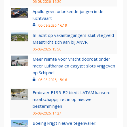
06-08-2026, 16:20
Apollo geen onbekende jongen in de
luchtvaart
06-08-2026, 16:19
In jacht op vakantiegangers sluit vliegveld
Maastricht zich aan bij ANVR
06-08-2026, 15:56
Meer ruimte voor vracht doordat onder
meer Lufthansa en easyJet slots vrijgeven
op Schiphol
06-08-2026, 15:16
Embraer E195-E2 biedt LATAM kansen:
maatschappij zet in op nieuwe
bestemmingen
06-08-2026, 14:27
Boeing krijgt nieuwe tegenvaller: