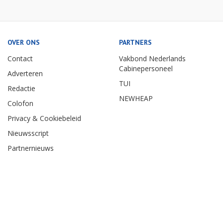
OVER ONS
PARTNERS
Contact
Vakbond Nederlands
Cabinepersoneel
Adverteren
TUI
Redactie
NEWHEAP
Colofon
Privacy & Cookiebeleid
Nieuwsscript
Partnernieuws