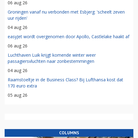
06 aug 26
Groningen vanaf nu verbonden met Esbjerg: 'scheelt zeven
uur rijden'
04 aug 26
easyJet wordt overgenomen door Apollo, Castlelake haakt af
06 aug 26
Luchthaven Luik krijgt komende winter weer
passagiersvluchten naar zonbestemmingen
04 aug 26
Raamstoeltje in de Business Class? Bij Lufthansa kost dat
170 euro extra
05 aug 26
COLUMNS