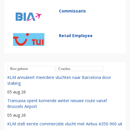
Commissaris
Retail Employee
Best gelezen
Crashes
KLM annuleert meerdere vluchten naar Barcelona door
staking
05 aug 26
Transavia opent komende winter nieuwe route vanaf
Brussels Airport
05 aug 26
KLM stelt eerste commerciële vlucht met Airbus A350-900 uit