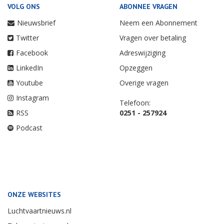
VOLG ONS
ABONNEE VRAGEN
Nieuwsbrief
Neem een Abonnement
Twitter
Vragen over betaling
Facebook
Adreswijziging
LinkedIn
Opzeggen
Youtube
Overige vragen
Instagram
Telefoon:
RSS
0251 - 257924
Podcast
ONZE WEBSITES
Luchtvaartnieuws.nl