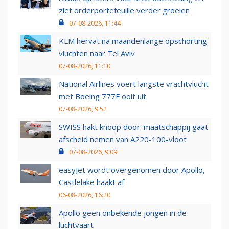
ziet orderportefeuille verder groeien
07-08-2026, 11:44
KLM hervat na maandenlange opschorting
vluchten naar Tel Aviv
07-08-2026, 11:10
National Airlines voert langste vrachtvlucht
met Boeing 777F ooit uit
07-08-2026, 9:52
SWISS hakt knoop door: maatschappij gaat
afscheid nemen van A220-100-vloot
07-08-2026, 9:09
easyJet wordt overgenomen door Apollo,
Castlelake haakt af
06-08-2026, 16:20
Apollo geen onbekende jongen in de
luchtvaart