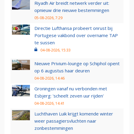
Riyadh Air breidt netwerk verder uit:
opnieuw drie nieuwe bestemmingen
05-08-2026, 7:29
Directie Lufthansa probeert onrust bij
Portugese vakbond over overname TAP
te sussen
04-08-2026, 15:33
Nieuwe Privium-lounge op Schiphol opent
op 6 augustus haar deuren
04-08-2026, 14:46
Groningen vanaf nu verbonden met
Esbjerg: 'scheelt zeven uur rijden'
04-08-2026, 14:41
Luchthaven Luik krijgt komende winter
weer passagiersvluchten naar
zonbestemmingen