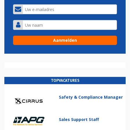
TOPVACATURES
Safety & Compliance Manager
Sales Support Staff