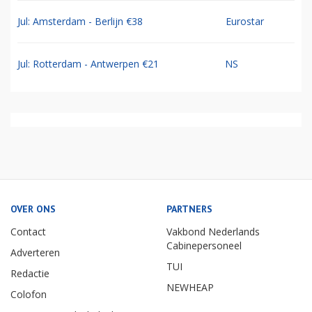
Jul: Amsterdam - Berlijn €38
Eurostar
Jul: Rotterdam - Antwerpen €21
NS
OVER ONS
PARTNERS
Contact
Vakbond Nederlands
Cabinepersoneel
Adverteren
TUI
Redactie
NEWHEAP
Colofon