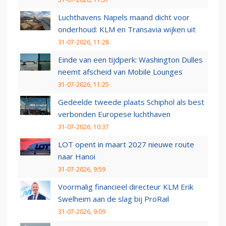
Luchthavens Napels maand dicht voor
onderhoud: KLM en Transavia wijken uit
31-07-2026, 11:28
Einde van een tijdperk: Washington Dulles
neemt afscheid van Mobile Lounges
31-07-2026, 11:25
Gedeelde tweede plaats Schiphol als best
verbonden Europese luchthaven
31-07-2026, 10:37
LOT opent in maart 2027 nieuwe route
naar Hanoi
31-07-2026, 9:59
Voormalig financieel directeur KLM Erik
Swelheim aan de slag bij ProRail
31-07-2026, 9:09