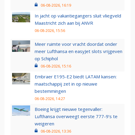
06-08-2026, 16:19
In jacht op vakantiegangers sluit vliegveld
Maastricht zich aan bij ANVR
06-08-2026, 15:56
Meer ruimte voor vracht doordat onder
meer Lufthansa en easyJet slots vrijgeven
op Schiphol
06-08-2026, 15:16
Embraer E195-E2 biedt LATAM kansen:
maatschappij zet in op nieuwe
bestemmingen
06-08-2026, 14:27
Boeing krijgt nieuwe tegenvaller:
Lufthansa overweegt eerste 777-9’s te
weigeren
06-08-2026, 13:36