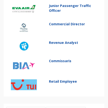
Junior Passenger Traffic
Officer
Commercial Director
Revenue Analyst
Commissaris
Retail Employee