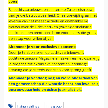
doen.
Bij Luchtvaartnieuws en zustersite Zakenreisnieuws
vind je die betrouwbaarheid. Onze toewijding aan het
leveren van het meest actuele en onafhankelijke
nieuws over de luchtvaart- en (zaken)reisindustrie
maakt ons een onmisbare bron voor lezers die graag
een stap voor willen blijven.
Abonneer je voor exclusieve content:
Door je te abonneren op Luchtvaartnieuws.nl,
Luchtvaartnieuws Magazine en Zakenreisnieuws.nl krijg
je toegang tot exclusieve content en jarenlange
ervaring die je steeds een stap voorsprong geeft.
Abonneer je vandaag nog en word onderdeel van
een gemeenschap die waarde hecht aan kwaliteit,
betrouwbaarheid en échte journalistiek.
hainan airlines
hna group