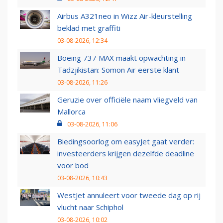
Airbus A321neo in Wizz Air-kleurstelling
beklad met graffiti
03-08-2026, 12:34
Boeing 737 MAX maakt opwachting in
Tadzjikistan: Somon Air eerste klant
03-08-2026, 11:26
Geruzie over officiële naam vliegveld van
Mallorca
03-08-2026, 11:06
Biedingsoorlog om easyJet gaat verder:
investeerders krijgen dezelfde deadline
voor bod
03-08-2026, 10:43
WestJet annuleert voor tweede dag op rij
vlucht naar Schiphol
03-08-2026, 10:02