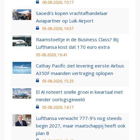
06-08-2026, 10:17
Saoedi’s kopen vrachtafhandelaar
Aviapartner op Luik Airport
05-08-2026, 16:57
Raamstoeltje in de Business Class? Bij
Lufthansa kost dat 170 euro extra
05-08-2026, 16:41
Cathay Pacific ziet levering eerste Airbus
A350F maanden vertraging oplopen
05-08-2026, 15:25
El Al noteert snelle groei in kwartaal met
minder oorlogsgeweld
05-08-2026, 14:17
Lufthansa verwacht 777-9’s nog steeds
begin 2027, maar maatschappij heeft ook
plan B