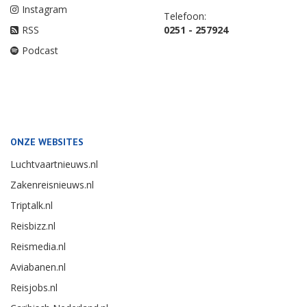
Instagram
Telefoon:
RSS
0251 - 257924
Podcast
ONZE WEBSITES
Luchtvaartnieuws.nl
Zakenreisnieuws.nl
Triptalk.nl
Reisbizz.nl
Reismedia.nl
Aviabanen.nl
Reisjobs.nl