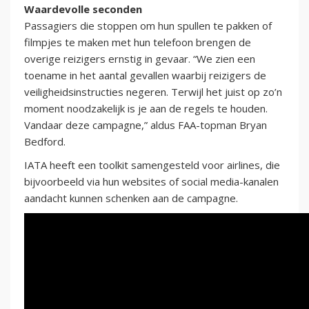
Waardevolle seconden
Passagiers die stoppen om hun spullen te pakken of
filmpjes te maken met hun telefoon brengen de
overige reizigers ernstig in gevaar. “We zien een
toename in het aantal gevallen waarbij reizigers de
veiligheidsinstructies negeren. Terwijl het juist op zo’n
moment noodzakelijk is je aan de regels te houden.
Vandaar deze campagne,” aldus FAA-topman Bryan
Bedford.
IATA heeft een toolkit samengesteld voor airlines, die
bijvoorbeeld via hun websites of social media-kanalen
aandacht kunnen schenken aan de campagne.