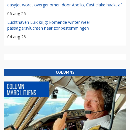
easyJet wordt overgenomen door Apollo, Castlelake haakt af
06 aug 26
Luchthaven Luik krijgt komende winter weer
passagiersvluchten naar zonbestemmingen
04 aug 26
COLUMNS