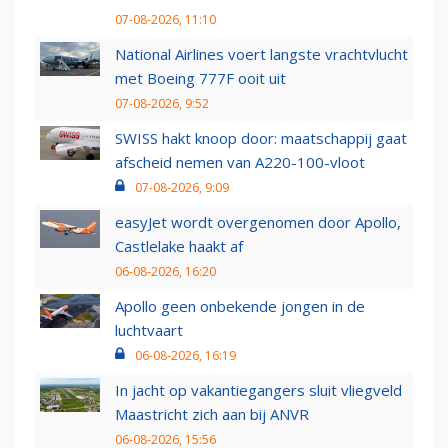
07-08-2026, 11:10
National Airlines voert langste vrachtvlucht
met Boeing 777F ooit uit
07-08-2026, 9:52
SWISS hakt knoop door: maatschappij gaat
afscheid nemen van A220-100-vloot
07-08-2026, 9:09
easyJet wordt overgenomen door Apollo,
Castlelake haakt af
06-08-2026, 16:20
Apollo geen onbekende jongen in de
luchtvaart
06-08-2026, 16:19
In jacht op vakantiegangers sluit vliegveld
Maastricht zich aan bij ANVR
06-08-2026, 15:56