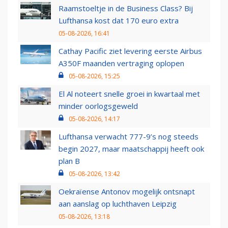
Raamstoeltje in de Business Class? Bij
Lufthansa kost dat 170 euro extra
05-08-2026, 16:41
Cathay Pacific ziet levering eerste Airbus
A350F maanden vertraging oplopen
05-08-2026, 15:25
El Al noteert snelle groei in kwartaal met
minder oorlogsgeweld
05-08-2026, 14:17
Lufthansa verwacht 777-9’s nog steeds
begin 2027, maar maatschappij heeft ook
plan B
05-08-2026, 13:42
Oekraïense Antonov mogelijk ontsnapt
aan aanslag op luchthaven Leipzig
05-08-2026, 13:18