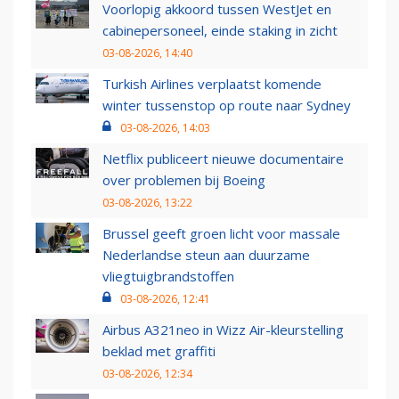
Voorlopig akkoord tussen WestJet en
cabinepersoneel, einde staking in zicht
03-08-2026, 14:40
Turkish Airlines verplaatst komende
winter tussenstop op route naar Sydney
03-08-2026, 14:03
Netflix publiceert nieuwe documentaire
over problemen bij Boeing
03-08-2026, 13:22
Brussel geeft groen licht voor massale
Nederlandse steun aan duurzame
vliegtuigbrandstoffen
03-08-2026, 12:41
Airbus A321neo in Wizz Air-kleurstelling
beklad met graffiti
03-08-2026, 12:34