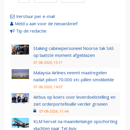
Verstuur per e-mail
Meld u aan voor de nieuwsbrief
Tip de redactie
Staking cabinepersoneel Noorse tak SAS
op laatste moment afgeblazen
07-08-2026, 15:11
Malaysia Airlines neemt maatregelen
nadat piloot 70.000 xtc-pillen smokkelde
07-08-2026, 14:07
Airbus op koers voor leverdoelstelling en
ziet orderportefeuille verder groeien
07-08-2026, 11:44
KLM hervat na maandenlange opschorting
vluchten naar Tel Aviv