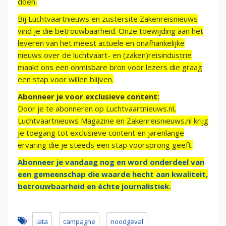
doen.
Bij Luchtvaartnieuws en zustersite Zakenreisnieuws
vind je die betrouwbaarheid. Onze toewijding aan het
leveren van het meest actuele en onafhankelijke
nieuws over de luchtvaart- en (zaken)reisindustrie
maakt ons een onmisbare bron voor lezers die graag
een stap voor willen blijven.
Abonneer je voor exclusieve content:
Door je te abonneren op Luchtvaartnieuws.nl,
Luchtvaartnieuws Magazine en Zakenreisnieuws.nl krijg
je toegang tot exclusieve content en jarenlange
ervaring die je steeds een stap voorsprong geeft.
Abonneer je vandaag nog en word onderdeel van
een gemeenschap die waarde hecht aan kwaliteit,
betrouwbaarheid en échte journalistiek.
iata
campagne
noodgeval