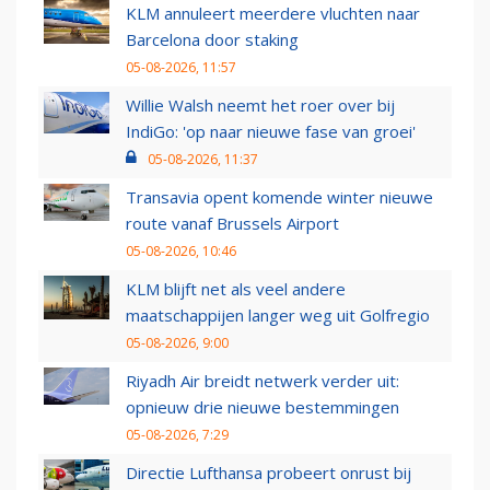
KLM annuleert meerdere vluchten naar
Barcelona door staking
05-08-2026, 11:57
Willie Walsh neemt het roer over bij
IndiGo: 'op naar nieuwe fase van groei'
05-08-2026, 11:37
Transavia opent komende winter nieuwe
route vanaf Brussels Airport
05-08-2026, 10:46
KLM blijft net als veel andere
maatschappijen langer weg uit Golfregio
05-08-2026, 9:00
Riyadh Air breidt netwerk verder uit:
opnieuw drie nieuwe bestemmingen
05-08-2026, 7:29
Directie Lufthansa probeert onrust bij