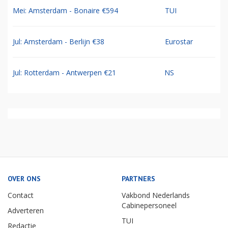
Mei: Amsterdam - Bonaire €594
TUI
Jul: Amsterdam - Berlijn €38
Eurostar
Jul: Rotterdam - Antwerpen €21
NS
OVER ONS
PARTNERS
Contact
Vakbond Nederlands
Cabinepersoneel
Adverteren
TUI
Redactie