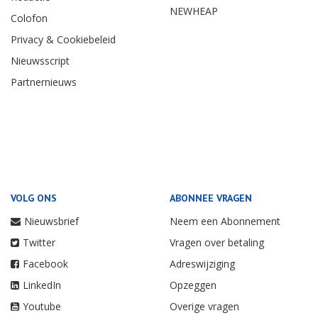
NEWHEAP
Colofon
Privacy & Cookiebeleid
Nieuwsscript
Partnernieuws
VOLG ONS
ABONNEE VRAGEN
Nieuwsbrief
Neem een Abonnement
Twitter
Vragen over betaling
Facebook
Adreswijziging
LinkedIn
Opzeggen
Youtube
Overige vragen