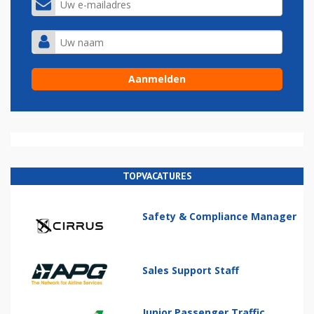
TOPVACATURES
Safety & Compliance Manager
Sales Support Staff
Junior Passenger Traffic