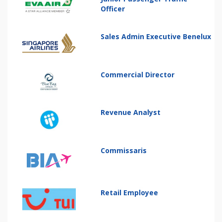
Officer
Sales Admin Executive Benelux
Commercial Director
Revenue Analyst
Commissaris
Retail Employee