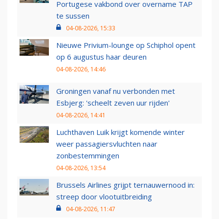
Portugese vakbond over overname TAP
te sussen
04-08-2026, 15:33
Nieuwe Privium-lounge op Schiphol opent
op 6 augustus haar deuren
04-08-2026, 14:46
Groningen vanaf nu verbonden met
Esbjerg: 'scheelt zeven uur rijden'
04-08-2026, 14:41
Luchthaven Luik krijgt komende winter
weer passagiersvluchten naar
zonbestemmingen
04-08-2026, 13:54
Brussels Airlines grijpt ternauwernood in:
streep door vlootuitbreiding
04-08-2026, 11:47