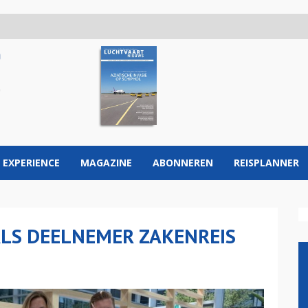
 EXPERIENCE
MAGAZINE
ABONNEREN
REISPLANNER
ALS DEELNEMER ZAKENREIS