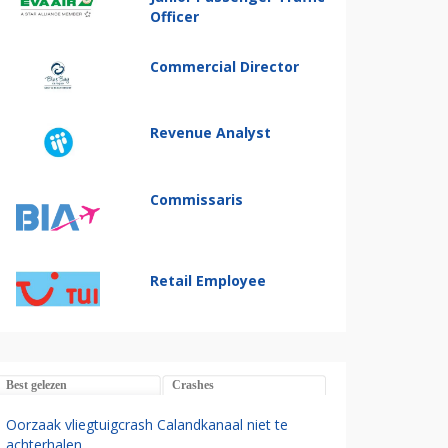
Officer
Commercial Director
Revenue Analyst
Commissaris
Retail Employee
Best gelezen
Crashes
Oorzaak vliegtuigcrash Calandkanaal niet te
achterhalen