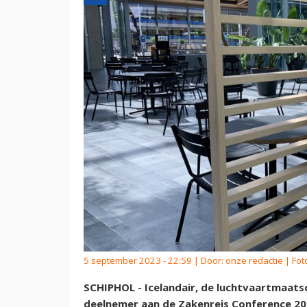
5 september 2023 - 22:59 | Door:
onze redactie
| Fot
SCHIPHOL - Icelandair, de luchtvaartmaatsch
deelnemer aan de Zakenreis Conference 202