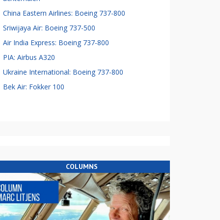
China Eastern Airlines: Boeing 737-800
Sriwijaya Air: Boeing 737-500
Air India Express: Boeing 737-800
PIA: Airbus A320
Ukraine International: Boeing 737-800
Bek Air: Fokker 100
COLUMNS