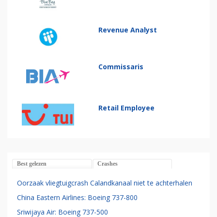
Revenue Analyst
Commissaris
Retail Employee
Best gelezen
Crashes
Oorzaak vliegtuigcrash Calandkanaal niet te achterhalen
China Eastern Airlines: Boeing 737-800
Sriwijaya Air: Boeing 737-500