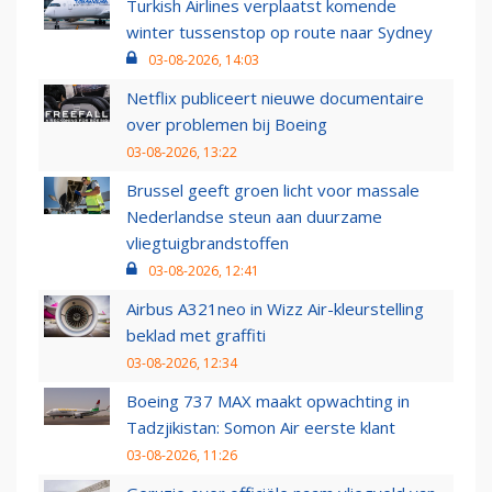
Turkish Airlines verplaatst komende
winter tussenstop op route naar Sydney
03-08-2026, 14:03
Netflix publiceert nieuwe documentaire
over problemen bij Boeing
03-08-2026, 13:22
Brussel geeft groen licht voor massale
Nederlandse steun aan duurzame
vliegtuigbrandstoffen
03-08-2026, 12:41
Airbus A321neo in Wizz Air-kleurstelling
beklad met graffiti
03-08-2026, 12:34
Boeing 737 MAX maakt opwachting in
Tadzjikistan: Somon Air eerste klant
03-08-2026, 11:26