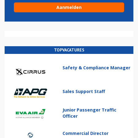
TOPVACATURES
Safety & Compliance Manager
Sales Support Staff
Junior Passenger Traffic
Officer
Commercial Director