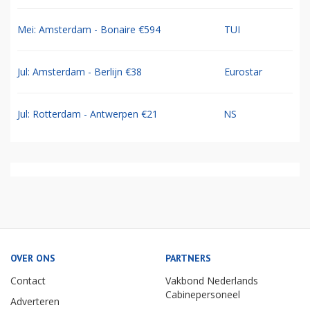
Mei: Amsterdam - Bonaire €594
TUI
Jul: Amsterdam - Berlijn €38
Eurostar
Jul: Rotterdam - Antwerpen €21
NS
OVER ONS
PARTNERS
Contact
Vakbond Nederlands
Cabinepersoneel
Adverteren