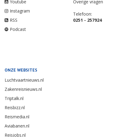
Youtube
Overige vragen
Instagram
Telefoon:
RSS
0251 - 257924
Podcast
ONZE WEBSITES
Luchtvaartnieuws.nl
Zakenreisnieuws.nl
Triptalk.nl
Reisbizz.nl
Reismedia.nl
Aviabanen.nl
Reisjobs.nl