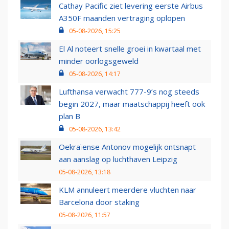
Cathay Pacific ziet levering eerste Airbus
A350F maanden vertraging oplopen
05-08-2026, 15:25
El Al noteert snelle groei in kwartaal met
minder oorlogsgeweld
05-08-2026, 14:17
Lufthansa verwacht 777-9’s nog steeds
begin 2027, maar maatschappij heeft ook
plan B
05-08-2026, 13:42
Oekraïense Antonov mogelijk ontsnapt
aan aanslag op luchthaven Leipzig
05-08-2026, 13:18
KLM annuleert meerdere vluchten naar
Barcelona door staking
05-08-2026, 11:57