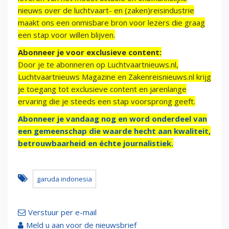
nieuws over de luchtvaart- en (zaken)reisindustrie
maakt ons een onmisbare bron voor lezers die graag
een stap voor willen blijven.
Abonneer je voor exclusieve content:
Door je te abonneren op Luchtvaartnieuws.nl,
Luchtvaartnieuws Magazine en Zakenreisnieuws.nl krijg
je toegang tot exclusieve content en jarenlange
ervaring die je steeds een stap voorsprong geeft.
Abonneer je vandaag nog en word onderdeel van
een gemeenschap die waarde hecht aan kwaliteit,
betrouwbaarheid en échte journalistiek.
garuda indonesia
Verstuur per e-mail
Meld u aan voor de nieuwsbrief