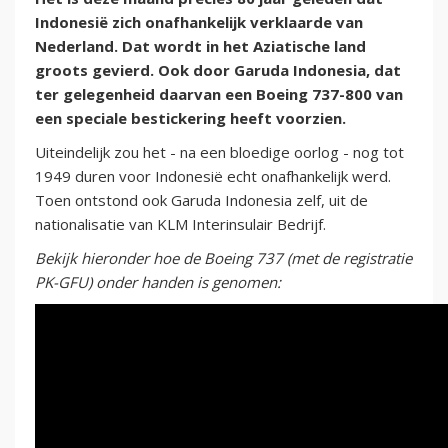
Indonesië zich onafhankelijk verklaarde van
Nederland. Dat wordt in het Aziatische land
groots gevierd. Ook door Garuda Indonesia, dat
ter gelegenheid daarvan een Boeing 737-800 van
een speciale bestickering heeft voorzien.
Uiteindelijk zou het - na een bloedige oorlog - nog tot
1949 duren voor Indonesië echt onafhankelijk werd.
Toen ontstond ook Garuda Indonesia zelf, uit de
nationalisatie van KLM Interinsulair Bedrijf.
Bekijk hieronder hoe de Boeing 737 (met de registratie
PK-GFU) onder handen is genomen: