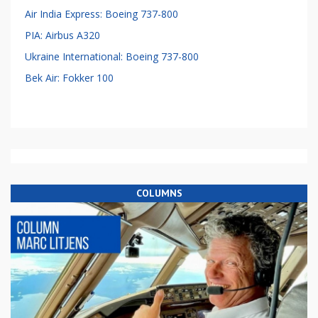
Air India Express: Boeing 737-800
PIA: Airbus A320
Ukraine International: Boeing 737-800
Bek Air: Fokker 100
COLUMNS