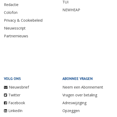
TUI
Redactie
NEWHEAP
Colofon
Privacy & Cookiebeleid
Nieuwsscript
Partnernieuws
VOLG ONS
ABONNEE VRAGEN
Nieuwsbrief
Neem een Abonnement
Twitter
Vragen over betaling
Facebook
Adreswijziging
LinkedIn
Opzeggen