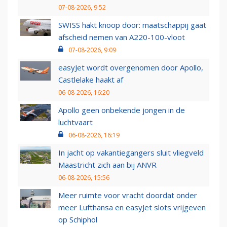
07-08-2026, 9:52
SWISS hakt knoop door: maatschappij gaat
afscheid nemen van A220-100-vloot
07-08-2026, 9:09
easyJet wordt overgenomen door Apollo,
Castlelake haakt af
06-08-2026, 16:20
Apollo geen onbekende jongen in de
luchtvaart
06-08-2026, 16:19
In jacht op vakantiegangers sluit vliegveld
Maastricht zich aan bij ANVR
06-08-2026, 15:56
Meer ruimte voor vracht doordat onder
meer Lufthansa en easyJet slots vrijgeven
op Schiphol