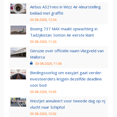
Airbus A321neo in Wizz Air-kleurstelling
beklad met graffiti
03-08-2026, 12:34
Boeing 737 MAX maakt opwachting in
Tadzjikistan: Somon Air eerste klant
03-08-2026, 11:26
Geruzie over officiële naam vliegveld van
Mallorca
03-08-2026, 11:06
Biedingsoorlog om easyJet gaat verder:
investeerders krijgen dezelfde deadline
voor bod
03-08-2026, 10:43
WestJet annuleert voor tweede dag op rij
vlucht naar Schiphol
03-08-2026, 10:02