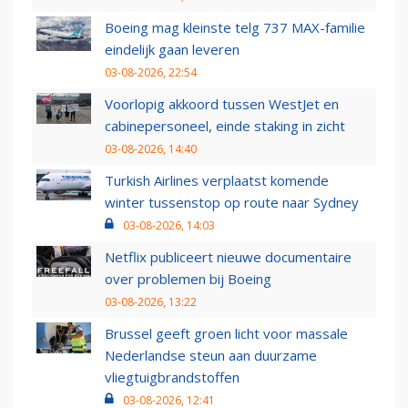
Boeing mag kleinste telg 737 MAX-familie
eindelijk gaan leveren
03-08-2026, 22:54
Voorlopig akkoord tussen WestJet en
cabinepersoneel, einde staking in zicht
03-08-2026, 14:40
Turkish Airlines verplaatst komende
winter tussenstop op route naar Sydney
03-08-2026, 14:03
Netflix publiceert nieuwe documentaire
over problemen bij Boeing
03-08-2026, 13:22
Brussel geeft groen licht voor massale
Nederlandse steun aan duurzame
vliegtuigbrandstoffen
03-08-2026, 12:41