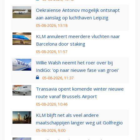
Oekraïense Antonov mogelijk ontsnapt
aan aanslag op luchthaven Leipzig
05-08-2026, 13:18
KLM annuleert meerdere vluchten naar
Barcelona door staking
05-08-2026, 11:57
Willie Walsh neemt het roer over bij
IndiGo: 'op naar nieuwe fase van groei'
05-08-2026, 11:37
Transavia opent komende winter nieuwe
route vanaf Brussels Airport
05-08-2026, 10:46
KLM blijft net als veel andere
maatschappijen langer weg uit Golfregio
05-08-2026, 9:00