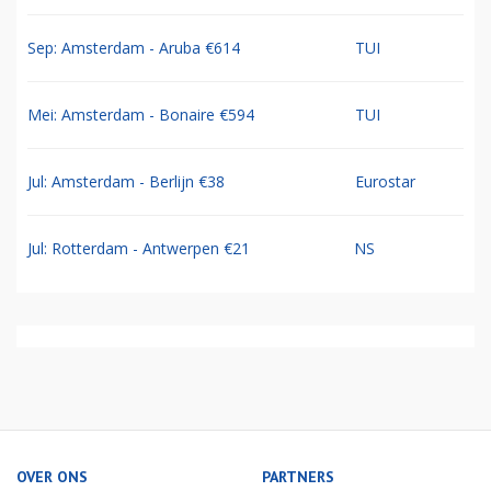
Sep: Amsterdam - Aruba €614
TUI
Mei: Amsterdam - Bonaire €594
TUI
Jul: Amsterdam - Berlijn €38
Eurostar
Jul: Rotterdam - Antwerpen €21
NS
OVER ONS
PARTNERS