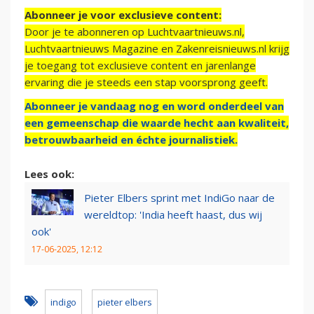
Abonneer je voor exclusieve content:
Door je te abonneren op Luchtvaartnieuws.nl,
Luchtvaartnieuws Magazine en Zakenreisnieuws.nl krijg
je toegang tot exclusieve content en jarenlange
ervaring die je steeds een stap voorsprong geeft.
Abonneer je vandaag nog en word onderdeel van
een gemeenschap die waarde hecht aan kwaliteit,
betrouwbaarheid en échte journalistiek.
Lees ook:
Pieter Elbers sprint met IndiGo naar de
wereldtop: 'India heeft haast, dus wij
ook'
17-06-2025, 12:12
indigo
pieter elbers