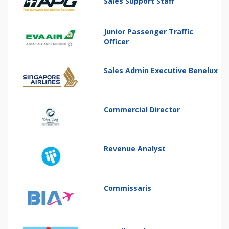
Sales Support Staff
Junior Passenger Traffic
Officer
Sales Admin Executive Benelux
Commercial Director
Revenue Analyst
Commissaris