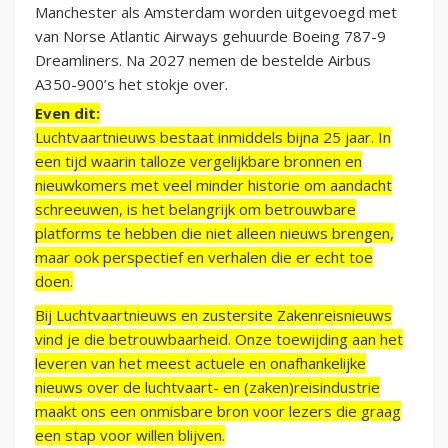
Manchester als Amsterdam worden uitgevoegd met
van Norse Atlantic Airways gehuurde Boeing 787-9
Dreamliners. Na 2027 nemen de bestelde Airbus
A350-900’s het stokje over.
Even dit:
Luchtvaartnieuws bestaat inmiddels bijna 25 jaar. In
een tijd waarin talloze vergelijkbare bronnen en
nieuwkomers met veel minder historie om aandacht
schreeuwen, is het belangrijk om betrouwbare
platforms te hebben die niet alleen nieuws brengen,
maar ook perspectief en verhalen die er echt toe
doen.
Bij Luchtvaartnieuws en zustersite Zakenreisnieuws
vind je die betrouwbaarheid. Onze toewijding aan het
leveren van het meest actuele en onafhankelijke
nieuws over de luchtvaart- en (zaken)reisindustrie
maakt ons een onmisbare bron voor lezers die graag
een stap voor willen blijven.