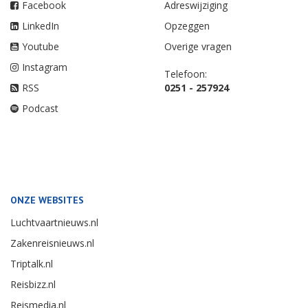
Facebook
Adreswijziging
LinkedIn
Opzeggen
Youtube
Overige vragen
Instagram
Telefoon:
RSS
0251 - 257924
Podcast
ONZE WEBSITES
Luchtvaartnieuws.nl
Zakenreisnieuws.nl
Triptalk.nl
Reisbizz.nl
Reismedia.nl