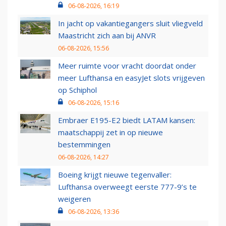
06-08-2026, 16:19
In jacht op vakantiegangers sluit vliegveld
Maastricht zich aan bij ANVR
06-08-2026, 15:56
Meer ruimte voor vracht doordat onder
meer Lufthansa en easyJet slots vrijgeven
op Schiphol
06-08-2026, 15:16
Embraer E195-E2 biedt LATAM kansen:
maatschappij zet in op nieuwe
bestemmingen
06-08-2026, 14:27
Boeing krijgt nieuwe tegenvaller:
Lufthansa overweegt eerste 777-9’s te
weigeren
06-08-2026, 13:36