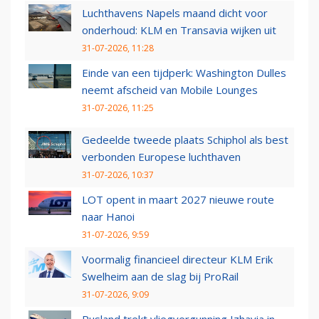
Luchthavens Napels maand dicht voor
onderhoud: KLM en Transavia wijken uit
31-07-2026, 11:28
Einde van een tijdperk: Washington Dulles
neemt afscheid van Mobile Lounges
31-07-2026, 11:25
Gedeelde tweede plaats Schiphol als best
verbonden Europese luchthaven
31-07-2026, 10:37
LOT opent in maart 2027 nieuwe route
naar Hanoi
31-07-2026, 9:59
Voormalig financieel directeur KLM Erik
Swelheim aan de slag bij ProRail
31-07-2026, 9:09