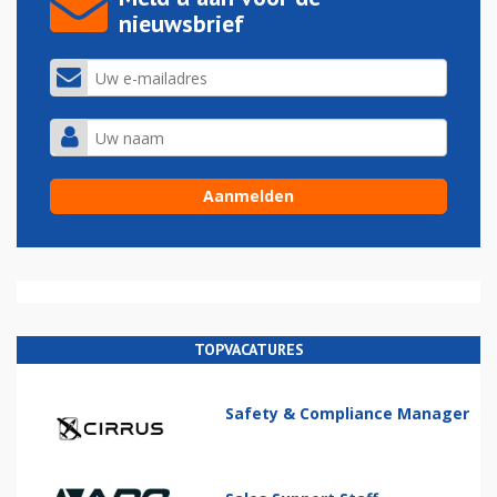
nieuwsbrief
TOPVACATURES
Safety & Compliance Manager