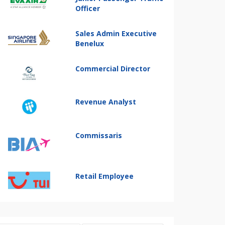
Officer
Sales Admin Executive
Benelux
Commercial Director
Revenue Analyst
Commissaris
Retail Employee