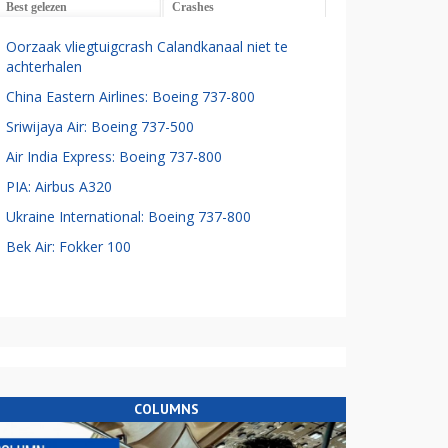
Best gelezen
Crashes
Oorzaak vliegtuigcrash Calandkanaal niet te
achterhalen
China Eastern Airlines: Boeing 737-800
Sriwijaya Air: Boeing 737-500
Air India Express: Boeing 737-800
PIA: Airbus A320
Ukraine International: Boeing 737-800
Bek Air: Fokker 100
COLUMNS