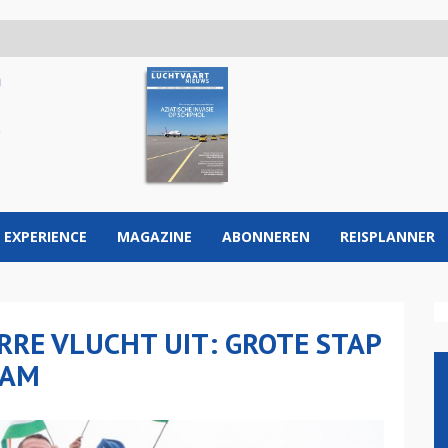
 EXPERIENCE
MAGAZINE
ABONNEREN
REISPLANNER
RRE VLUCHT UIT: GROTE STAP
AAM