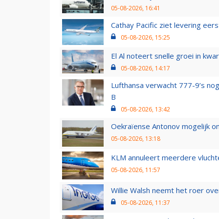
05-08-2026, 16:41
Cathay Pacific ziet levering ee
05-08-2026, 15:25
El Al noteert snelle groei in k
05-08-2026, 14:17
Lufthansa verwacht 777-9’s nog
B
05-08-2026, 13:42
Oekraïense Antonov mogelijk on
05-08-2026, 13:18
KLM annuleert meerdere vluchte
05-08-2026, 11:57
Willie Walsh neemt het roer over
05-08-2026, 11:37