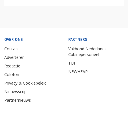
OVER ONS
PARTNERS
Contact
Vakbond Nederlands
Cabinepersoneel
Adverteren
TUI
Redactie
NEWHEAP
Colofon
Privacy & Cookiebeleid
Nieuwsscript
Partnernieuws