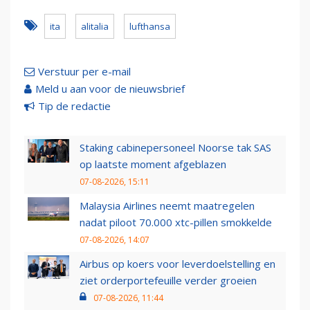
ita
alitalia
lufthansa
Verstuur per e-mail
Meld u aan voor de nieuwsbrief
Tip de redactie
Staking cabinepersoneel Noorse tak SAS
op laatste moment afgeblazen
07-08-2026, 15:11
Malaysia Airlines neemt maatregelen
nadat piloot 70.000 xtc-pillen smokkelde
07-08-2026, 14:07
Airbus op koers voor leverdoelstelling en
ziet orderportefeuille verder groeien
07-08-2026, 11:44