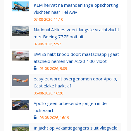
KLM hervat na maandenlange opschorting
vluchten naar Tel Aviv
07-08-2026, 11:10
National Airlines voert langste vrachtvlucht
met Boeing 777F ooit uit
07-08-2026, 9:52
SWISS hakt knoop door: maatschappij gaat
afscheid nemen van A220-100-vloot
07-08-2026, 9:09
easyJet wordt overgenomen door Apollo,
Castlelake haakt af
06-08-2026, 16:20
Apollo geen onbekende jongen in de
luchtvaart
06-08-2026, 16:19
In jacht op vakantiegangers sluit vliegveld