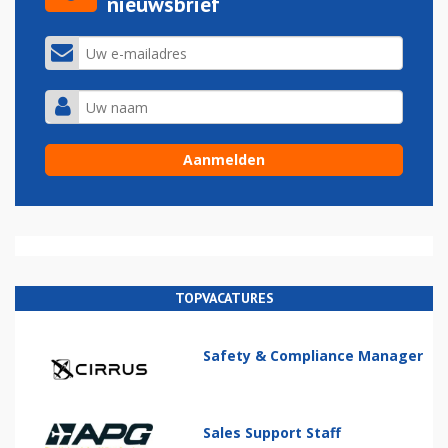
nieuwsbrief
TOPVACATURES
Safety & Compliance Manager
Sales Support Staff