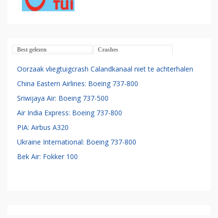
Best gelezen
Crashes
Oorzaak vliegtuigcrash Calandkanaal niet te achterhalen
China Eastern Airlines: Boeing 737-800
Sriwijaya Air: Boeing 737-500
Air India Express: Boeing 737-800
PIA: Airbus A320
Ukraine International: Boeing 737-800
Bek Air: Fokker 100