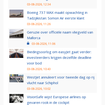
03-08-2026, 12:34
Boeing 737 MAX maakt opwachting in
Tadzjikistan: Somon Air eerste klant
03-08-2026, 11:26
Geruzie over officiële naam vliegveld van
Mallorca
03-08-2026, 11:06
Biedingsoorlog om easyJet gaat verder:
investeerders krijgen dezelfde deadline
voor bod
03-08-2026, 10:43
WestJet annuleert voor tweede dag op rij
vlucht naar Schiphol
03-08-2026, 10:02
VisionSafe wijst Europese airlines op
gevaren rook in de cockpit