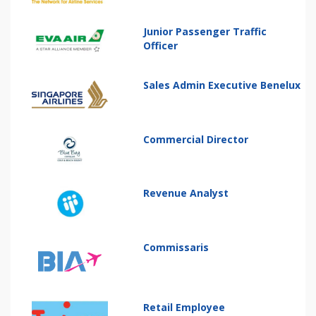
Junior Passenger Traffic
Officer
Sales Admin Executive Benelux
Commercial Director
Revenue Analyst
Commissaris
Retail Employee