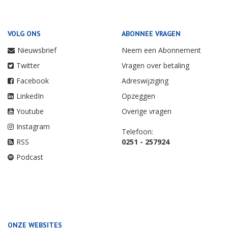
VOLG ONS
ABONNEE VRAGEN
Nieuwsbrief
Neem een Abonnement
Twitter
Vragen over betaling
Facebook
Adreswijziging
LinkedIn
Opzeggen
Youtube
Overige vragen
Instagram
Telefoon:
RSS
0251 - 257924
Podcast
ONZE WEBSITES