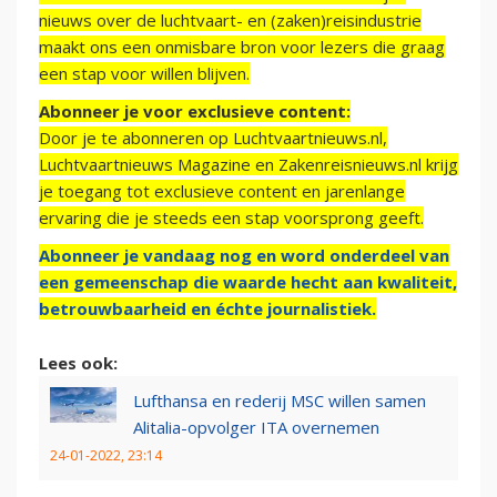
nieuws over de luchtvaart- en (zaken)reisindustrie
maakt ons een onmisbare bron voor lezers die graag
een stap voor willen blijven.
Abonneer je voor exclusieve content:
Door je te abonneren op Luchtvaartnieuws.nl,
Luchtvaartnieuws Magazine en Zakenreisnieuws.nl krijg
je toegang tot exclusieve content en jarenlange
ervaring die je steeds een stap voorsprong geeft.
Abonneer je vandaag nog en word onderdeel van
een gemeenschap die waarde hecht aan kwaliteit,
betrouwbaarheid en échte journalistiek.
Lees ook:
Lufthansa en rederij MSC willen samen
Alitalia-opvolger ITA overnemen
24-01-2022, 23:14