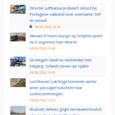
Directie Lufthansa probeert onrust bij
Portugese vakbond over overname TAP
te sussen
04-08-2026, 15:33
Nieuwe Privium-lounge op Schiphol opent
op 6 augustus haar deuren
04-08-2026, 14:46
Groningen vanaf nu verbonden met
Esbjerg: 'scheelt zeven uur rijden'
04-08-2026, 14:41
Luchthaven Luik krijgt komende winter
weer passagiersvluchten naar
zonbestemmingen
04-08-2026, 13:54
Brussels Airlines grijpt ternauwernood in: