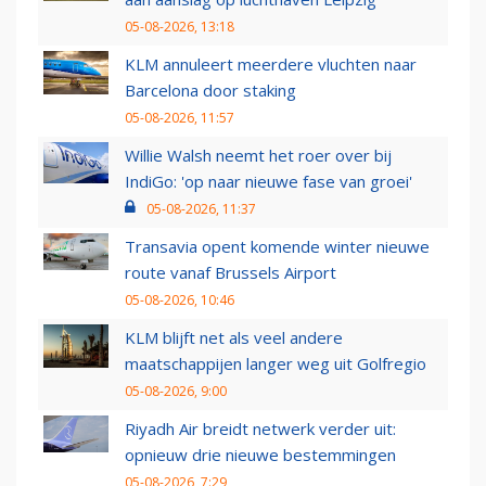
05-08-2026, 13:18
KLM annuleert meerdere vluchten naar
Barcelona door staking
05-08-2026, 11:57
Willie Walsh neemt het roer over bij
IndiGo: 'op naar nieuwe fase van groei'
05-08-2026, 11:37
Transavia opent komende winter nieuwe
route vanaf Brussels Airport
05-08-2026, 10:46
KLM blijft net als veel andere
maatschappijen langer weg uit Golfregio
05-08-2026, 9:00
Riyadh Air breidt netwerk verder uit:
opnieuw drie nieuwe bestemmingen
05-08-2026, 7:29