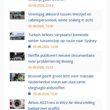
03-08-2026, 22:54
Voorlopig akkoord tussen WestJet en
cabinepersoneel, einde staking in zicht
03-08-2026, 14:40
Turkish Airlines verplaatst komende
winter tussenstop op route naar Sydney
03-08-2026, 14:03
Netflix publiceert nieuwe documentaire
over problemen bij Boeing
03-08-2026, 13:22
Brussel geeft groen licht voor massale
Nederlandse steun aan duurzame
vliegtuigbrandstoffen
03-08-2026, 12:41
Airbus A321neo in Wizz Air-kleurstelling
beklad met graffiti