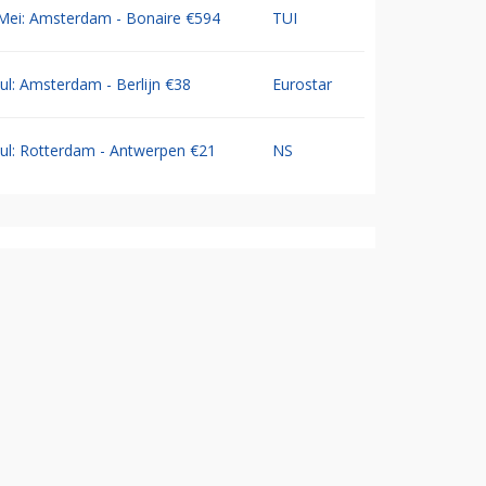
Mei: Amsterdam - Bonaire €594
TUI
Jul: Amsterdam - Berlijn €38
Eurostar
Jul: Rotterdam - Antwerpen €21
NS