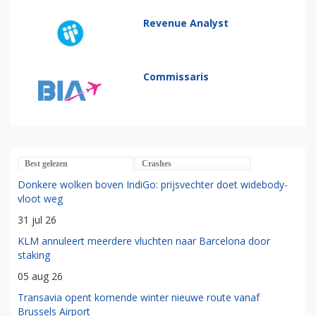
Revenue Analyst
Commissaris
Best gelezen
Crashes
Donkere wolken boven IndiGo: prijsvechter doet widebody-
vloot weg
31 jul 26
KLM annuleert meerdere vluchten naar Barcelona door
staking
05 aug 26
Transavia opent komende winter nieuwe route vanaf
Brussels Airport