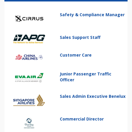
Safety & Compliance Manager
Sales Support Staff
Customer Care
Junior Passenger Traffic
Officer
Sales Admin Executive Benelux
Commercial Director