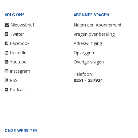
VOLG ONS
ABONNEE VRAGEN
Nieuwsbrief
Neem een Abonnement
Twitter
Vragen over betaling
Facebook
Adreswijziging
LinkedIn
Opzeggen
Youtube
Overige vragen
Instagram
Telefoon:
RSS
0251 - 257924
Podcast
ONZE WEBSITES