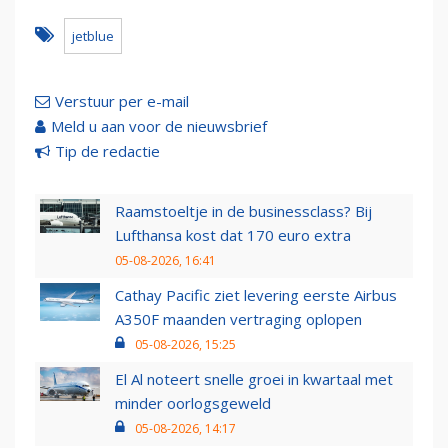
jetblue
Verstuur per e-mail
Meld u aan voor de nieuwsbrief
Tip de redactie
Raamstoeltje in de businessclass? Bij
Lufthansa kost dat 170 euro extra
05-08-2026, 16:41
Cathay Pacific ziet levering eerste Airbus
A350F maanden vertraging oplopen
05-08-2026, 15:25
El Al noteert snelle groei in kwartaal met
minder oorlogsgeweld
05-08-2026, 14:17