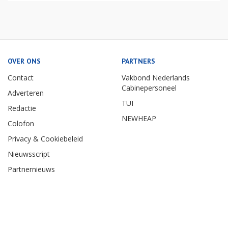
OVER ONS
PARTNERS
Contact
Vakbond Nederlands
Cabinepersoneel
Adverteren
TUI
Redactie
NEWHEAP
Colofon
Privacy & Cookiebeleid
Nieuwsscript
Partnernieuws