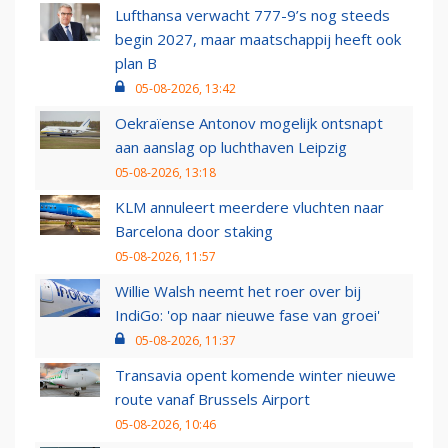
Lufthansa verwacht 777-9’s nog steeds
begin 2027, maar maatschappij heeft ook
plan B
05-08-2026, 13:42
Oekraïense Antonov mogelijk ontsnapt
aan aanslag op luchthaven Leipzig
05-08-2026, 13:18
KLM annuleert meerdere vluchten naar
Barcelona door staking
05-08-2026, 11:57
Willie Walsh neemt het roer over bij
IndiGo: 'op naar nieuwe fase van groei'
05-08-2026, 11:37
Transavia opent komende winter nieuwe
route vanaf Brussels Airport
05-08-2026, 10:46