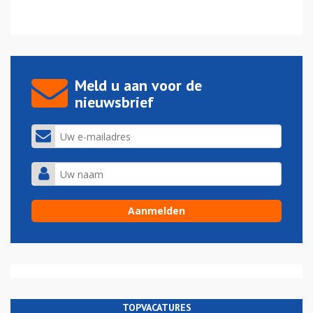
Meld u aan voor de
nieuwsbrief
TOPVACATURES