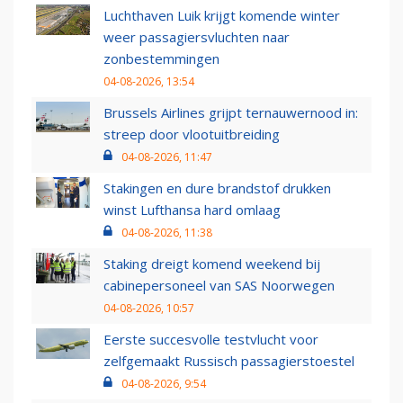
Luchthaven Luik krijgt komende winter
weer passagiersvluchten naar
zonbestemmingen
04-08-2026, 13:54
Brussels Airlines grijpt ternauwernood in:
streep door vlootuitbreiding
04-08-2026, 11:47
Stakingen en dure brandstof drukken
winst Lufthansa hard omlaag
04-08-2026, 11:38
Staking dreigt komend weekend bij
cabinepersoneel van SAS Noorwegen
04-08-2026, 10:57
Eerste succesvolle testvlucht voor
zelfgemaakt Russisch passagierstoestel
04-08-2026, 9:54