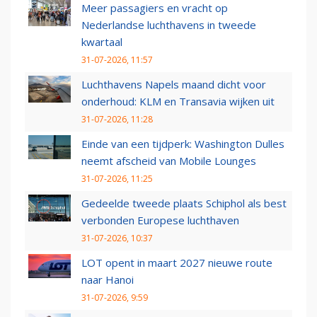
Meer passagiers en vracht op
Nederlandse luchthavens in tweede
kwartaal
31-07-2026, 11:57
Luchthavens Napels maand dicht voor
onderhoud: KLM en Transavia wijken uit
31-07-2026, 11:28
Einde van een tijdperk: Washington Dulles
neemt afscheid van Mobile Lounges
31-07-2026, 11:25
Gedeelde tweede plaats Schiphol als best
verbonden Europese luchthaven
31-07-2026, 10:37
LOT opent in maart 2027 nieuwe route
naar Hanoi
31-07-2026, 9:59