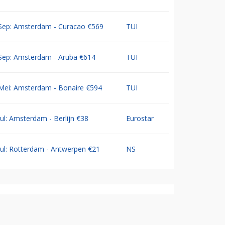
Sep: Amsterdam - Curacao €569
TUI
Sep: Amsterdam - Aruba €614
TUI
Mei: Amsterdam - Bonaire €594
TUI
Jul: Amsterdam - Berlijn €38
Eurostar
Jul: Rotterdam - Antwerpen €21
NS