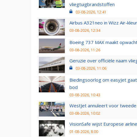
vliegtuigbrandstoffen
03-08-2026, 12:41
Airbus A321neo in Wizz Air-kleur
03-08-2026, 12:34
Boeing 737 MAX maakt opwachtin
03-08-2026, 11:26
Geruzie over officiële naam vlie
03-08-2026, 11:06
Biedingsoorlog om easyJet gaat 
bod
03-08-2026, 10:43
WestJet annuleert voor tweede d
03-08-2026, 10:02
VisionSafe wijst Europese airlin
01-08-2026, 8:00