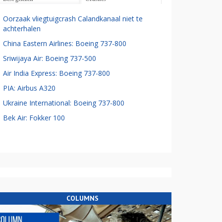
Oorzaak vliegtuigcrash Calandkanaal niet te
achterhalen
China Eastern Airlines: Boeing 737-800
Sriwijaya Air: Boeing 737-500
Air India Express: Boeing 737-800
PIA: Airbus A320
Ukraine International: Boeing 737-800
Bek Air: Fokker 100
COLUMNS