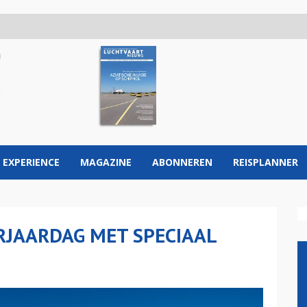
 EXPERIENCE
MAGAZINE
ABONNEREN
REISPLANNER
ERJAARDAG MET SPECIAAL