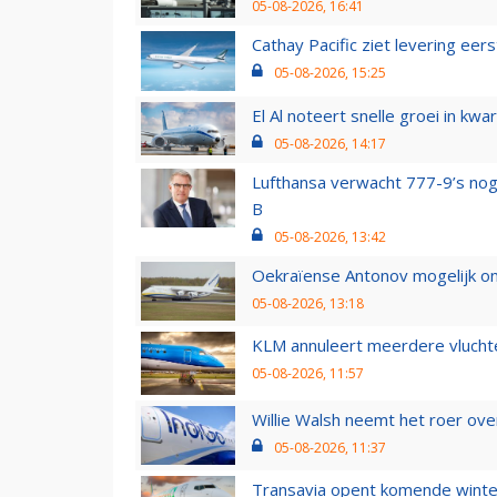
05-08-2026, 16:41
Cathay Pacific ziet levering ee
05-08-2026, 15:25
El Al noteert snelle groei in k
05-08-2026, 14:17
Lufthansa verwacht 777-9’s nog
B
05-08-2026, 13:42
Oekraïense Antonov mogelijk on
05-08-2026, 13:18
KLM annuleert meerdere vluchte
05-08-2026, 11:57
Willie Walsh neemt het roer over
05-08-2026, 11:37
Transavia opent komende winter