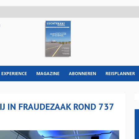
 EXPERIENCE
MAGAZINE
ABONNEREN
REISPLANNER
IJ IN FRAUDEZAAK ROND 737