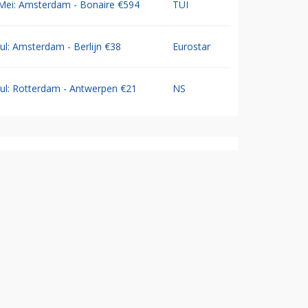
Mei: Amsterdam - Bonaire €594
TUI
Jul: Amsterdam - Berlijn €38
Eurostar
Jul: Rotterdam - Antwerpen €21
NS