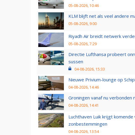
05-08-2026, 10:46
KLM blijft net als veel andere m
05-08-2026, 9:00
Riyadh Air breidt netwerk verd
05-08-2026, 7:29
Directie Lufthansa probeert on
sussen
04-08-2026, 15:33
Nieuwe Privium-lounge op Schip
04-08-2026, 14:46
Groningen vanaf nu verbonden me
04-08-2026, 14:41
Luchthaven Luik krijgt komende
zonbestemmingen
04-08-2026, 13:54