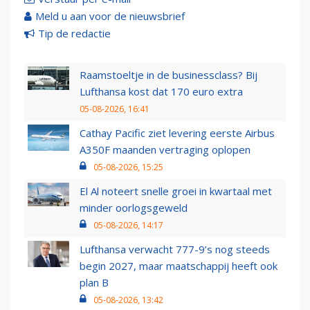
Meld u aan voor de nieuwsbrief
Tip de redactie
Raamstoeltje in de businessclass? Bij
Lufthansa kost dat 170 euro extra
05-08-2026, 16:41
Cathay Pacific ziet levering eerste Airbus
A350F maanden vertraging oplopen
05-08-2026, 15:25
El Al noteert snelle groei in kwartaal met
minder oorlogsgeweld
05-08-2026, 14:17
Lufthansa verwacht 777-9’s nog steeds
begin 2027, maar maatschappij heeft ook
plan B
05-08-2026, 13:42