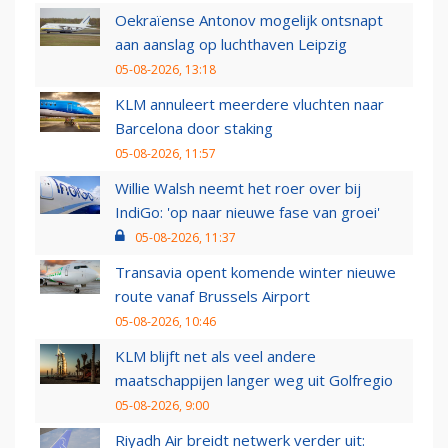
Oekraïense Antonov mogelijk ontsnapt
aan aanslag op luchthaven Leipzig
05-08-2026, 13:18
KLM annuleert meerdere vluchten naar
Barcelona door staking
05-08-2026, 11:57
Willie Walsh neemt het roer over bij
IndiGo: 'op naar nieuwe fase van groei'
05-08-2026, 11:37
Transavia opent komende winter nieuwe
route vanaf Brussels Airport
05-08-2026, 10:46
KLM blijft net als veel andere
maatschappijen langer weg uit Golfregio
05-08-2026, 9:00
Riyadh Air breidt netwerk verder uit: