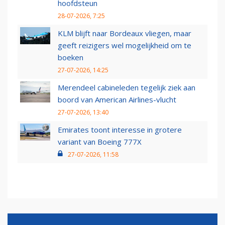
hoofdsteun
28-07-2026, 7:25
KLM blijft naar Bordeaux vliegen, maar
geeft reizigers wel mogelijkheid om te
boeken
27-07-2026, 14:25
Merendeel cabineleden tegelijk ziek aan
boord van American Airlines-vlucht
27-07-2026, 13:40
Emirates toont interesse in grotere
variant van Boeing 777X
27-07-2026, 11:58