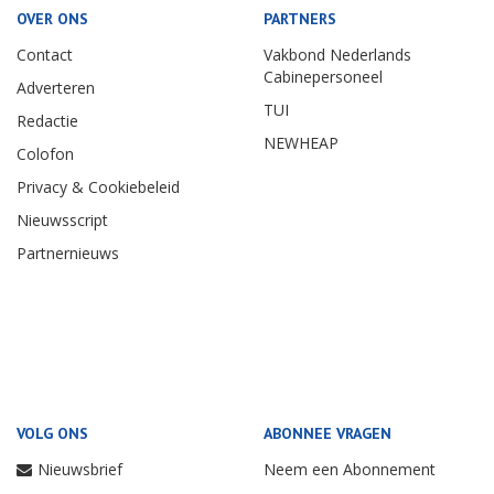
OVER ONS
PARTNERS
Contact
Vakbond Nederlands
Cabinepersoneel
Adverteren
TUI
Redactie
NEWHEAP
Colofon
Privacy & Cookiebeleid
Nieuwsscript
Partnernieuws
VOLG ONS
ABONNEE VRAGEN
Nieuwsbrief
Neem een Abonnement