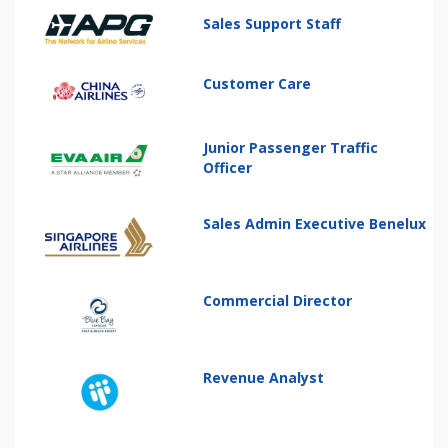
Sales Support Staff
Customer Care
Junior Passenger Traffic
Officer
Sales Admin Executive Benelux
Commercial Director
Revenue Analyst