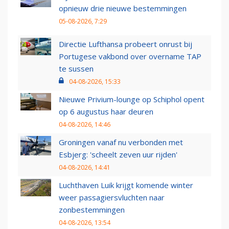
opnieuw drie nieuwe bestemmingen
05-08-2026, 7:29
Directie Lufthansa probeert onrust bij
Portugese vakbond over overname TAP
te sussen
04-08-2026, 15:33
Nieuwe Privium-lounge op Schiphol opent
op 6 augustus haar deuren
04-08-2026, 14:46
Groningen vanaf nu verbonden met
Esbjerg: 'scheelt zeven uur rijden'
04-08-2026, 14:41
Luchthaven Luik krijgt komende winter
weer passagiersvluchten naar
zonbestemmingen
04-08-2026, 13:54