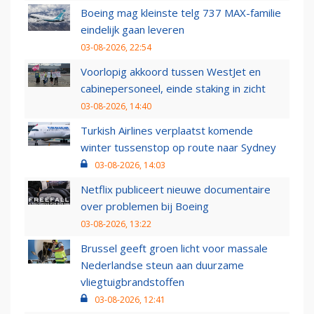
Boeing mag kleinste telg 737 MAX-familie
eindelijk gaan leveren
03-08-2026, 22:54
Voorlopig akkoord tussen WestJet en
cabinepersoneel, einde staking in zicht
03-08-2026, 14:40
Turkish Airlines verplaatst komende
winter tussenstop op route naar Sydney
03-08-2026, 14:03
Netflix publiceert nieuwe documentaire
over problemen bij Boeing
03-08-2026, 13:22
Brussel geeft groen licht voor massale
Nederlandse steun aan duurzame
vliegtuigbrandstoffen
03-08-2026, 12:41