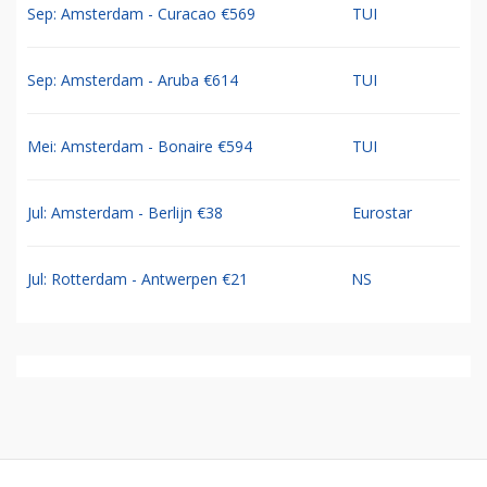
Sep: Amsterdam - Curacao €569
TUI
Sep: Amsterdam - Aruba €614
TUI
Mei: Amsterdam - Bonaire €594
TUI
Jul: Amsterdam - Berlijn €38
Eurostar
Jul: Rotterdam - Antwerpen €21
NS