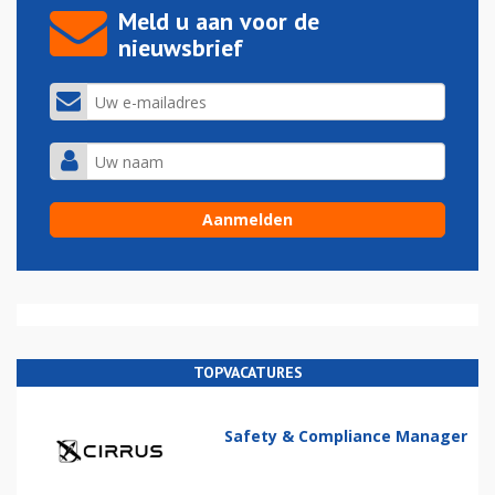
Meld u aan voor de
nieuwsbrief
TOPVACATURES
Safety & Compliance Manager