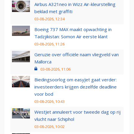
Airbus A321neo in Wizz Air-kleurstelling
beklad met graffiti
03-08-2026, 12:34
Boeing 737 MAX maakt opwachting in
Tadzjikistan: Somon Air eerste klant
03-08-2026, 11:26
Geruzie over officiële naam vliegveld van
Mallorca
03-08-2026, 11:06
Biedingsoorlog om easyJet gaat verder:
investeerders krijgen dezelfde deadline
voor bod
03-08-2026, 10:43
WestJet annuleert voor tweede dag op rij
vlucht naar Schiphol
03-08-2026, 10:02