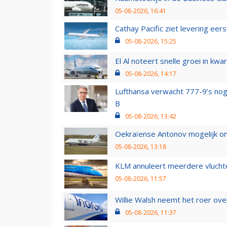
05-08-2026, 16:41
Cathay Pacific ziet levering ee
05-08-2026, 15:25
El Al noteert snelle groei in k
05-08-2026, 14:17
Lufthansa verwacht 777-9’s nog
B
05-08-2026, 13:42
Oekraïense Antonov mogelijk on
05-08-2026, 13:18
KLM annuleert meerdere vluchte
05-08-2026, 11:57
Willie Walsh neemt het roer over
05-08-2026, 11:37