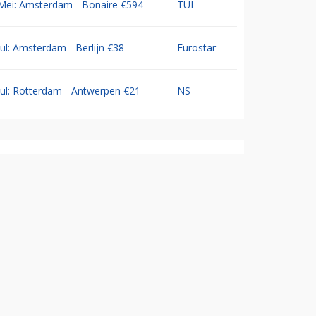
Mei: Amsterdam - Bonaire €594
TUI
Jul: Amsterdam - Berlijn €38
Eurostar
Jul: Rotterdam - Antwerpen €21
NS