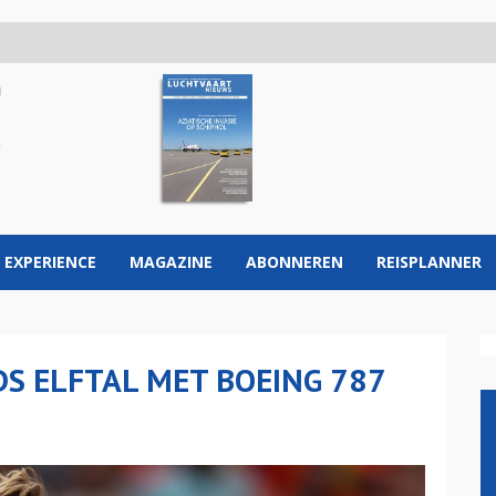
 EXPERIENCE
MAGAZINE
ABONNEREN
REISPLANNER
S ELFTAL MET BOEING 787