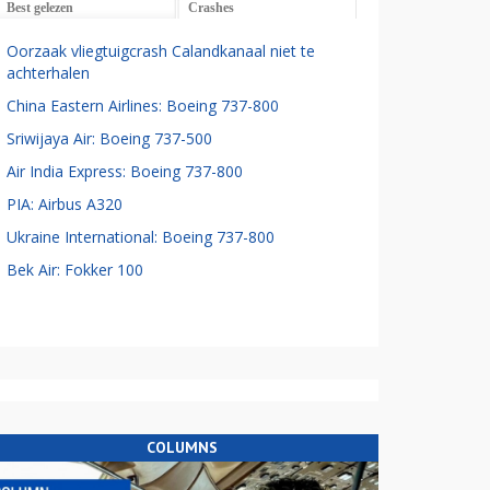
Best gelezen
Crashes
Oorzaak vliegtuigcrash Calandkanaal niet te
achterhalen
China Eastern Airlines: Boeing 737-800
Sriwijaya Air: Boeing 737-500
Air India Express: Boeing 737-800
PIA: Airbus A320
Ukraine International: Boeing 737-800
Bek Air: Fokker 100
COLUMNS