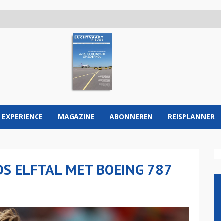
 EXPERIENCE
MAGAZINE
ABONNEREN
REISPLANNER
S ELFTAL MET BOEING 787