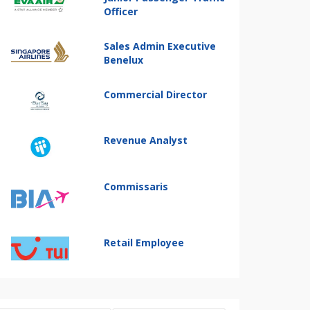
Officer
Sales Admin Executive
Benelux
Commercial Director
Revenue Analyst
Commissaris
Retail Employee